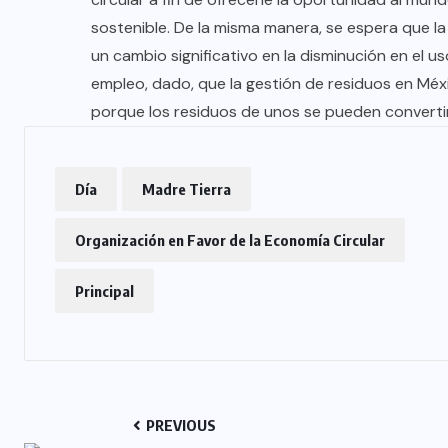
sostenible. De la misma manera, se espera que l
un cambio significativo en la disminución en el u
empleo, dado, que la gestión de residuos en Méx
porque los residuos de unos se pueden convertir
Día
Madre Tierra
Organización en Favor de la Economía Circular
Principal
PREVIOUS