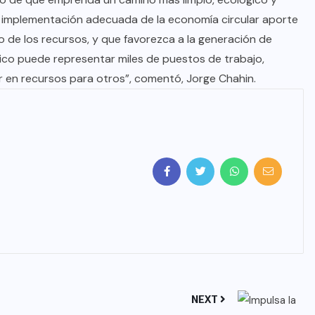
a implementación adecuada de la economía circular aporte
so de los recursos, y que favorezca a la generación de
ico puede representar miles de puestos de trabajo,
 en recursos para otros”, comentó, Jorge Chahin.
NEXT