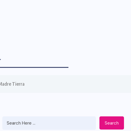
 Madre Tierra
Search