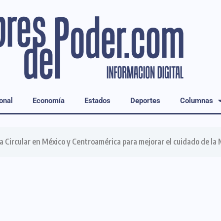
onal
Economía
Estados
Deportes
Columnas
 Circular en México y Centroamérica para mejorar el cuidado de la