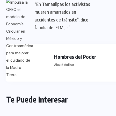
“En Tamaulipas los activistas
mueren amarrados en
accidentes de tránsito”, dice
familia de ‘El Mijis’
Hombres del Poder
About Author
Te Puede Interesar