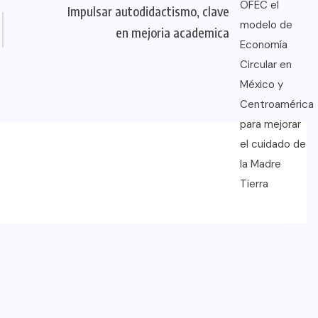
Impulsar autodidactismo, clave
en mejoria academica