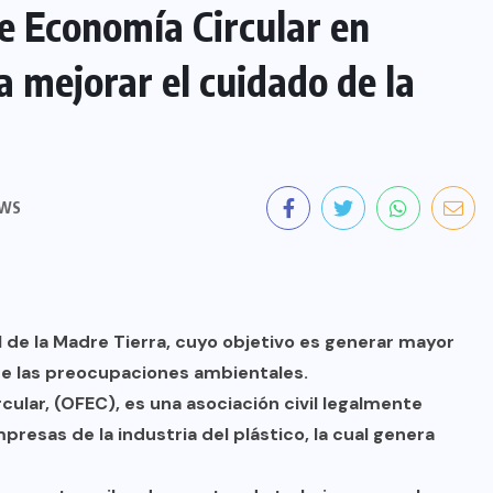
e Economía Circular en
 mejorar el cuidado de la
EWS
nal de la Madre Tierra, cuyo objetivo es generar mayor
e las preocupaciones ambientales.
cular, (OFEC), es una asociación civil legalmente
esas de la industria del plástico, la cual genera