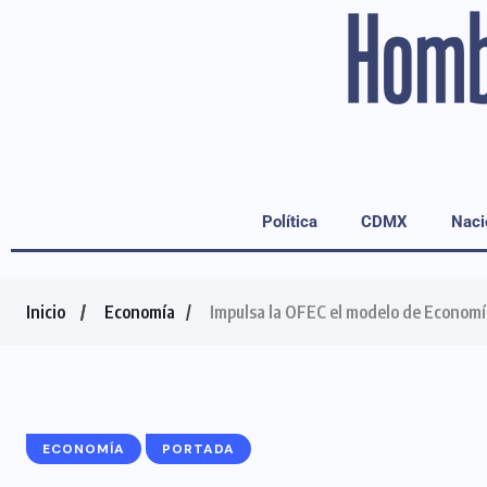
Política
CDMX
Naci
Inicio
Economía
Impulsa la OFEC el modelo de Economía
ECONOMÍA
PORTADA