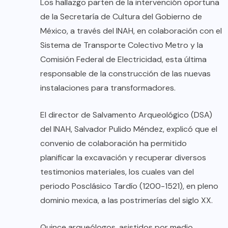
Los hallazgo parten de la intervención oportuna
de la Secretaría de Cultura del Gobierno de
México, a través del INAH, en colaboración con el
Sistema de Transporte Colectivo Metro y la
Comisión Federal de Electricidad, esta última
responsable de la construcción de las nuevas
instalaciones para transformadores.
El director de Salvamento Arqueológico (DSA)
del INAH, Salvador Pulido Méndez, explicó que el
convenio de colaboración ha permitido
planificar la excavación y recuperar diversos
testimonios materiales, los cuales van del
periodo Posclásico Tardío (1200-1521), en pleno
dominio mexica, a las postrimerías del siglo XX.
Quince arqueólogos, asistidos por medio