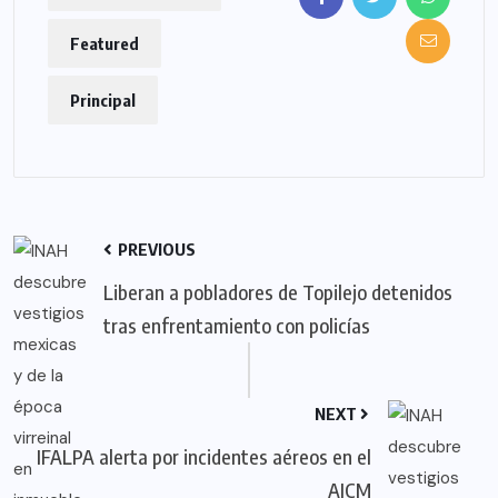
Featured
Principal
PREVIOUS
Liberan a pobladores de Topilejo detenidos
tras enfrentamiento con policías
NEXT
IFALPA alerta por incidentes aéreos en el
AICM