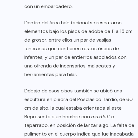
con un embarcadero.
Dentro del área habitacional se rescataron
elementos bajo los pisos de adobe de 11 a 15 cm
de grosor, entre ellos un par de vasijas
funerarias que contienen restos óseos de
infantes; y un par de entierros asociados con
una ofrenda de incensarios, malacates y
herramientas para hilar.
Debajo de esos pisos también se ubicó una
escultura en piedra del Posclásico Tardío, de 60
cm de alto, la cual estaba orientada al este.
Representa a un hombre con
maxtlatl
o
taparrabo, en posición de lanzar algo. La falta de
pulimento en el cuerpo indica que fue inacabada