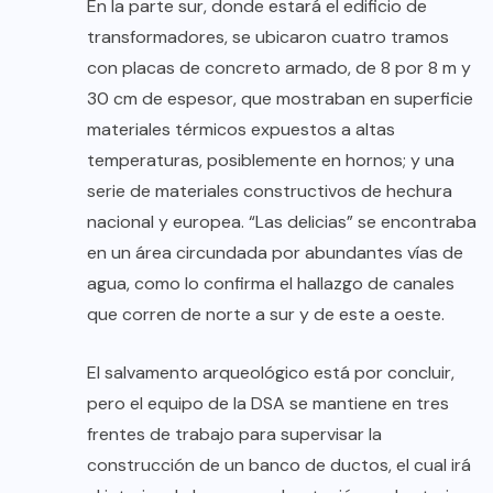
En la parte sur, donde estará el edificio de
transformadores, se ubicaron cuatro tramos
con placas de concreto armado, de 8 por 8 m y
30 cm de espesor, que mostraban en superficie
materiales térmicos expuestos a altas
temperaturas, posiblemente en hornos; y una
serie de materiales constructivos de hechura
nacional y europea. “Las delicias” se encontraba
en un área circundada por abundantes vías de
agua, como lo confirma el hallazgo de canales
que corren de norte a sur y de este a oeste.
El salvamento arqueológico está por concluir,
pero el equipo de la DSA se mantiene en tres
frentes de trabajo para supervisar la
construcción de un banco de ductos, el cual irá