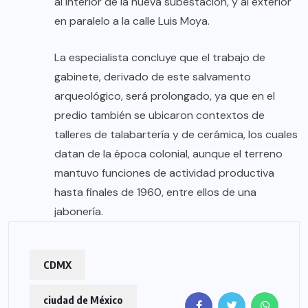
al interior de la nueva subestación, y al exterior
en paralelo a la calle Luis Moya.
La especialista concluye que el trabajo de
gabinete, derivado de este salvamento
arqueológico, será prolongado, ya que en el
predio también se ubicaron contextos de
talleres de talabartería y de cerámica, los cuales
datan de la época colonial, aunque el terreno
mantuvo funciones de actividad productiva
hasta finales de 1960, entre ellos de una
jabonería.
CDMX
ciudad de México