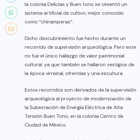
la colonia Delicias y Buen tono se cimentó un
sistema artificial de cultivo, mejor conocido
como “chinamperas“.
Dicho descubrimiento fue hecho durante un
recorrido de supervisión arqueológica. Pero este
no fue el único hallazgo de valor patrimonial
cultural, ya que también se hallaron vestigios de
la época virreinal, ofrendas y una escultura.
Estos recorridos son derivados de la supervisión
arqueológica al proyecto de modernización de
la Subestación de Energía Eléctrica de Alta
Tensión Buen Tono, en la colonia Centro de
Ciudad de México.