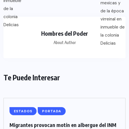
Hombres del Poder
About Author
Te Puede Interesar
ESTADOS
PORTADA
Migrantes provocan motín en albergue del INM