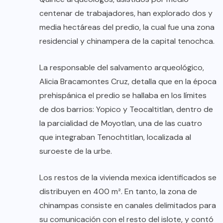
centenar de trabajadores, han explorado dos y
media hectáreas del predio, la cual fue una zona
residencial y chinampera de la capital tenochca.
La responsable del salvamento arqueológico,
Alicia Bracamontes Cruz, detalla que en la época
prehispánica el predio se hallaba en los límites
de dos barrios: Yopico y Teocaltitlan, dentro de
la parcialidad de Moyotlan, una de las cuatro
que integraban Tenochtitlan, localizada al
suroeste de la urbe.
Los restos de la vivienda mexica identificados se
distribuyen en 400 m². En tanto, la zona de
chinampas consiste en canales delimitados para
su comunicación con el resto del islote, y contó