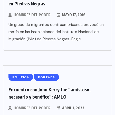
en Piedras Negras
HOMBRES DEL PODER
MAYO 17, 2016
Un grupo de migrantes centroamericanos provocó un
motín en las instalaciones del Instituto Nacional de
Migración (INM) de Piedras Negras-Eagle
POLÍTICA
PORTADA
Encuentro con John Kerry fue “amistoso,
necesario y benéfico”: AMLO
HOMBRES DEL PODER
ABRIL 1, 2022