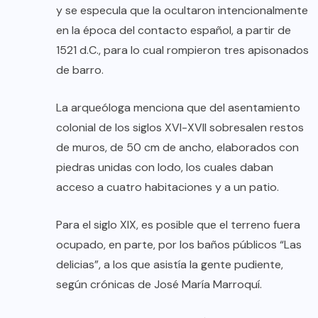
y se especula que la ocultaron intencionalmente
en la época del contacto español, a partir de
1521 d.C., para lo cual rompieron tres apisonados
de barro.
La arqueóloga menciona que del asentamiento
colonial de los siglos XVI-XVII sobresalen restos
de muros, de 50 cm de ancho, elaborados con
piedras unidas con lodo, los cuales daban
acceso a cuatro habitaciones y a un patio.
Para el siglo XIX, es posible que el terreno fuera
ocupado, en parte, por los baños públicos “Las
delicias”, a los que asistía la gente pudiente,
según crónicas de José María Marroquí.