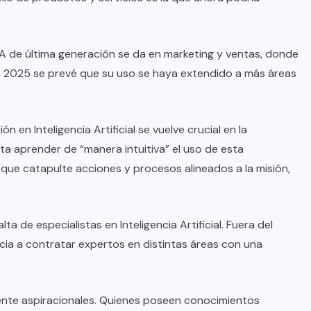
A de última generación se da en marketing y ventas, donde
n 2025 se prevé que su uso se haya extendido a más áreas
 en Inteligencia Artificial se vuelve crucial en la
ta aprender de “manera intuitiva” el uso de esta
 que catapulte acciones y procesos alineados a la misión,
a de especialistas en Inteligencia Artificial. Fuera del
cia a contratar expertos en distintas áreas con una
ente aspiracionales. Quienes poseen conocimientos