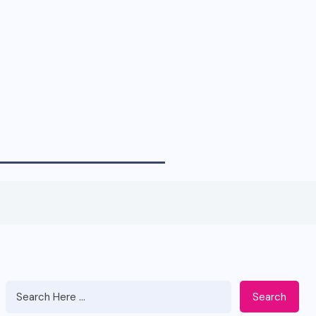
Search