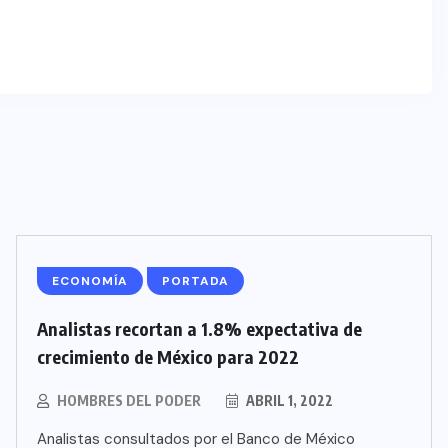
ECONOMÍA
PORTADA
Analistas recortan a 1.8% expectativa de
crecimiento de México para 2022
HOMBRES DEL PODER
ABRIL 1, 2022
Analistas consultados por el Banco de México