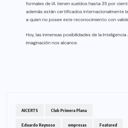
formales de IA tienen sueldos hasta 35 por cient
además están certificados internacionalmente la
a quien no posee este reconocimiento con validez 
Hoy, las inmensas posibilidades de la Inteligencia
imaginación nos alcance.
AICERTS
Club Primera Plana
Eduardo Reynoso
empresas
Featured