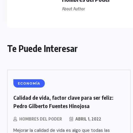
About Author
Te Puede Interesar
ECONOMÍA
Calidad de vida, factor clave para ser feliz:
Pedro Gilberto Fuentes Hinojosa
HOMBRES DEL PODER
ABRIL 1, 2022
Mejorar la calidad de vida es algo que todas las