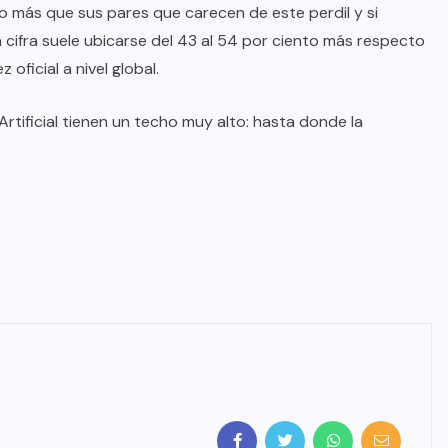
o más que sus pares que carecen de este perdil y si
 cifra suele ubicarse del 43 al 54 por ciento más respecto
oficial a nivel global.
 Artificial tienen un techo muy alto: hasta donde la