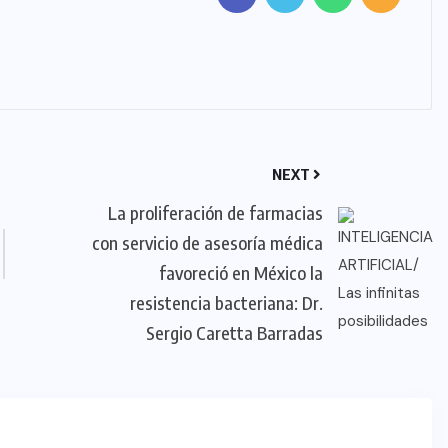
NEXT
La proliferación de farmacias
con servicio de asesoría médica
favoreció en México la
resistencia bacteriana: Dr.
Sergio Caretta Barradas