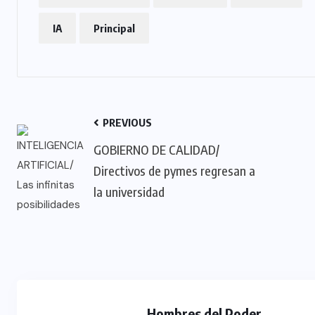
IA
Principal
PREVIOUS
GOBIERNO DE CALIDAD/
Directivos de pymes regresan a
la universidad
Hombres del Poder