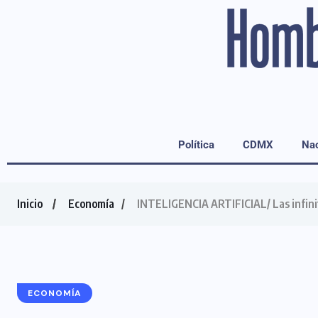
Política
CDMX
Nac
Inicio
Economía
INTELIGENCIA ARTIFICIAL/ Las infinit
ECONOMÍA