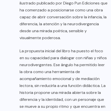
ilustrado publicado por Diego Pun Ediciones que
ha comenzado a posicionarse como una obra
capaz de abrir conversación sobre la infancia, la
diferencia, la atención y la neurodivergencia
desde una mirada poética, sensible y
visualmente poderosa.
La propuesta inicial del libro ha puesto el foco
en su capacidad para dialogar con niñas y niños
neurodivergentes. Ese ángulo ha permitido leer
la obra como una herramienta de
acompañamiento emocional y de mediación
lectora, sin reducirla a una función didáctica. La
historia propone una mirada abierta sobre la
diferencia y la identidad, con un personaje que
se mueve a su propio ritmo y que encuentra en