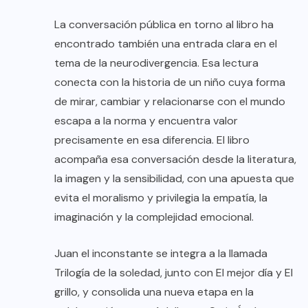
La conversación pública en torno al libro ha
encontrado también una entrada clara en el
tema de la neurodivergencia. Esa lectura
conecta con la historia de un niño cuya forma
de mirar, cambiar y relacionarse con el mundo
escapa a la norma y encuentra valor
precisamente en esa diferencia. El libro
acompaña esa conversación desde la literatura,
la imagen y la sensibilidad, con una apuesta que
evita el moralismo y privilegia la empatía, la
imaginación y la complejidad emocional.
Juan el inconstante se integra a la llamada
Trilogía de la soledad, junto con El mejor día y El
grillo, y consolida una nueva etapa en la