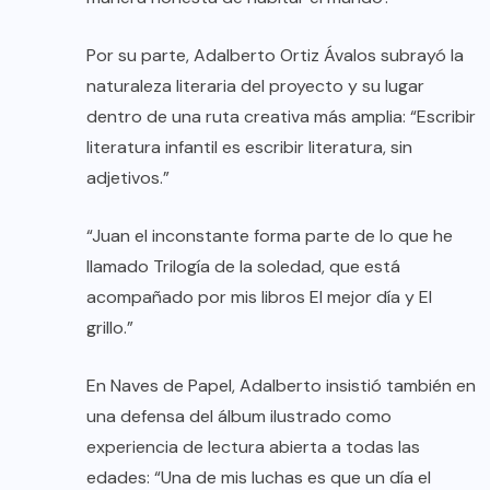
Por su parte, Adalberto Ortiz Ávalos subrayó la
naturaleza literaria del proyecto y su lugar
dentro de una ruta creativa más amplia: “Escribir
literatura infantil es escribir literatura, sin
adjetivos.”
“Juan el inconstante forma parte de lo que he
llamado Trilogía de la soledad, que está
acompañado por mis libros El mejor día y El
grillo.”
En Naves de Papel, Adalberto insistió también en
una defensa del álbum ilustrado como
experiencia de lectura abierta a todas las
edades: “Una de mis luchas es que un día el