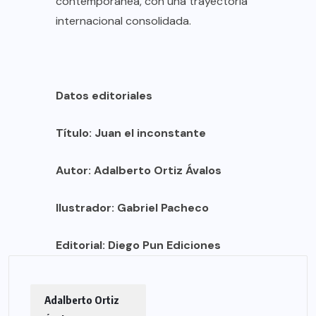
contemporánea, con una trayectoria
internacional consolidada.
Datos editoriales
Título: Juan el inconstante
Autor: Adalberto Ortiz Ávalos
Ilustrador: Gabriel Pacheco
Editorial: Diego Pun Ediciones
Adalberto Ortiz