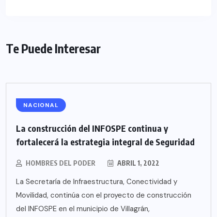
Te Puede Interesar
NACIONAL
La construcción del INFOSPE continua y
fortalecerá la estrategia integral de Seguridad
HOMBRES DEL PODER
ABRIL 1, 2022
La Secretaría de Infraestructura, Conectividad y
Movilidad, continúa con el proyecto de construcción
del INFOSPE en el municipio de Villagrán,