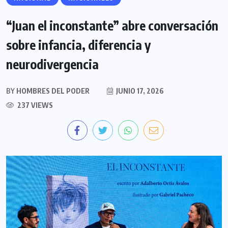
“Juan el inconstante” abre conversación
sobre infancia, diferencia y
neurodivergencia
BY
HOMBRES DEL PODER
JUNIO 17, 2026
237 VIEWS