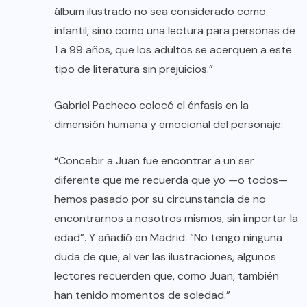
álbum ilustrado no sea considerado como
infantil, sino como una lectura para personas de
1 a 99 años, que los adultos se acerquen a este
tipo de literatura sin prejuicios.”
Gabriel Pacheco colocó el énfasis en la
dimensión humana y emocional del personaje:
“Concebir a Juan fue encontrar a un ser
diferente que me recuerda que yo —o todos—
hemos pasado por su circunstancia de no
encontrarnos a nosotros mismos, sin importar la
edad”. Y añadió en Madrid: “No tengo ninguna
duda de que, al ver las ilustraciones, algunos
lectores recuerden que, como Juan, también
han tenido momentos de soledad.”