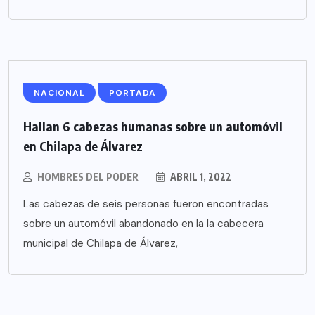
NACIONAL
PORTADA
Hallan 6 cabezas humanas sobre un automóvil
en Chilapa de Álvarez
HOMBRES DEL PODER
ABRIL 1, 2022
Las cabezas de seis personas fueron encontradas
sobre un automóvil abandonado en la la cabecera
municipal de Chilapa de Álvarez,