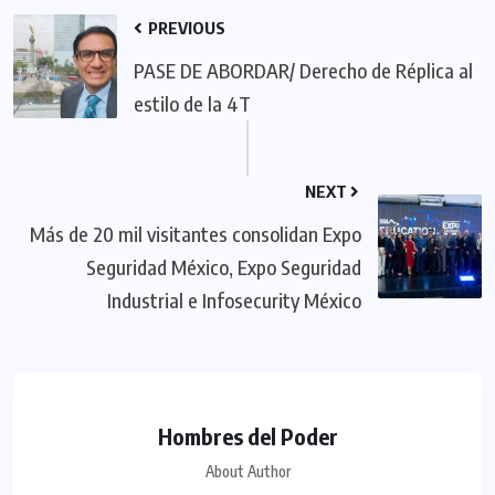
PREVIOUS
PASE DE ABORDAR/ Derecho de Réplica al
estilo de la 4T
NEXT
Más de 20 mil visitantes consolidan Expo
Seguridad México, Expo Seguridad
Industrial e Infosecurity México
Hombres del Poder
About Author