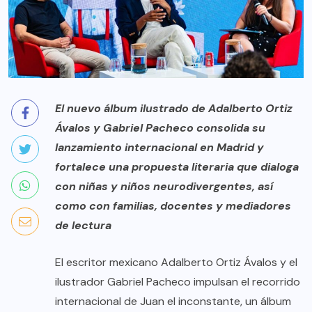
El nuevo álbum ilustrado de Adalberto Ortiz
Ávalos y Gabriel Pacheco consolida su
lanzamiento internacional en Madrid y
fortalece una propuesta literaria que dialoga
con niñas y niños neurodivergentes, así
como con familias, docentes y mediadores
de lectura
El escritor mexicano Adalberto Ortiz Ávalos y el
ilustrador Gabriel Pacheco impulsan el recorrido
internacional de Juan el inconstante, un álbum