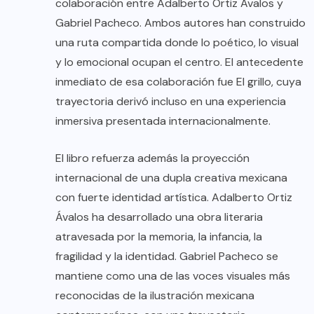
colaboración entre Adalberto Ortiz Ávalos y
Gabriel Pacheco. Ambos autores han construido
una ruta compartida donde lo poético, lo visual
y lo emocional ocupan el centro. El antecedente
inmediato de esa colaboración fue El grillo, cuya
trayectoria derivó incluso en una experiencia
inmersiva presentada internacionalmente.
El libro refuerza además la proyección
internacional de una dupla creativa mexicana
con fuerte identidad artística. Adalberto Ortiz
Ávalos ha desarrollado una obra literaria
atravesada por la memoria, la infancia, la
fragilidad y la identidad. Gabriel Pacheco se
mantiene como una de las voces visuales más
reconocidas de la ilustración mexicana