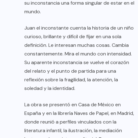
su inconstancia una forma singular de estar en el
mundo.
Juan el inconstante cuenta la historia de un niño
curioso, brillante y difícil de fijar en una sola
definición. Le interesan muchas cosas. Cambia
constantemente. Mira el mundo con intensidad.
Su aparente inconstancia se vuelve el corazón
del relato y el punto de partida para una
reflexión sobre la fragilidad, la atención, la
soledad y la identidad.
La obra se presentó en Casa de México en
España y en la librería Naves de Papel, en Madrid,
donde reunió a perfiles vinculados con la
literatura infantil, la ilustración, la mediación