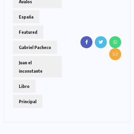
Ávalos
España
Featured
Gabriel Pacheco
Juan el
inconstante
Libro
Principal