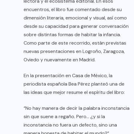
lectora y el ecosistema editorial. En esos
encuentros, el libro fue comentado desde su
dimensión literaria, emocional y visual, así como
desde su capacidad para generar conversación
sobre distintas formas de habitar la infancia.
Como parte de este recorrido, están previstas
nuevas presentaciones en Logroño, Zaragoza,
Oviedo y nuevamente en Madrid.
En la presentación en Casa de México, la
periodista española Bea Pérez planteó una de
las ideas que mejor resume el espíritu del libro:
“No hay manera de decir la palabra inconstancia
sin que suene a regaño. Pero… ¿y si la
inconstancia no fuera un defecto, sino una
manera honesta de habitar el mundo?”