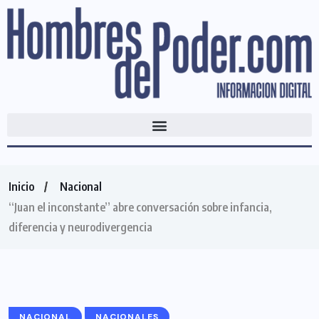
Inicio
Nacional
“Juan el inconstante” abre conversación sobre infancia,
diferencia y neurodivergencia
NACIONAL
NACIONALES