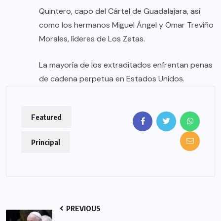
Quintero, capo del Cártel de Guadalajara, así
como los hermanos Miguel Ángel y Omar Treviño
Morales, líderes de Los Zetas.
La mayoría de los extraditados enfrentan penas
de cadena perpetua en Estados Unidos.
Featured
Principal
PREVIOUS