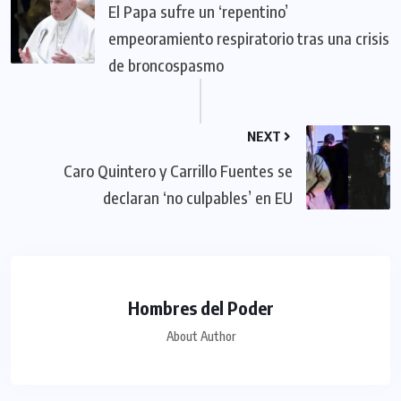
El Papa sufre un ‘repentino’
empeoramiento respiratorio tras una crisis
de broncospasmo
NEXT
Caro Quintero y Carrillo Fuentes se
declaran ‘no culpables’ en EU
Hombres del Poder
About Author