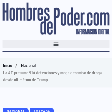
Inicio
Nacional
La 4T presume 914 detenciones y mega decomiso de droga
desde ultimátum de Trump
NACIONAL
PORTADA