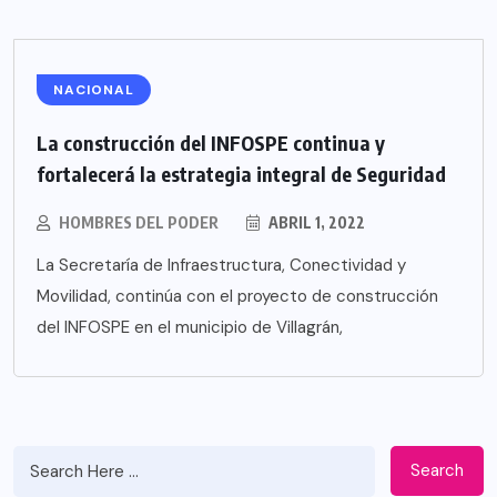
NACIONAL
La construcción del INFOSPE continua y
fortalecerá la estrategia integral de Seguridad
HOMBRES DEL PODER
ABRIL 1, 2022
La Secretaría de Infraestructura, Conectividad y
Movilidad, continúa con el proyecto de construcción
del INFOSPE en el municipio de Villagrán,
Search