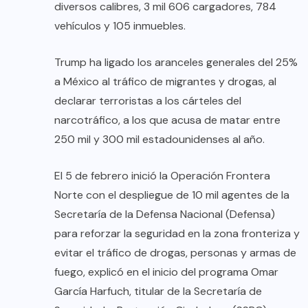
diversos calibres, 3 mil 606 cargadores, 784
vehículos y 105 inmuebles.
Trump ha ligado los aranceles generales del 25%
a México al tráfico de migrantes y drogas, al
declarar terroristas a los cárteles del
narcotráfico, a los que acusa de matar entre
250 mil y 300 mil estadounidenses al año.
El 5 de febrero inició la Operación Frontera
Norte con el despliegue de 10 mil agentes de la
Secretaría de la Defensa Nacional (Defensa)
para reforzar la seguridad en la zona fronteriza y
evitar el tráfico de drogas, personas y armas de
fuego, explicó en el inicio del programa Omar
García Harfuch, titular de la Secretaría de