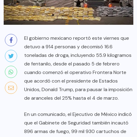
El gobierno mexicano reportó este viernes que
detuvo a 914 personas y decomisó 16.6
toneladas de droga, incluyendo 55.9 kilogramos
de fentanilo, desde el pasado 5 de febrero
cuando comenzó el operativo Frontera Norte
que acordó con el presidente de Estados
Unidos, Donald Trump, para pausar la imposición
de aranceles del 25% hasta el 4 de marzo.
En un comunicado, el Ejecutivo de México indicó
que el Gabinete de Seguridad también incautó
896 armas de fuego, 99 mil 930 cartuchos de