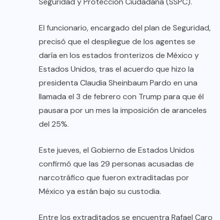
Seguridad y Protección Ciudadana (SSPC).
El funcionario, encargado del plan de Seguridad,
precisó que el despliegue de los agentes se
daría en los estados fronterizos de México y
Estados Unidos, tras el acuerdo que hizo la
presidenta Claudia Sheinbaum Pardo en una
llamada el 3 de febrero con Trump para que él
pausara por un mes la imposición de aranceles
del 25%.
Este jueves, el Gobierno de Estados Unidos
confirmó que las 29 personas acusadas de
narcotráfico que fueron extraditadas por
México ya están bajo su custodia.
Entre los extraditados se encuentra Rafael Caro