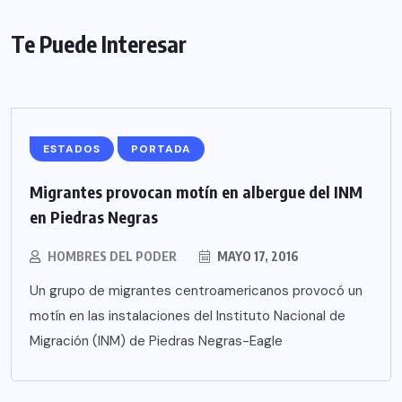
Te Puede Interesar
ESTADOS
PORTADA
Migrantes provocan motín en albergue del INM
en Piedras Negras
HOMBRES DEL PODER
MAYO 17, 2016
Un grupo de migrantes centroamericanos provocó un
motín en las instalaciones del Instituto Nacional de
Migración (INM) de Piedras Negras-Eagle