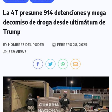
La 4T presume 914 detenciones y mega
decomiso de droga desde ultimátum de
Trump
BY
HOMBRES DEL PODER
FEBRERO 28, 2025
369 VIEWS