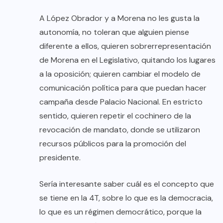
A López Obrador y a Morena no les gusta la
autonomía, no toleran que alguien piense
diferente a ellos, quieren sobrerrepresentación
de Morena en el Legislativo, quitando los lugares
a la oposición; quieren cambiar el modelo de
comunicación política para que puedan hacer
campaña desde Palacio Nacional. En estricto
sentido, quieren repetir el cochinero de la
revocación de mandato, donde se utilizaron
recursos públicos para la promoción del
presidente.
Sería interesante saber cuál es el concepto que
se tiene en la 4T, sobre lo que es la democracia,
lo que es un régimen democrático, porque la