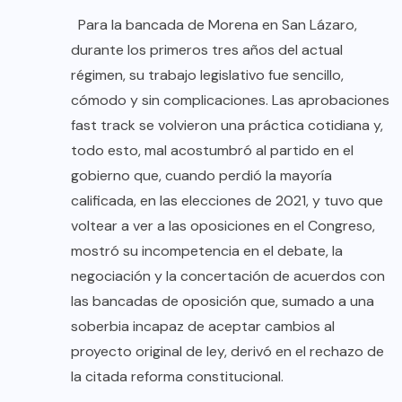
Para la bancada de Morena en San Lázaro,
durante los primeros tres años del actual
régimen, su trabajo legislativo fue sencillo,
cómodo y sin complicaciones. Las aprobaciones
fast track se volvieron una práctica cotidiana y,
todo esto, mal acostumbró al partido en el
gobierno que, cuando perdió la mayoría
calificada, en las elecciones de 2021, y tuvo que
voltear a ver a las oposiciones en el Congreso,
mostró su incompetencia en el debate, la
negociación y la concertación de acuerdos con
las bancadas de oposición que, sumado a una
soberbia incapaz de aceptar cambios al
proyecto original de ley, derivó en el rechazo de
la citada reforma constitucional.