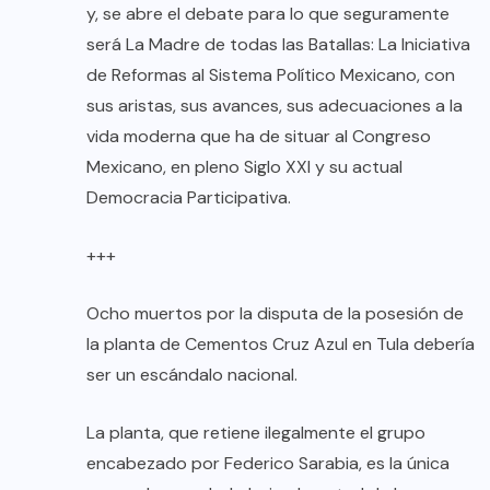
y, se abre el debate para lo que seguramente
será La Madre de todas las Batallas: La Iniciativa
de Reformas al Sistema Político Mexicano, con
sus aristas, sus avances, sus adecuaciones a la
vida moderna que ha de situar al Congreso
Mexicano, en pleno Siglo XXI y su actual
Democracia Participativa.
+++
Ocho muertos por la disputa de la posesión de
la planta de Cementos Cruz Azul en Tula debería
ser un escándalo nacional.
La planta, que retiene ilegalmente el grupo
encabezado por Federico Sarabia, es la única