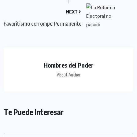
NEXT
Favoritismo corrompe Permanente
Hombres del Poder
About Author
Te Puede Interesar