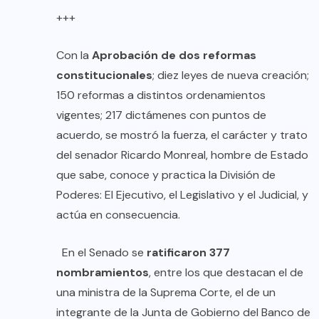
+++
Con la
Aprobación de dos reformas
constitucionales
; diez leyes de nueva creación;
150 reformas a distintos ordenamientos
vigentes; 217 dictámenes con puntos de
acuerdo, se mostró la fuerza, el carácter y trato
del senador Ricardo Monreal, hombre de Estado
que sabe, conoce y practica la División de
Poderes: El Ejecutivo, el Legislativo y el Judicial, y
actúa en consecuencia.
En el Senado se
ratificaron 377
nombramientos
, entre los que destacan el de
una ministra de la Suprema Corte, el de un
integrante de la Junta de Gobierno del Banco de