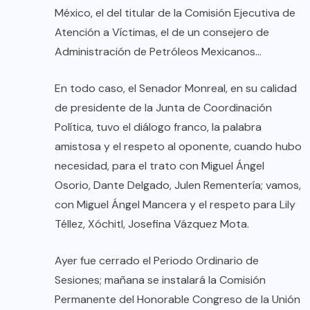
México, el del titular de la Comisión Ejecutiva de
Atención a Víctimas, el de un consejero de
Administración de Petróleos Mexicanos…
En todo caso, el Senador Monreal, en su calidad
de presidente de la Junta de Coordinación
Política, tuvo el diálogo franco, la palabra
amistosa y el respeto al oponente, cuando hubo
necesidad, para el trato con Miguel Ángel
Osorio, Dante Delgado, Julen Rementería; vamos,
con Miguel Ángel Mancera y el respeto para Lily
Téllez, Xóchitl, Josefina Vázquez Mota.
Ayer fue cerrado el Periodo Ordinario de
Sesiones; mañana se instalará la Comisión
Permanente del Honorable Congreso de la Unión