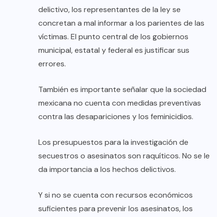
delictivo, los representantes de la ley se
concretan a mal informar a los parientes de las
víctimas. El punto central de los gobiernos
municipal, estatal y federal es justificar sus
errores.
También es importante señalar que la sociedad
mexicana no cuenta con medidas preventivas
contra las desapariciones y los feminicidios.
Los presupuestos para la investigación de
secuestros o asesinatos son raquíticos. No se le
da importancia a los hechos delictivos.
Y si no se cuenta con recursos económicos
suficientes para prevenir los asesinatos, los