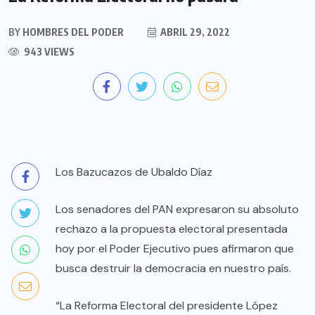
BY
HOMBRES DEL PODER
ABRIL 29, 2022
943 VIEWS
Los Bazucazos de Ubaldo Díaz
Los senadores del PAN expresaron su absoluto
rechazo a la propuesta electoral presentada
hoy por el Poder Ejecutivo pues afirmaron que
busca destruir la democracia en nuestro país.
“La Reforma Electoral del presidente López