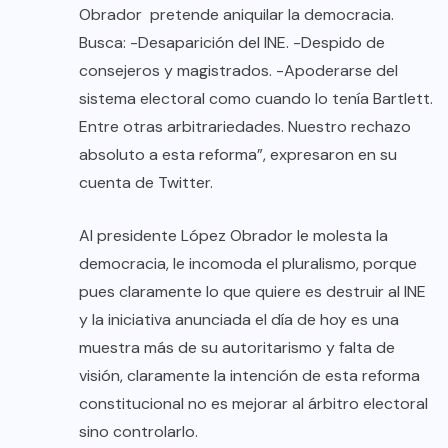
Obrador pretende aniquilar la democracia.
Busca: -Desaparición del INE. -Despido de
consejeros y magistrados. -Apoderarse del
sistema electoral como cuando lo tenía Bartlett.
Entre otras arbitrariedades. Nuestro rechazo
absoluto a esta reforma”, expresaron en su
cuenta de Twitter.
Al presidente López Obrador le molesta la
democracia, le incomoda el pluralismo, porque
pues claramente lo que quiere es destruir al INE
y la iniciativa anunciada el día de hoy es una
muestra más de su autoritarismo y falta de
visión, claramente la intención de esta reforma
constitucional no es mejorar al árbitro electoral
sino controlarlo.