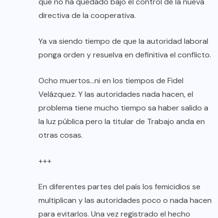
que no ha quedado bajo el control de la nueva
directiva de la cooperativa.
Ya va siendo tiempo de que la autoridad laboral
ponga orden y resuelva en definitiva el conflicto.
Ocho muertos…ni en los tiempos de Fidel
Velázquez. Y las autoridades nada hacen, el
problema tiene mucho tiempo sa haber salido a
la luz pública pero la titular de Trabajo anda en
otras cosas.
+++
En diferentes partes del país los femicidios se
multiplican y las autoridades poco o nada hacen
para evitarlos. Una vez registrado el hecho