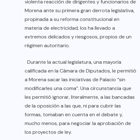
violenta reacción de dirigentes y funcionarios de
Morena ante su primera gran derrota legislativa,
propinada a su reforma constitucional en
materia de electricidad, los ha llevado a
extremos delicados y riesgosos, propios de un
régimen autoritario.
Durante la actual legislatura, una mayoría
calificada en la Cámara de Diputados, le permitió
a Morena sacar las iniciativas de Palacio “sin
modificarles una coma”. Una circunstancia que
les permitió ignorar, literalmente, a las bancadas
de la oposición a las que, ni para cubrir las
formas, tomaban en cuenta en el debate y,
mucho menos, para negociar la aprobación de
los proyectos de ley.