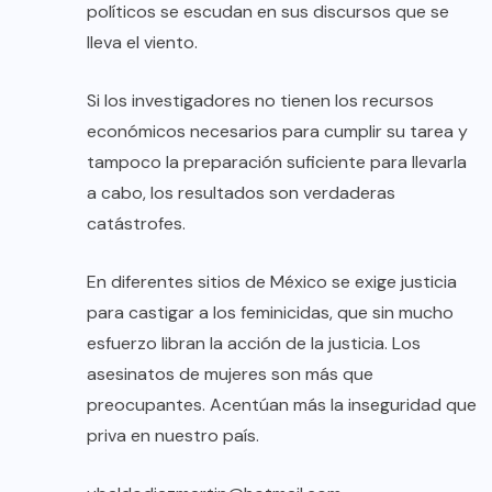
políticos se escudan en sus discursos que se
lleva el viento.
Si los investigadores no tienen los recursos
económicos necesarios para cumplir su tarea y
tampoco la preparación suficiente para llevarla
a cabo, los resultados son verdaderas
catástrofes.
En diferentes sitios de México se exige justicia
para castigar a los feminicidas, que sin mucho
esfuerzo libran la acción de la justicia. Los
asesinatos de mujeres son más que
preocupantes. Acentúan más la inseguridad que
priva en nuestro país.