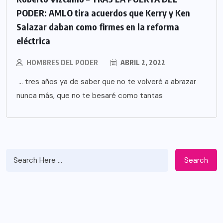
PODER: AMLO tira acuerdos que Kerry y Ken
Salazar daban como firmes en la reforma
eléctrica
HOMBRES DEL PODER
ABRIL 2, 2022
… tres años ya de saber que no te volveré a abrazar
nunca más, que no te besaré como tantas
Search