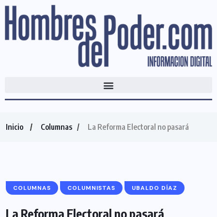
Inicio
Columnas
La Reforma Electoral no pasará
COLUMNAS
COLUMNISTAS
UBALDO DÍAZ
La Reforma Electoral no pasará