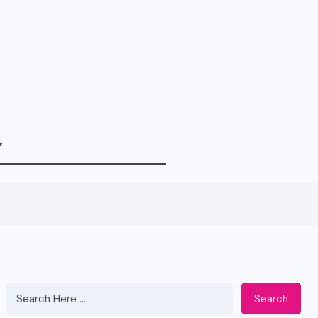
Search