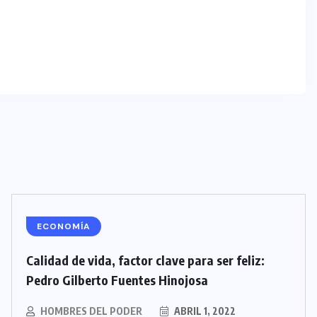
ECONOMÍA
Calidad de vida, factor clave para ser feliz:
Pedro Gilberto Fuentes Hinojosa
HOMBRES DEL PODER
ABRIL 1, 2022