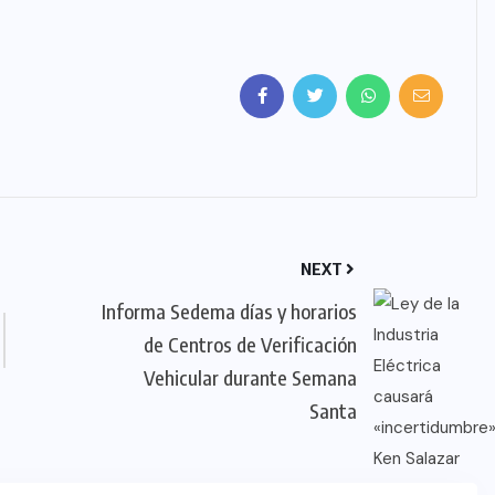
NEXT
Informa Sedema días y horarios
de Centros de Verificación
Vehicular durante Semana
Santa