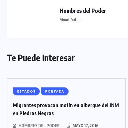
Hombres del Poder
About Author
Te Puede Interesar
ESTADOS
PORTADA
Migrantes provocan motín en albergue del INM
en Piedras Negras
HOMBRES DEL PODER
MAYO 17, 2016