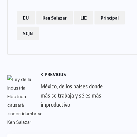
EU
Ken Salazar
LIE
Principal
SCJN
PREVIOUS
México, de los países donde
más se trabaja y sé es más
improductivo