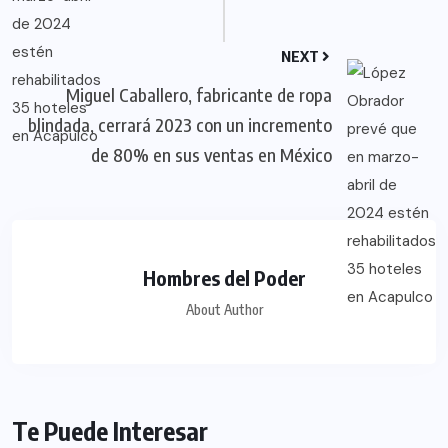
NEXT
Miguel Caballero, fabricante de ropa
blindada, cerrará 2023 con un incremento
de 80% en sus ventas en México
Hombres del Poder
About Author
Te Puede Interesar