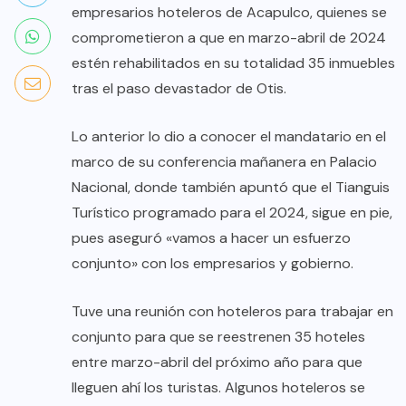
empresarios hoteleros de Acapulco, quienes se
comprometieron a que en marzo-abril de 2024
estén rehabilitados en su totalidad 35 inmuebles
tras el paso devastador de Otis.
Lo anterior lo dio a conocer el mandatario en el
marco de su conferencia mañanera en Palacio
Nacional, donde también apuntó que el Tianguis
Turístico programado para el 2024, sigue en pie,
pues aseguró «vamos a hacer un esfuerzo
conjunto» con los empresarios y gobierno.
Tuve una reunión con hoteleros para trabajar en
conjunto para que se reestrenen 35 hoteles
entre marzo-abril del próximo año para que
lleguen ahí los turistas. Algunos hoteleros se