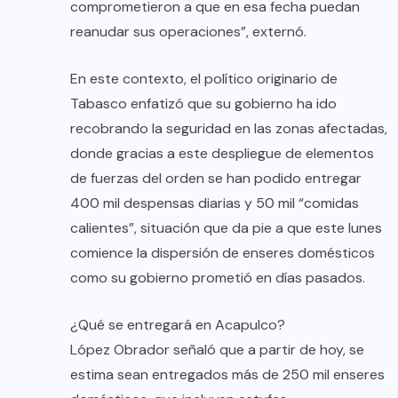
comprometieron a que en esa fecha puedan
reanudar sus operaciones”, externó.
En este contexto, el político originario de
Tabasco enfatizó que su gobierno ha ido
recobrando la seguridad en las zonas afectadas,
donde gracias a este despliegue de elementos
de fuerzas del orden se han podido entregar
400 mil despensas diarias y 50 mil “comidas
calientes”, situación que da pie a que este lunes
comience la dispersión de enseres domésticos
como su gobierno prometió en días pasados.
¿Qué se entregará en Acapulco?
López Obrador señaló que a partir de hoy, se
estima sean entregados más de 250 mil enseres