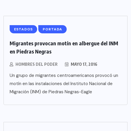
ESTADOS
PORTADA
Migrantes provocan motín en albergue del INM
en Piedras Negras
HOMBRES DEL PODER
MAYO 17, 2016
Un grupo de migrantes centroamericanos provocó un
motín en las instalaciones del Instituto Nacional de
Migración (INM) de Piedras Negras-Eagle