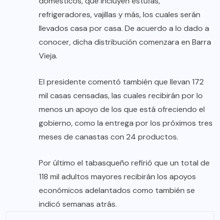
domésticos, que incluyen estufas,
refrigeradores, vajillas y más, los cuales serán
llevados casa por casa. De acuerdo a lo dado a
conocer, dicha distribución comenzara en Barra
Vieja.
El presidente comentó también que llevan 172
mil casas censadas, las cuales recibirán por lo
menos un apoyo de los que está ofreciendo el
gobierno, como la entrega por los próximos tres
meses de canastas con 24 productos.
Por último el tabasqueño refirió que un total de
118 mil adultos mayores recibirán los apoyos
económicos adelantados como también se
indicó semanas atrás.