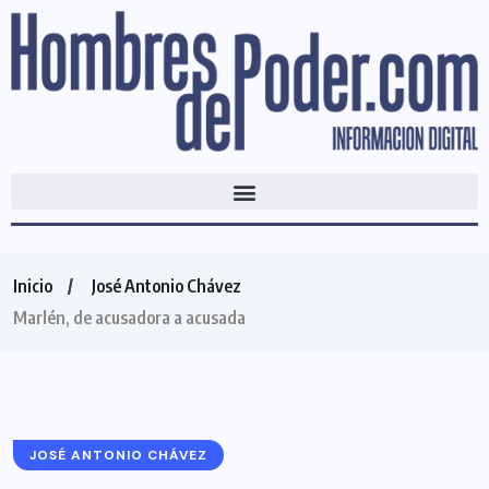
Inicio
José Antonio Chávez
Marlén, de acusadora a acusada
JOSÉ ANTONIO CHÁVEZ