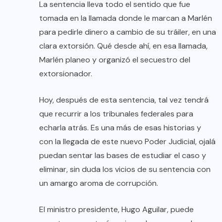
La sentencia lleva todo el sentido que fue
tomada en la llamada donde le marcan a Marlén
para pedirle dinero a cambio de su tráiler, en una
clara extorsión. Qué desde ahí, en esa llamada,
Marlén planeo y organizó el secuestro del
extorsionador.
Hoy, después de esta sentencia, tal vez tendrá
que recurrir a los tribunales federales para
echarla atrás. Es una más de esas historias y
con la llegada de este nuevo Poder Judicial, ojalá
puedan sentar las bases de estudiar el caso y
eliminar, sin duda los vicios de su sentencia con
un amargo aroma de corrupción.
El ministro presidente, Hugo Aguilar, puede