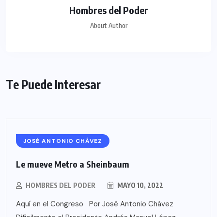
Hombres del Poder
About Author
Te Puede Interesar
JOSÉ ANTONIO CHÁVEZ
Le mueve Metro a Sheinbaum
HOMBRES DEL PODER
MAYO 10, 2022
Aquí en el Congreso Por José Antonio Chávez