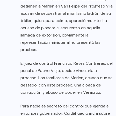
detienen a Marlén en San Felipe del Progreso y la
acusan de secuestrar al mismísimo ladrón de su
tráiler, quien, para colmo, apareció muerto. La
acusan de planear el secuestro en aquella
llamada de extorsión, obviamente la
representación ministerial no presentó las
pruebas.
El juez de control Francisco Reyes Contreras, del
penal de Pacho Viejo, decide vincularla a
proceso. Los familiares de Marlén, acusan que se
destapó, con este proceso, una cloaca de
corrupción y abuso de poder en Veracruz.
Para nadie es secreto del control que ejercía el
entonces gobernador, Cuitláhuac García sobre