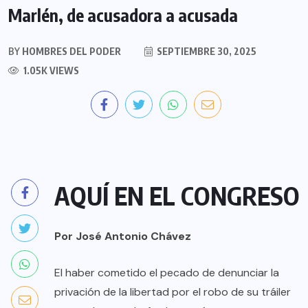
Marlén, de acusadora a acusada
BY
HOMBRES DEL PODER
SEPTIEMBRE 30, 2025
1.05K VIEWS
AQUÍ EN EL CONGRESO
Por José Antonio Chávez
El haber cometido el pecado de denunciar la
privación de la libertad por el robo de su tráiler