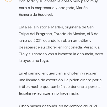
con todo y su chofer, le costó muy pero muy
caro a la empresaria y abogada, Marlén
Esmeralda Esquivel.
Esta es la historia, Marlén, originaria de San
Felipe del Progreso, Estado de México, el 3 de
junio de 2021, cuando le roban un tráiler y
desaparece su chofer en Rinconada, Veracruz.
Ella y su esposo van a levantar la denuncia, pero
la ayuda no llega.
En el camino, encuentran al chofer, ¡y reciben
una llamada de extorsión! Le piden dinero por el
tráiler, hecho que también se denuncia, pero la
fiscalía veracruzana no hace nada.
Cinco meses después, en noviembre de 2021,