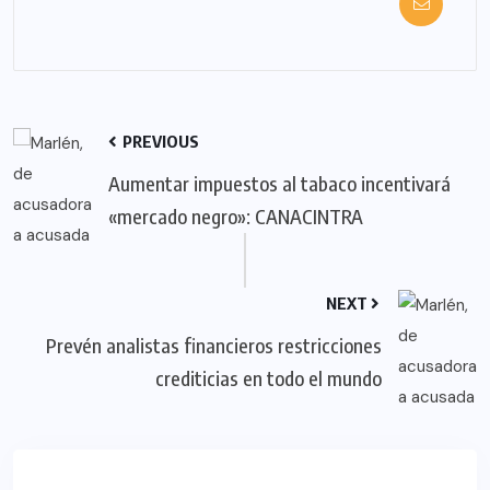
PREVIOUS
Aumentar impuestos al tabaco incentivará
«mercado negro»: CANACINTRA
NEXT
Prevén analistas financieros restricciones
crediticias en todo el mundo