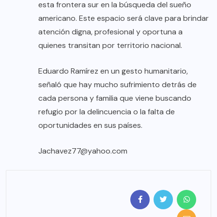
esta frontera sur en la búsqueda del sueño
americano. Este espacio será clave para brindar
atención digna, profesional y oportuna a
quienes transitan por territorio nacional.
Eduardo Ramírez en un gesto humanitario,
señaló que hay mucho sufrimiento detrás de
cada persona y familia que viene buscando
refugio por la delincuencia o la falta de
oportunidades en sus países.
Jachavez77@yahoo.com