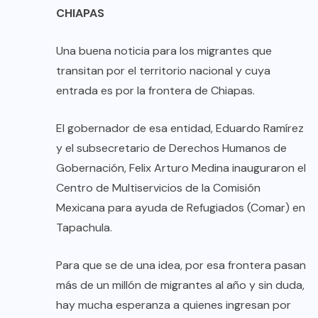
CHIAPAS
Una buena noticia para los migrantes que
transitan por el territorio nacional y cuya
entrada es por la frontera de Chiapas.
El gobernador de esa entidad, Eduardo Ramírez
y el subsecretario de Derechos Humanos de
Gobernación, Felix Arturo Medina inauguraron el
Centro de Multiservicios de la Comisión
Mexicana para ayuda de Refugiados (Comar) en
Tapachula.
Para que se de una idea, por esa frontera pasan
más de un millón de migrantes al año y sin duda,
hay mucha esperanza a quienes ingresan por