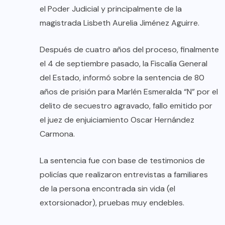
el Poder Judicial y principalmente de la
magistrada Lisbeth Aurelia Jiménez Aguirre.
Después de cuatro años del proceso, finalmente
el 4 de septiembre pasado, la Fiscalía General
del Estado, informó sobre la sentencia de 80
años de prisión para Marlén Esmeralda “N” por el
delito de secuestro agravado, fallo emitido por
el juez de enjuiciamiento Oscar Hernández
Carmona.
La sentencia fue con base de testimonios de
policías que realizaron entrevistas a familiares
de la persona encontrada sin vida (el
extorsionador), pruebas muy endebles.