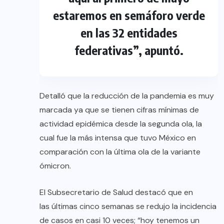
estaremos en semáforo verde
en las 32 entidades
federativas”, apuntó.
Detalló que la reducción de la pandemia es muy
marcada ya que se tienen cifras mínimas de
actividad epidémica desde la segunda ola, la
cual fue la más intensa que tuvo México en
comparación con la última ola de la variante
ómicron.
El Subsecretario de Salud destacó que en
las últimas cinco semanas se redujo la incidencia
de casos en casi 10 veces; “hoy tenemos un