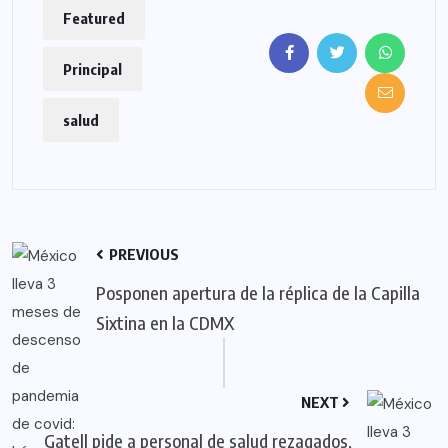
Featured
Principal
salud
PREVIOUS
Posponen apertura de la réplica de la Capilla
Sixtina en la CDMX
NEXT
Gatell pide a personal de salud rezagados,