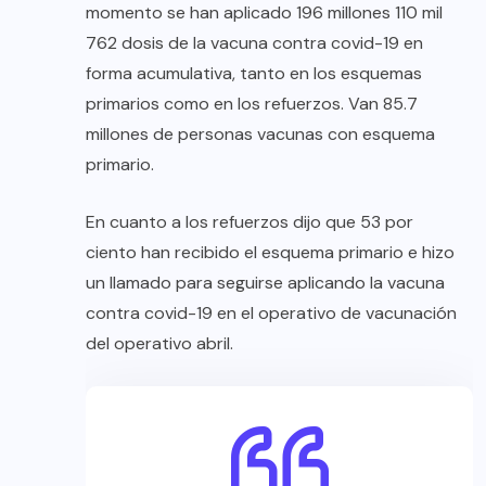
momento se han aplicado 196 millones 110 mil
762 dosis de la vacuna contra covid-19 en
forma acumulativa, tanto en los esquemas
primarios como en los refuerzos. Van 85.7
millones de personas vacunas con esquema
primario.
En cuanto a los refuerzos dijo que 53 por
ciento han recibido el esquema primario e hizo
un llamado para seguirse aplicando la vacuna
contra covid-19 en el operativo de vacunación
del operativo abril.