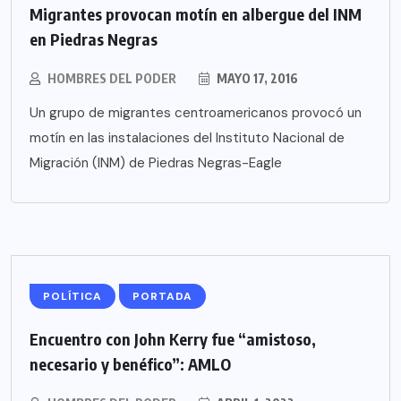
Migrantes provocan motín en albergue del INM
en Piedras Negras
HOMBRES DEL PODER
MAYO 17, 2016
Un grupo de migrantes centroamericanos provocó un
motín en las instalaciones del Instituto Nacional de
Migración (INM) de Piedras Negras-Eagle
POLÍTICA
PORTADA
Encuentro con John Kerry fue “amistoso,
necesario y benéfico”: AMLO