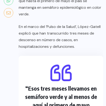
que hasta el primero de mayo el país se
mantenga en semáforo epidemiológico en color
verde.
En el marco del ‘Pulso de la Salud’, López-Gatell
explicó que han transcurrido tres meses de
descenso en número de casos, en
hospitalizaciones y defunciones.
“Esos tres meses llevamos en
semáforo verde y al menos de
aquí al primero de mayo