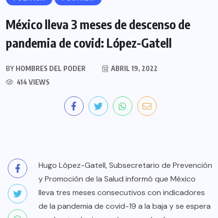
México lleva 3 meses de descenso de
pandemia de covid: López-Gatell
BY
HOMBRES DEL PODER
ABRIL 19, 2022
414 VIEWS
Hugo López-Gatell, Subsecretario de Prevención
y Promoción de la Salud informó que México
lleva tres meses consecutivos con indicadores
de la pandemia de covid-19 a la baja y se espera