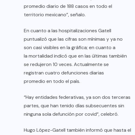
promedio diario de 188 casos en todo el
territorio mexicano”, señalo.
En cuanto a las hospitalizaciones Gatell
puntualizó que las cifras son mínimas y ya no
son casi visibles en la gráfica; en cuanto a
la mortalidad indicó que en las últimas también
se redujeron 10 veces. Actualmente se
registran cuatro defunciones diarias
promedio en todo el país.
“Hay entidades federativas, ya son dos terceras
partes, que han tenido días subsecuentes sin
ninguna sola defunción por covid“, celebró.
Hugo López-Gatell también informó que hasta el