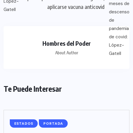
aplicarse vacuna anticovid
Hombres del Poder
About Author
Te Puede Interesar
ESTADOS
PORTADA