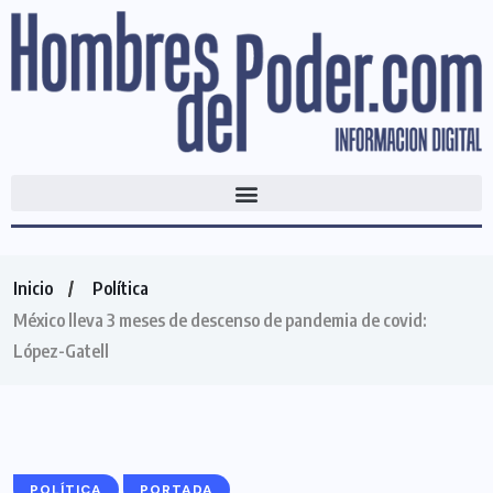
Inicio
Política
México lleva 3 meses de descenso de pandemia de covid:
López-Gatell
POLÍTICA
PORTADA