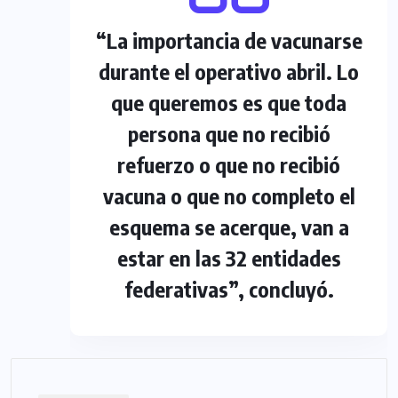
“La importancia de vacunarse
durante el operativo abril. Lo
que queremos es que toda
persona que no recibió
refuerzo o que no recibió
vacuna o que no completo el
esquema se acerque, van a
estar en las 32 entidades
federativas”, concluyó.