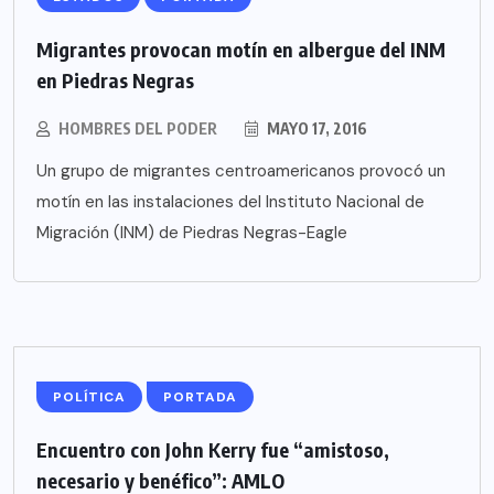
Migrantes provocan motín en albergue del INM
en Piedras Negras
HOMBRES DEL PODER
MAYO 17, 2016
Un grupo de migrantes centroamericanos provocó un
motín en las instalaciones del Instituto Nacional de
Migración (INM) de Piedras Negras-Eagle
POLÍTICA
PORTADA
Encuentro con John Kerry fue “amistoso,
necesario y benéfico”: AMLO