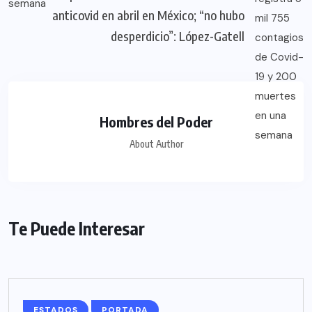
anticovid en abril en México; “no hubo
desperdicio”: López-Gatell
Hombres del Poder
About Author
Te Puede Interesar
ESTADOS
PORTADA