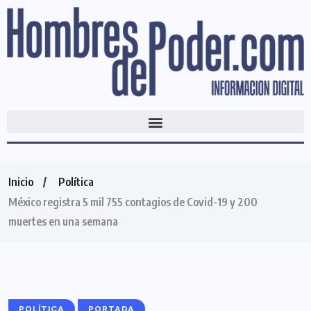
Inicio
Política
México registra 5 mil 755 contagios de Covid-19 y 200
muertes en una semana
POLÍTICA
PORTADA