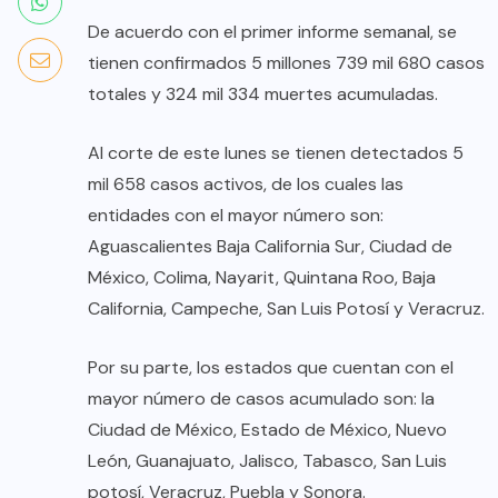
De acuerdo con el primer informe semanal, se
tienen confirmados 5 millones 739 mil 680 casos
totales y 324 mil 334 muertes acumuladas.
Al corte de este lunes se tienen detectados 5
mil 658 casos activos, de los cuales las
entidades con el mayor número son:
Aguascalientes Baja California Sur, Ciudad de
México, Colima, Nayarit, Quintana Roo, Baja
California, Campeche, San Luis Potosí y Veracruz.
Por su parte, los estados que cuentan con el
mayor número de casos acumulado son: la
Ciudad de México, Estado de México, Nuevo
León, Guanajuato, Jalisco, Tabasco, San Luis
potosí, Veracruz, Puebla y Sonora.