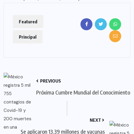
Featured
Principal
PREVIOUS
Próxima Cumbre Mundial del Conocimiento
NEXT
Se aplicaron 13.39 millones de vacunas