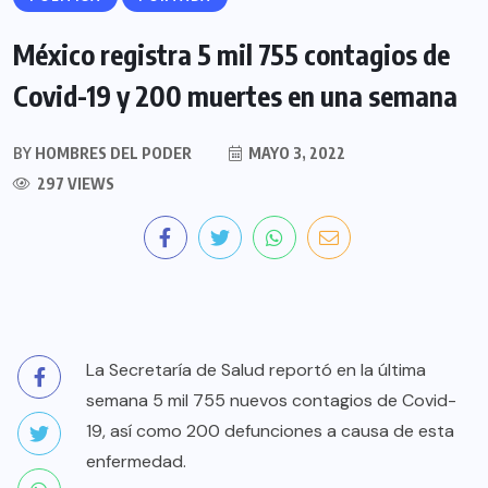
México registra 5 mil 755 contagios de
Covid-19 y 200 muertes en una semana
BY
HOMBRES DEL PODER
MAYO 3, 2022
297 VIEWS
La Secretaría de Salud reportó en la última
semana 5 mil 755 nuevos contagios de Covid-
19, así como 200 defunciones a causa de esta
enfermedad.