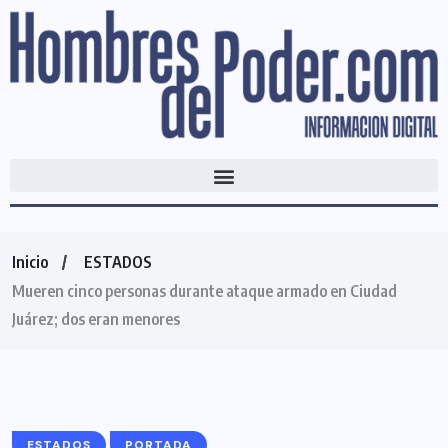
Inicio
ESTADOS
Mueren cinco personas durante ataque armado en Ciudad
Juárez; dos eran menores
ESTADOS
PORTADA