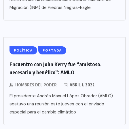
Migración (INM) de Piedras Negras-Eagle
POLÍTICA
PORTADA
Encuentro con John Kerry fue “amistoso,
necesario y benéfico”: AMLO
HOMBRES DEL PODER
ABRIL 1, 2022
El presidente Andrés Manuel López Obrador (AMLO)
sostuvo una reunión este jueves con el enviado
especial para el cambio climático