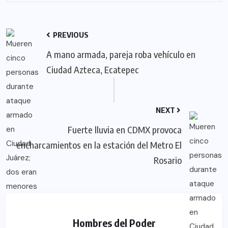
PREVIOUS
A mano armada, pareja roba vehículo en
Ciudad Azteca, Ecatepec
NEXT
Fuerte lluvia en CDMX provoca
encharcamientos en la estación del Metro El
Rosario
Hombres del Poder