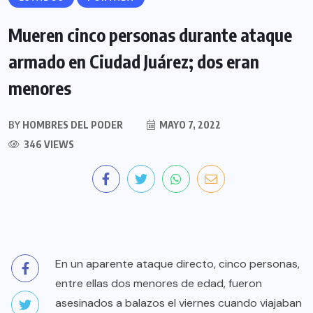
Mueren cinco personas durante ataque
armado en Ciudad Juárez; dos eran
menores
BY
HOMBRES DEL PODER
MAYO 7, 2022
346 VIEWS
En un aparente ataque directo, cinco personas,
entre ellas dos menores de edad, fueron
asesinados a balazos el viernes cuando viajaban