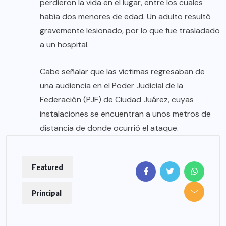
perdieron la vida en el lugar, entre los cuales
había dos menores de edad. Un adulto resultó
gravemente lesionado, por lo que fue trasladado
a un hospital.
Cabe señalar que las víctimas regresaban de
una audiencia en el Poder Judicial de la
Federación (PJF) de Ciudad Juárez, cuyas
instalaciones se encuentran a unos metros de
distancia de donde ocurrió el ataque.
Featured
Principal