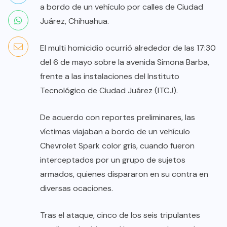
a bordo de un vehículo por calles de Ciudad
Juárez, Chihuahua.
El multi homicidio ocurrió alrededor de las 17:30
del 6 de mayo sobre la avenida Simona Barba,
frente a las instalaciones del Instituto
Tecnológico de Ciudad Juárez (ITCJ).
De acuerdo con reportes preliminares, las
víctimas viajaban a bordo de un vehículo
Chevrolet Spark color gris, cuando fueron
interceptados por un grupo de sujetos
armados, quienes dispararon en su contra en
diversas ocaciones.
Tras el ataque, cinco de los seis tripulantes