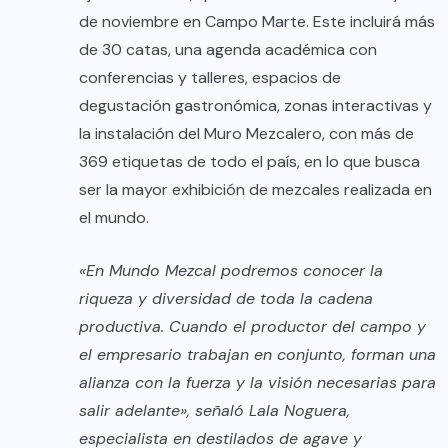
de noviembre en Campo Marte. Este incluirá más
de 30 catas, una agenda académica con
conferencias y talleres, espacios de
degustación gastronómica, zonas interactivas y
la instalación del Muro Mezcalero, con más de
369 etiquetas de todo el país, en lo que busca
ser la mayor exhibición de mezcales realizada en
el mundo.
«En Mundo Mezcal podremos conocer la
riqueza y diversidad de toda la cadena
productiva. Cuando el productor del campo y
el empresario trabajan en conjunto, forman una
alianza con la fuerza y la visión necesarias para
salir adelante», señaló Lala Noguera,
especialista en destilados de agave y