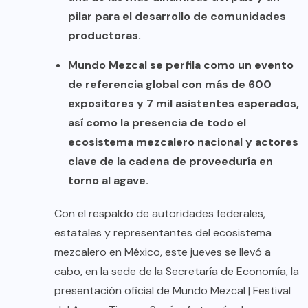
pilar para el desarrollo de comunidades
productoras.
Mundo Mezcal se perfila como un evento
de referencia global con más de 600
expositores y 7 mil asistentes esperados,
así como la presencia de todo el
ecosistema mezcalero nacional y actores
clave de la cadena de proveeduría en
torno al agave.
Con el respaldo de autoridades federales,
estatales y representantes del ecosistema
mezcalero en México, este jueves se llevó a
cabo, en la sede de la Secretaría de Economía, la
presentación oficial de Mundo Mezcal | Festival