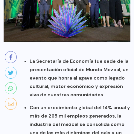
La Secretaría de Economía fue sede de la
presentación oficial de Mundo Mezcal, un
evento que honra al agave como legado
cultural, motor económico y expresión
viva de nuestras comunidades.
Con un crecimiento global del 14% anual y
más de 265 mil empleos generados, la
industria del mezcal se consolida como
una de las más dinámicas del país y un