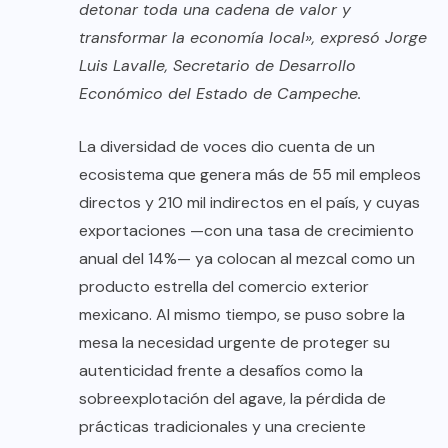
detonar toda una cadena de valor y
transformar la economía local», expresó Jorge
Luis Lavalle, Secretario de Desarrollo
Económico del Estado de Campeche.
La diversidad de voces dio cuenta de un
ecosistema que genera más de 55 mil empleos
directos y 210 mil indirectos en el país, y cuyas
exportaciones —con una tasa de crecimiento
anual del 14%— ya colocan al mezcal como un
producto estrella del comercio exterior
mexicano. Al mismo tiempo, se puso sobre la
mesa la necesidad urgente de proteger su
autenticidad frente a desafíos como la
sobreexplotación del agave, la pérdida de
prácticas tradicionales y una creciente