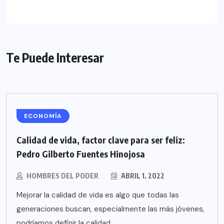
Te Puede Interesar
ECONOMÍA
Calidad de vida, factor clave para ser feliz:
Pedro Gilberto Fuentes Hinojosa
HOMBRES DEL PODER
ABRIL 1, 2022
Mejorar la calidad de vida es algo que todas las
generaciones buscan, especialmente las más jóvenes,
podríamos definir la calidad