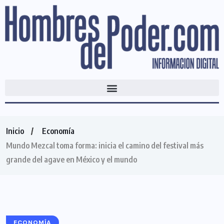
Inicio
Economía
Mundo Mezcal toma forma: inicia el camino del festival más
grande del agave en México y el mundo
ECONOMÍA