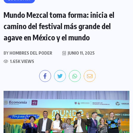
Mundo Mezcal toma forma: inicia el
camino del festival más grande del
agave en México y el mundo
BY
HOMBRES DEL PODER
JUNIO 11, 2025
1.65K VIEWS