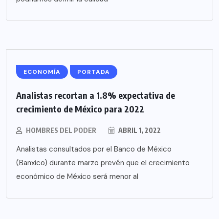
ECONOMÍA
PORTADA
Analistas recortan a 1.8% expectativa de
crecimiento de México para 2022
HOMBRES DEL PODER
ABRIL 1, 2022
Analistas consultados por el Banco de México
(Banxico) durante marzo prevén que el crecimiento
económico de México será menor al