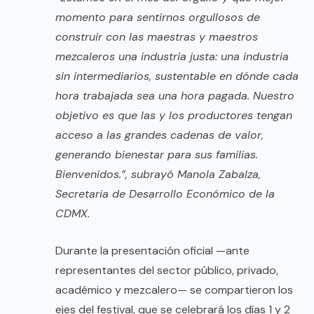
momento para sentirnos orgullosos de
construir con las maestras y maestros
mezcaleros una industria justa: una industria
sin intermediarios, sustentable en dónde cada
hora trabajada sea una hora pagada. Nuestro
objetivo es que las y los productores tengan
acceso a las grandes cadenas de valor,
generando bienestar para sus familias.
Bienvenidos.”, subrayó Manola Zabalza,
Secretaria de Desarrollo Económico de la
CDMX.
Durante la presentación oficial —ante
representantes del sector público, privado,
académico y mezcalero— se compartieron los
ejes del festival, que se celebrará los días 1 y 2