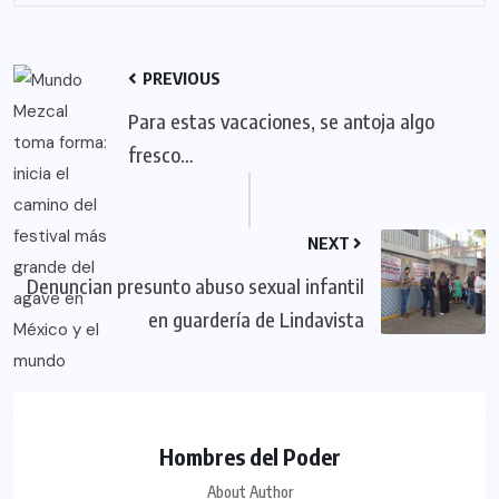
PREVIOUS
Para estas vacaciones, se antoja algo
fresco…
NEXT
Denuncian presunto abuso sexual infantil
en guardería de Lindavista
Hombres del Poder
About Author