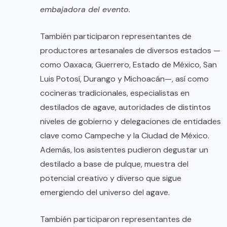
embajadora del evento.
También participaron representantes de
productores artesanales de diversos estados —
como Oaxaca, Guerrero, Estado de México, San
Luis Potosí, Durango y Michoacán—, así como
cocineras tradicionales, especialistas en
destilados de agave, autoridades de distintos
niveles de gobierno y delegaciones de entidades
clave como Campeche y la Ciudad de México.
Además, los asistentes pudieron degustar un
destilado a base de pulque, muestra del
potencial creativo y diverso que sigue
emergiendo del universo del agave.
También participaron representantes de