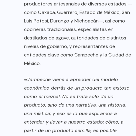
productores artesanales de diversos estados —
como Oaxaca, Guerrero, Estado de México, San
Luis Potosí, Durango y Michoacán—, así como
cocineras tradicionales, especialistas en
destilados de agave, autoridades de distintos
niveles de gobierno, y representantes de
entidades clave como Campeche y la Ciudad de
México.
«Campeche viene a aprender del modelo
económico detrás de un producto tan exitoso
como el mezcal. No se trata solo de un
producto, sino de una narrativa, una historia,
una mística; y eso es lo que aspiramos a
entender y llevar a nuestro estado: cómo, a
partir de un producto semilla, es posible