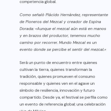
competencia global.
Como señaló Plácido Hernández, representante
de Pioneros del Mezcal y creador de Espina
Dorada: «Aunque el mezcal aún está en manos
y en brazos del productor, tenemos mucho
camino por recorrer. Mundo Mezcal es un
evento donde se percibe el sentir del mezcal.»
Será un punto de encuentro entre quienes
cultivan la tierra, quienes transforman la
tradición, quienes promueven el consumo
responsable y quienes ven en el agave un
símbolo de resiliencia, innovación y futuro
compartido. Desde ya, el festival se perfila como
un evento de referencia global; una celebración