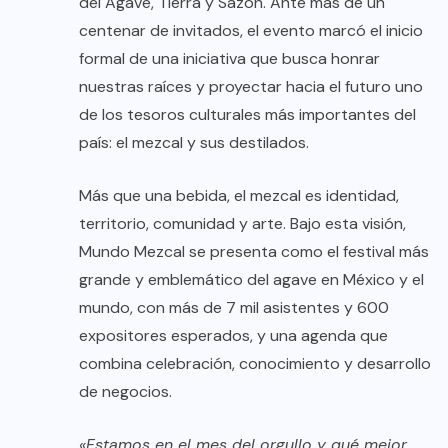
del Agave, Tierra y Sazón. Ante más de un
centenar de invitados, el evento marcó el inicio
formal de una iniciativa que busca honrar
nuestras raíces y proyectar hacia el futuro uno
de los tesoros culturales más importantes del
país: el mezcal y sus destilados.
Más que una bebida, el mezcal es identidad,
territorio, comunidad y arte. Bajo esta visión,
Mundo Mezcal se presenta como el festival más
grande y emblemático del agave en México y el
mundo, con más de 7 mil asistentes y 600
expositores esperados, y una agenda que
combina celebración, conocimiento y desarrollo
de negocios.
«Estamos en el mes del orgullo y qué mejor