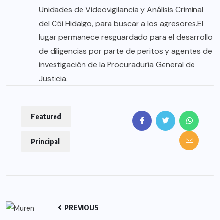
Unidades de Videovigilancia y Análisis Criminal
del C5i Hidalgo, para buscar a los agresores.El
lugar permanece resguardado para el desarrollo
de diligencias por parte de peritos y agentes de
investigación de la Procuraduría General de
Justicia.
Featured
Principal
PREVIOUS