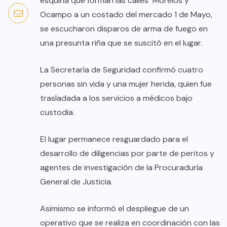
esquina que forman las calles Morelos y
Ocampo a un costado del mercado 1 de Mayo,
se escucharon disparos de arma de fuego en
una presunta riña que se suscitó en el lugar.
La Secretaría de Seguridad confirmó cuatro
personas sin vida y una mujer herida, quien fue
trasladada a los servicios a médicos bajo
custodia.
El lugar permanece resguardado para el
desarrollo de diligencias por parte de peritos y
agentes de investigación de la Procuraduría
General de Justicia.
Asimismo se informó el despliegue de un
operativo que se realiza en coordinación con las