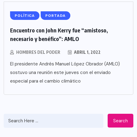
POLÍTICA
PORTADA
Encuentro con John Kerry fue “amistoso,
necesario y benéfico”: AMLO
HOMBRES DEL PODER
ABRIL 1, 2022
El presidente Andrés Manuel López Obrador (AMLO)
sostuvo una reunión este jueves con el enviado
especial para el cambio climático
Search