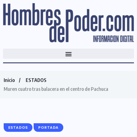
Inicio
ESTADOS
Muren cuatro tras balacera en el centro de Pachuca
ESTADOS
PORTADA