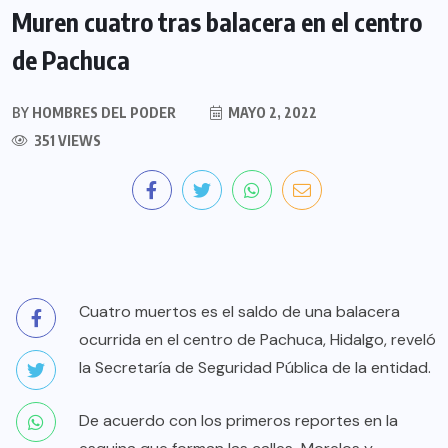
Muren cuatro tras balacera en el centro
de Pachuca
BY
HOMBRES DEL PODER
MAYO 2, 2022
351 VIEWS
Cuatro muertos es el saldo de una balacera
ocurrida en el centro de Pachuca, Hidalgo, reveló
la Secretaría de Seguridad Pública de la entidad.
De acuerdo con los primeros reportes en la