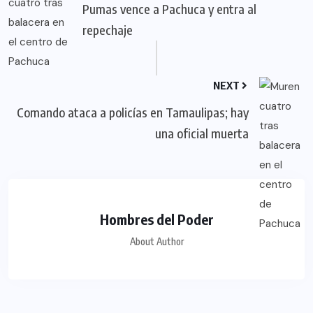
Pumas vence a Pachuca y entra al
repechaje
NEXT
Comando ataca a policías en Tamaulipas; hay
una oficial muerta
Hombres del Poder
About Author