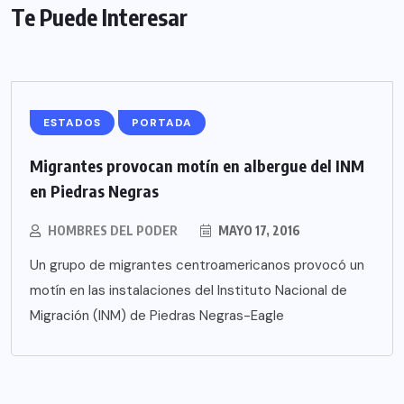
Te Puede Interesar
ESTADOS
PORTADA
Migrantes provocan motín en albergue del INM
en Piedras Negras
HOMBRES DEL PODER
MAYO 17, 2016
Un grupo de migrantes centroamericanos provocó un
motín en las instalaciones del Instituto Nacional de
Migración (INM) de Piedras Negras-Eagle