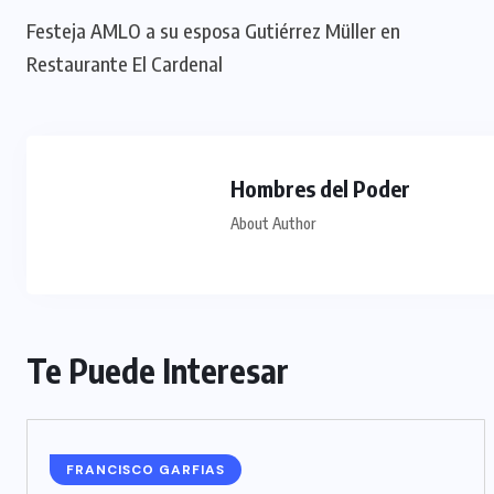
Festeja AMLO a su esposa Gutiérrez Müller en
Restaurante El Cardenal
Hombres del Poder
About Author
Te Puede Interesar
FRANCISCO GARFIAS