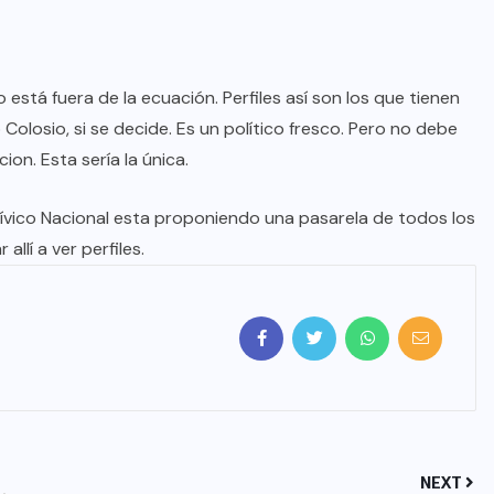
stá fuera de la ecuación. Perfiles así son los que tienen
Colosio, si se decide. Es un político fresco. Pero no debe
ion. Esta sería la única.
Cívico Nacional esta proponiendo una pasarela de todos los
allí a ver perfiles.
NEXT