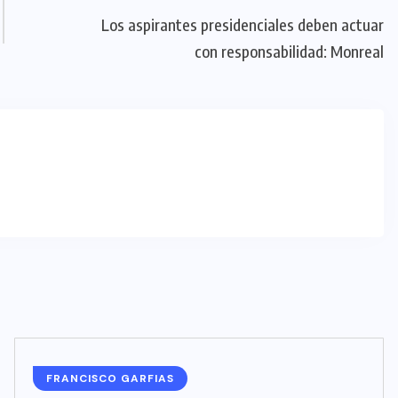
Los aspirantes presidenciales deben actuar
con responsabilidad: Monreal
FRANCISCO GARFIAS