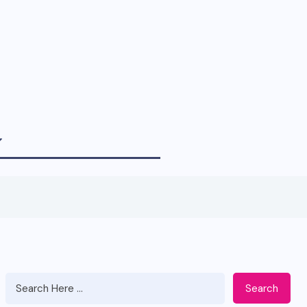
Search