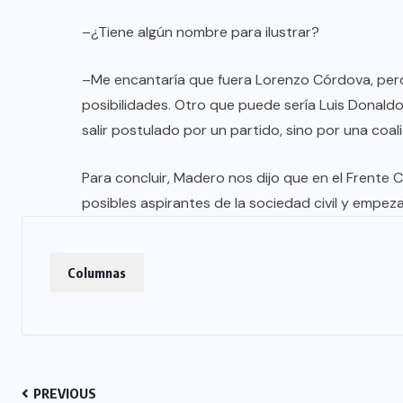
–¿Tiene algún nombre para ilustrar?
–Me encantaría que fuera Lorenzo Córdova, pero e
posibilidades. Otro que puede sería Luis Donaldo 
salir postulado por un partido, sino por una coalic
Para concluir, Madero nos dijo que en el Frente 
posibles aspirantes de la sociedad civil y empezar 
Columnas
PREVIOUS