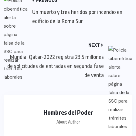
PREVIOUS
Un muerto y tres heridos por incendio en
edificio de la Roma Sur
NEXT
Mundial Qatar-2022 registra 23.5 millones
de solicitudes de entradas en segunda fase
de venta
Hombres del Poder
About Author