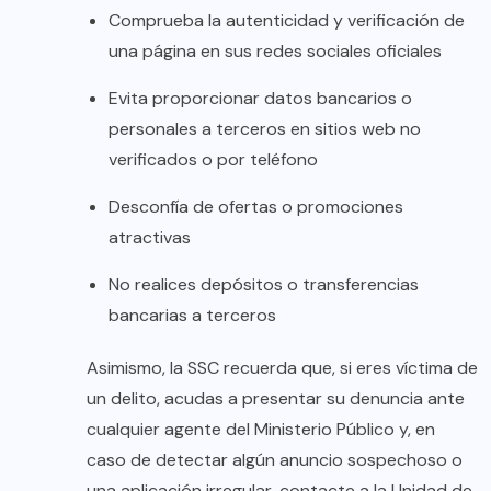
Comprueba la autenticidad y verificación de
una página en sus redes sociales oficiales
Evita proporcionar datos bancarios o
personales a terceros en sitios web no
verificados o por teléfono
Desconfía de ofertas o promociones
atractivas
No realices depósitos o transferencias
bancarias a terceros
Asimismo, la SSC recuerda que, si eres víctima de
un delito, acudas a presentar su denuncia ante
cualquier agente del Ministerio Público y, en
caso de detectar algún anuncio sospechoso o
una aplicación irregular, contacte a la Unidad de