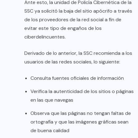
Ante esto, la unidad de Policía Cibernética de la
SSC ya solicitó la baja del sitio apócrifo a través
de los proveedores de la red social a fin de
evitar este tipo de engaños de los
ciberdelincuentes.
Derivado de lo anterior, la SSC recomienda a los
usuarios de las redes sociales, lo siguiente:
Consulta fuentes oficiales de información
Verifica la autenticidad de los sitios o páginas
en las que navegas
Observa que las páginas no tengan faltas de
ortografía y que las imágenes gráficas sean
de buena calidad