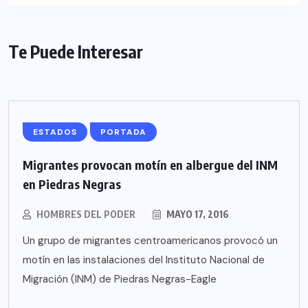
Te Puede Interesar
ESTADOS
PORTADA
Migrantes provocan motín en albergue del INM
en Piedras Negras
HOMBRES DEL PODER
MAYO 17, 2016
Un grupo de migrantes centroamericanos provocó un
motín en las instalaciones del Instituto Nacional de
Migración (INM) de Piedras Negras-Eagle