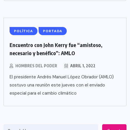
POLÍTICA
PORTADA
Encuentro con John Kerry fue “amistoso,
necesario y benéfico”: AMLO
HOMBRES DEL PODER
ABRIL 1, 2022
El presidente Andrés Manuel López Obrador (AMLO)
sostuvo una reunión este jueves con el enviado
especial para el cambio climático