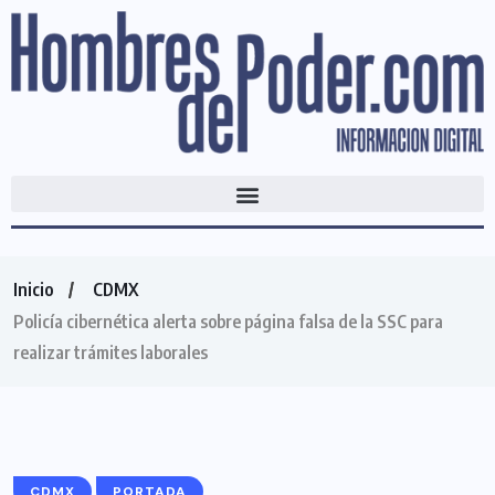
Inicio
CDMX
Policía cibernética alerta sobre página falsa de la SSC para
realizar trámites laborales
CDMX
PORTADA