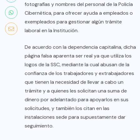
fotografías y nombres del personal de la Policía
Cibernética, para ofrecer ayuda a empleados o
exempleados para gestionar algún trámite
laboral en la Institución.
De acuerdo con la dependencia capitalina, dicha
página falsa aparenta ser real ya que utiliza los
logos de la SSC, mediante la cual abusan de la
confianza de los trabajadores y extrabajadores
que tienen la necesidad de llevar a cabo un
trámite y a quienes les solicitan una suma de
dinero por adelantado para apoyarlos en sus
solicitudes, y también los citan en las
instalaciones sede para supuestamente dar
seguimiento.