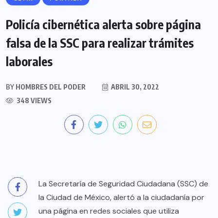
Policía cibernética alerta sobre página
falsa de la SSC para realizar trámites
laborales
BY
HOMBRES DEL PODER
ABRIL 30, 2022
348 VIEWS
La Secretaría de Seguridad Ciudadana (SSC) de
la Ciudad de México, alertó a la ciudadanía por
una página en redes sociales que utiliza