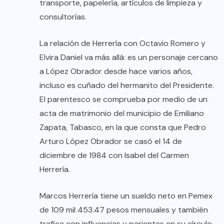
transporte, papelería, artículos de limpieza y
consultorías.
La relación de Herrería con Octavio Romero y
Elvira Daniel va más allá: es un personaje cercano
a López Obrador desde hace varios años,
incluso es cuñado del hermanito del Presidente.
El parentesco se comprueba por medio de un
acta de matrimonio del municipio de Emiliano
Zapata, Tabasco, en la que consta que Pedro
Arturo López Obrador se casó el 14 de
diciembre de 1984 con Isabel del Carmen
Herrería.
Marcos Herrería tiene un sueldo neto en Pemex
de 109 mil 453.47 pesos mensuales y también
trafica con influencias y parientes en su círculo