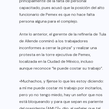
principalmente de la falta de personal
capacitado, pues acusó que la posición del alto
funcionario de Pemex es que no hace falta
persona alguna para el complejo.
Ante lo anterior, el gerente de la refinería de Tula
de Allende conminó a los trabajadores
inconformes a cerrar la pinza” y realizar una
protesta en la torre ejecutiva de Pemex,
localizada en la Ciudad de México, incluso
aunque reconoce “le puede costar su trabajo”.
«Muchachos, y fíjense lo que les estoy diciendo:
a mí me puede costar mi trabajo por incitarlos,
pero yo no tengo miedo, hay un señor que nos
está bloqueando y para que sepan es pariente
del presidente (AMLO)», dijo, al señalar que tal