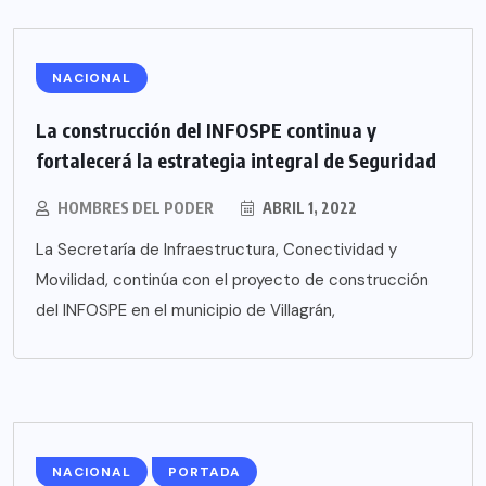
NACIONAL
La construcción del INFOSPE continua y
fortalecerá la estrategia integral de Seguridad
HOMBRES DEL PODER
ABRIL 1, 2022
La Secretaría de Infraestructura, Conectividad y
Movilidad, continúa con el proyecto de construcción
del INFOSPE en el municipio de Villagrán,
NACIONAL
PORTADA