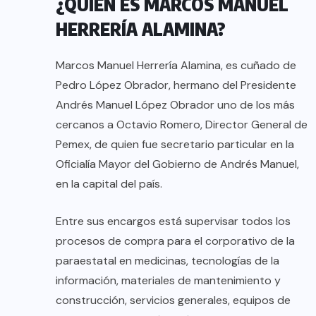
¿QUIÉN ES MARCOS MANUEL
HERRERÍA ALAMINA?
Marcos Manuel Herrería Alamina, es cuñado de
Pedro López Obrador, hermano del Presidente
Andrés Manuel López Obrador uno de los más
cercanos a Octavio Romero, Director General de
Pemex, de quien fue secretario particular en la
Oficialía Mayor del Gobierno de Andrés Manuel,
en la capital del país.
Entre sus encargos está supervisar todos los
procesos de compra para el corporativo de la
paraestatal en medicinas, tecnologías de la
información, materiales de mantenimiento y
construcción, servicios generales, equipos de