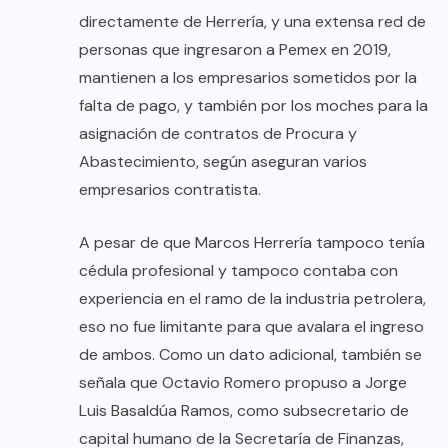
directamente de Herrería, y una extensa red de
personas que ingresaron a Pemex en 2019,
mantienen a los empresarios sometidos por la
falta de pago, y también por los moches para la
asignación de contratos de Procura y
Abastecimiento, según aseguran varios
empresarios contratista.
A pesar de que Marcos Herrería tampoco tenía
cédula profesional y tampoco contaba con
experiencia en el ramo de la industria petrolera,
eso no fue limitante para que avalara el ingreso
de ambos. Como un dato adicional, también se
señala que Octavio Romero propuso a Jorge
Luis Basaldúa Ramos, como subsecretario de
capital humano de la Secretaría de Finanzas,