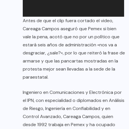
Antes de que el clip fuera cortado el video,
Careaga Campos aseguró que Pemex si bien
vale la pena, acotó que no por un político que
estará seis años de administración «nos va a
desgraciar, ¿sale?», por lo que reiteró la frase de
armarse y que las pancartas mostradas en la
protesta mejor sean llevadas a la sede de la
paraestatal.
Ingeniero en Comunicaciones y Electrónica por
el IPN, con especialidad o diplomados en Análisis
de Riesgo, Ingeniería en Confiabilidad y en
Control Avanzado, Careaga Campos, quien
desde 1992 trabaja en Pemex y ha ocupado