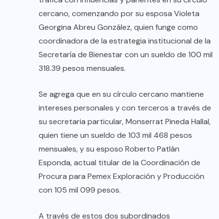
cercano, comenzando por su esposa Violeta
Georgina Abreu González, quien funge como
coordinadora de la estrategia institucional de la
Secretaría de Bienestar con un sueldo de 100 mil
318.39 pesos mensuales.
Se agrega que en su círculo cercano mantiene
intereses personales y con terceros a través de
su secretaria particular, Monserrat Pineda Hallal,
quien tiene un sueldo de 103 mil 468 pesos
mensuales, y su esposo Roberto Patlán
Esponda, actual titular de la Coordinación de
Procura para Pemex Exploración y Producción
con 105 mil 099 pesos.
A través de estos dos subordinados