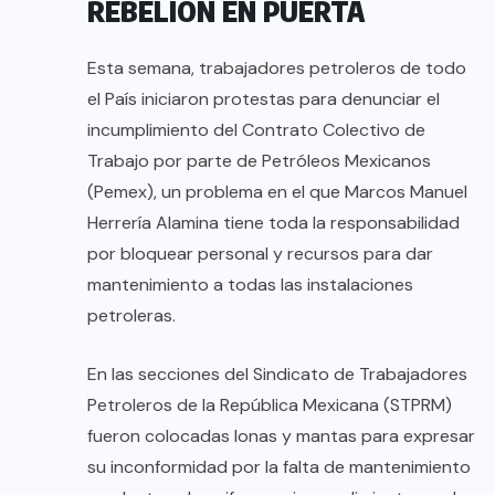
REBELIÓN EN PUERTA
Esta semana, trabajadores petroleros de todo
el País iniciaron protestas para denunciar el
incumplimiento del Contrato Colectivo de
Trabajo por parte de Petróleos Mexicanos
(Pemex), un problema en el que Marcos Manuel
Herrería Alamina tiene toda la responsabilidad
por bloquear personal y recursos para dar
mantenimiento a todas las instalaciones
petroleras.
En las secciones del Sindicato de Trabajadores
Petroleros de la República Mexicana (STPRM)
fueron colocadas lonas y mantas para expresar
su inconformidad por la falta de mantenimiento