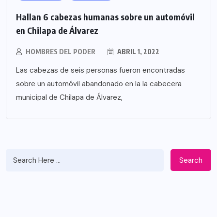
Hallan 6 cabezas humanas sobre un automóvil
en Chilapa de Álvarez
HOMBRES DEL PODER
ABRIL 1, 2022
Las cabezas de seis personas fueron encontradas
sobre un automóvil abandonado en la la cabecera
municipal de Chilapa de Álvarez,
Search