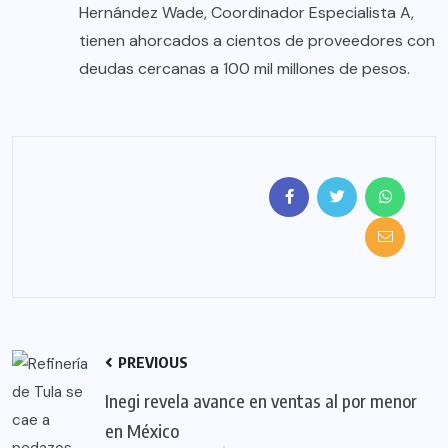
Hernández Wade, Coordinador Especialista A,
tienen ahorcados a cientos de proveedores con
deudas cercanas a 100 mil millones de pesos.
PREVIOUS
Inegi revela avance en ventas al por menor
en México