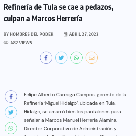
Refinería de Tula se cae a pedazos,
culpan a Marcos Herrería
BY
HOMBRES DEL PODER
ABRIL 27, 2022
482 VIEWS
Felipe Alberto Careaga Campos, gerente de la
Refinería ‘Miguel Hidalgo’, ubicada en Tula,
Hidalgo, se amarró bien los pantalones para
señalar a Marcos Manuel Herrería Alamina,
Director Corporativo de Administración y