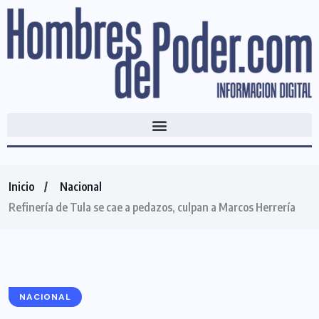
Inicio
Nacional
Refinería de Tula se cae a pedazos, culpan a Marcos Herrería
NACIONAL