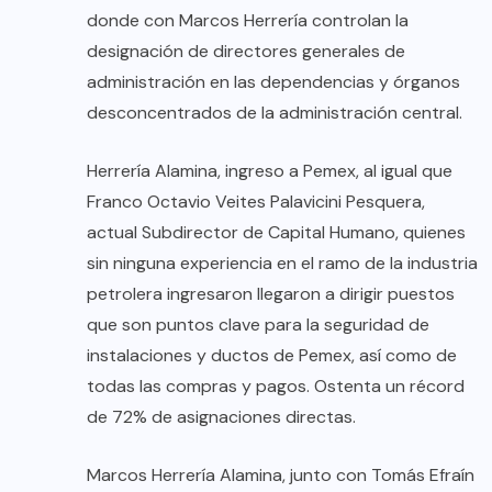
donde con Marcos Herrería controlan la
designación de directores generales de
administración en las dependencias y órganos
desconcentrados de la administración central.
Herrería Alamina, ingreso a Pemex, al igual que
Franco Octavio Veites Palavicini Pesquera,
actual Subdirector de Capital Humano, quienes
sin ninguna experiencia en el ramo de la industria
petrolera ingresaron llegaron a dirigir puestos
que son puntos clave para la seguridad de
instalaciones y ductos de Pemex, así como de
todas las compras y pagos. Ostenta un récord
de 72% de asignaciones directas.
Marcos Herrería Alamina, junto con Tomás Efraín