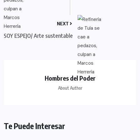
NEXT
SOY ESPEJO/ Arte sustentable
Hombres del Poder
About Author
Te Puede Interesar