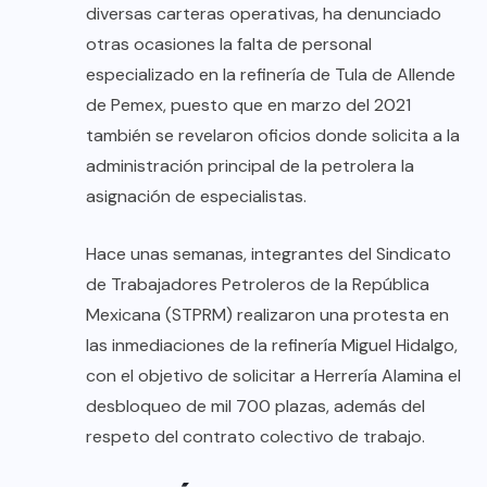
diversas carteras operativas, ha denunciado
otras ocasiones la falta de personal
especializado en la refinería de Tula de Allende
de Pemex, puesto que en marzo del 2021
también se revelaron oficios donde solicita a la
administración principal de la petrolera la
asignación de especialistas.
Hace unas semanas, integrantes del Sindicato
de Trabajadores Petroleros de la República
Mexicana (STPRM) realizaron una protesta en
las inmediaciones de la refinería Miguel Hidalgo,
con el objetivo de solicitar a Herrería Alamina el
desbloqueo de mil 700 plazas, además del
respeto del contrato colectivo de trabajo.