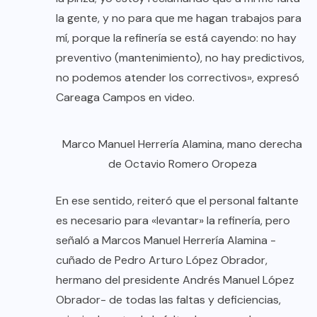
la gente, y no para que me hagan trabajos para
mí, porque la refinería se está cayendo: no hay
preventivo (mantenimiento), no hay predictivos,
no podemos atender los correctivos», expresó
Careaga Campos en video.
Marco Manuel Herrería Alamina, mano derecha
de Octavio Romero Oropeza
En ese sentido, reiteró que el personal faltante
es necesario para «levantar» la refinería, pero
señaló a Marcos Manuel Herrería Alamina -
cuñado de Pedro Arturo López Obrador,
hermano del presidente Andrés Manuel López
Obrador- de todas las faltas y deficiencias,