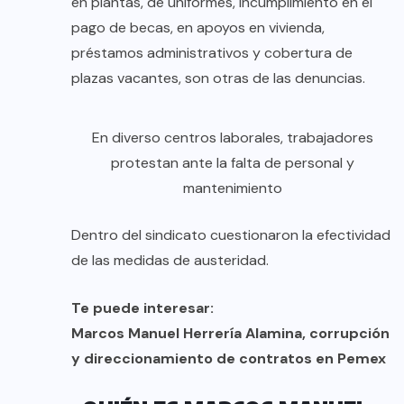
en plantas, de uniformes, incumplimiento en el
pago de becas, en apoyos en vivienda,
préstamos administrativos y cobertura de
plazas vacantes, son otras de las denuncias.
En diverso centros laborales, trabajadores
protestan ante la falta de personal y
mantenimiento
Dentro del sindicato cuestionaron la efectividad
de las medidas de austeridad.
Te puede interesar:
Marcos Manuel Herrería Alamina, corrupción
y direccionamiento de contratos en Pemex