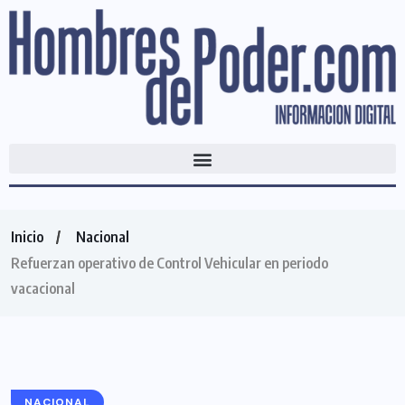
Inicio
Nacional
Refuerzan operativo de Control Vehicular en periodo
vacacional
NACIONAL