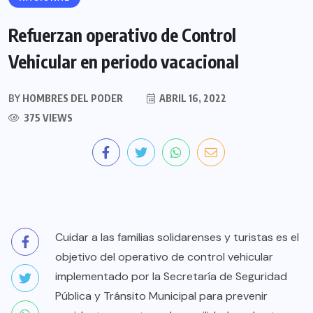
Refuerzan operativo de Control
Vehicular en periodo vacacional
BY
HOMBRES DEL PODER
ABRIL 16, 2022
375 VIEWS
Cuidar a las familias solidarenses y turistas es el
objetivo del operativo de control vehicular
implementado por la Secretaría de Seguridad
Pública y Tránsito Municipal para prevenir