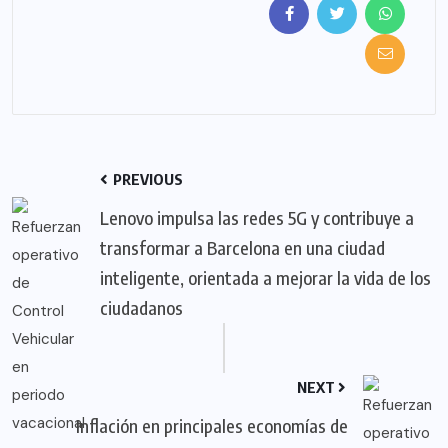
PREVIOUS
Lenovo impulsa las redes 5G y contribuye a
transformar a Barcelona en una ciudad
inteligente, orientada a mejorar la vida de los
ciudadanos
NEXT
Inflación en principales economías de