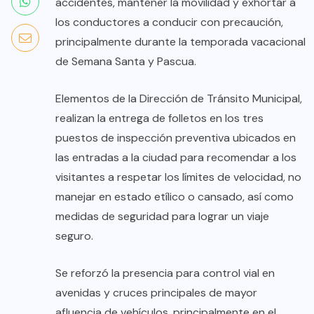
accidentes, mantener la movilidad y exhortar a
los conductores a conducir con precaución,
principalmente durante la temporada vacacional
de Semana Santa y Pascua.
Elementos de la Dirección de Tránsito Municipal,
realizan la entrega de folletos en los tres
puestos de inspección preventiva ubicados en
las entradas a la ciudad para recomendar a los
visitantes a respetar los límites de velocidad, no
manejar en estado etílico o cansado, así como
medidas de seguridad para lograr un viaje
seguro.
Se reforzó la presencia para control vial en
avenidas y cruces principales de mayor
afluencia de vehículos, principalmente en el