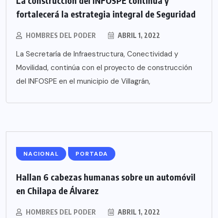
La construcción del INFOSPE continua y
fortalecerá la estrategia integral de Seguridad
HOMBRES DEL PODER
ABRIL 1, 2022
La Secretaría de Infraestructura, Conectividad y
Movilidad, continúa con el proyecto de construcción
del INFOSPE en el municipio de Villagrán,
NACIONAL
PORTADA
Hallan 6 cabezas humanas sobre un automóvil
en Chilapa de Álvarez
HOMBRES DEL PODER
ABRIL 1, 2022