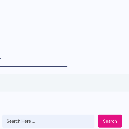
Search