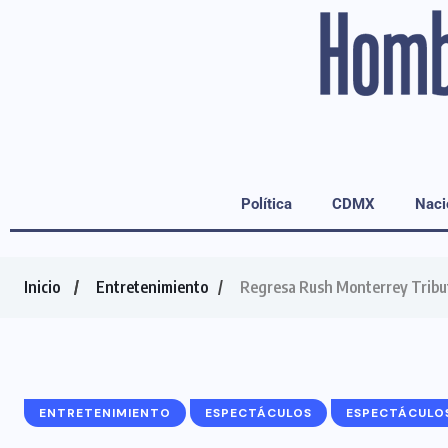
Política
CDMX
Naci
Inicio
Entretenimiento
Regresa Rush Monterrey Tribu
ENTRETENIMIENTO
ESPECTÁCULOS
ESPECTÁCULO