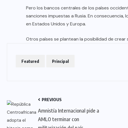
Pero los bancos centrales de los países occide
sanciones impuestas a Rusia. En consecuencia, lo
en Estados Unidos y Europa.
Otros países se plantean la posibilidad de crear 
Featured
Principal
PREVIOUS
Amnistía Internacional pide a
AMLO terminar con
militarización del país