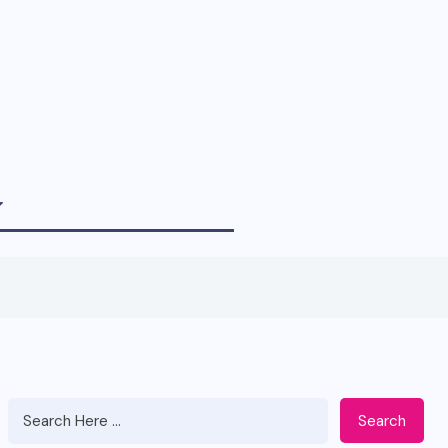
Search