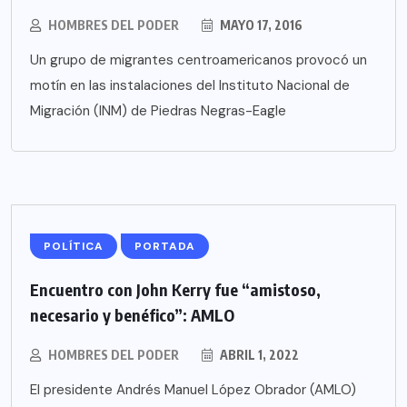
HOMBRES DEL PODER
MAYO 17, 2016
Un grupo de migrantes centroamericanos provocó un
motín en las instalaciones del Instituto Nacional de
Migración (INM) de Piedras Negras-Eagle
POLÍTICA
PORTADA
Encuentro con John Kerry fue “amistoso,
necesario y benéfico”: AMLO
HOMBRES DEL PODER
ABRIL 1, 2022
El presidente Andrés Manuel López Obrador (AMLO)