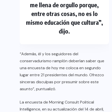
me llena de orgullo porque,
entre otras cosas, no es lo
mismo educación que cultura”,
dijo.
“Además, él y los seguidores del
conservadurismo ramplón deberían saber que
una encuesta de hoy me coloca en segundo
lugar entre 21 presidentes del mundo. Ofrezco
sinceras disculpas por presumir sobre este
asunto”, puntualizó.
La encuesta de Morning Consult Political
Intelligence, en su actualización del 14 de abril,