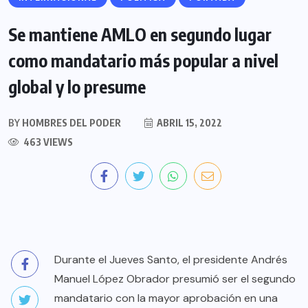
Se mantiene AMLO en segundo lugar
como mandatario más popular a nivel
global y lo presume
BY
HOMBRES DEL PODER
ABRIL 15, 2022
463 VIEWS
Durante el Jueves Santo, el presidente Andrés
Manuel López Obrador presumió ser el segundo
mandatario con la mayor aprobación en una