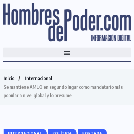
Inicio
Internacional
Se mantiene AMLO en segundo lugar como mandatario más
popular a nivel global y lo presume
INTERNACIONAL
POLÍTICA
PORTADA