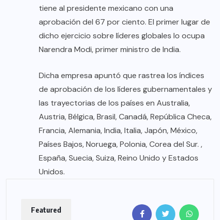
tiene al presidente mexicano con una
aprobación del 67 por ciento. El primer lugar de
dicho ejercicio sobre líderes globales lo ocupa
Narendra Modi, primer ministro de India.
Dicha empresa apuntó que rastrea los índices
de aprobación de los líderes gubernamentales y
las trayectorias de los países en Australia,
Austria, Bélgica, Brasil, Canadá, República Checa,
Francia, Alemania, India, Italia, Japón, México,
Países Bajos, Noruega, Polonia, Corea del Sur. ,
España, Suecia, Suiza, Reino Unido y Estados
Unidos.
Featured