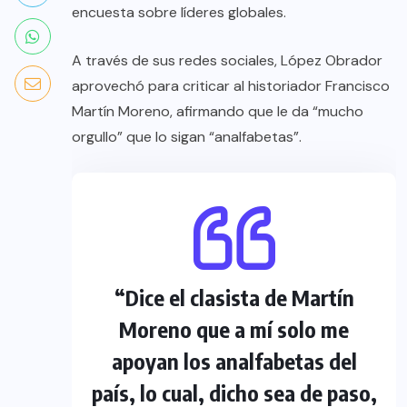
encuesta sobre líderes globales.
A través de sus redes sociales, López Obrador
aprovechó para criticar al historiador Francisco
Martín Moreno, afirmando que le da “mucho
orgullo” que lo sigan “analfabetas”.
“Dice el clasista de Martín
Moreno que a mí solo me
apoyan los analfabetas del
país, lo cual, dicho sea de paso,