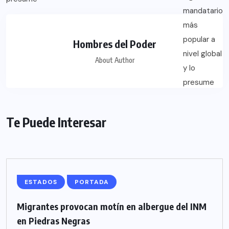
Hombres del Poder
About Author
Te Puede Interesar
ESTADOS
PORTADA
Migrantes provocan motín en albergue del INM
en Piedras Negras