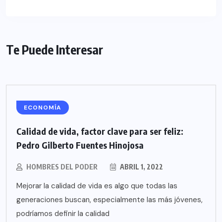
Te Puede Interesar
ECONOMÍA
Calidad de vida, factor clave para ser feliz:
Pedro Gilberto Fuentes Hinojosa
HOMBRES DEL PODER
ABRIL 1, 2022
Mejorar la calidad de vida es algo que todas las
generaciones buscan, especialmente las más jóvenes,
podríamos definir la calidad