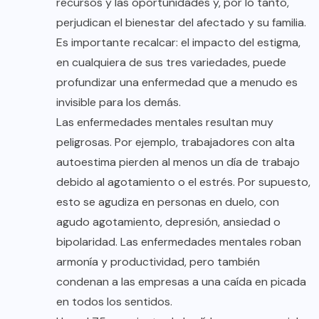
recursos y las oportunidades y, por lo tanto,
perjudican el bienestar del afectado y su familia.
Es importante recalcar: el impacto del estigma,
en cualquiera de sus tres variedades, puede
profundizar una enfermedad que a menudo es
invisible para los demás.
Las enfermedades mentales resultan muy
peligrosas. Por ejemplo, trabajadores con alta
autoestima pierden al menos un día de trabajo
debido al agotamiento o el estrés. Por supuesto,
esto se agudiza en personas en duelo, con
agudo agotamiento, depresión, ansiedad o
bipolaridad. Las enfermedades mentales roban
armonía y productividad, pero también
condenan a las empresas a una caída en picada
en todos los sentidos.