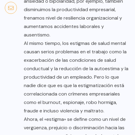
ansiedad o bipolaridad, por ejemplo, también
disminuimos la productividad empresarial,
frenamos nivel de resiliencia organizacional y
aumentamos accidentes laborales y
ausentismo.
Al mismo tiempo, los estigmas de salud mental
causan serios problemas en el trabajo como la
exacerbación de las condiciones de salud
conductual y la reducción de la autoestima y la
productividad de un empleado. Pero lo que
nadie dice que es que la estigmatización está
correlacionada con crímenes empresariales
como el burnout, espionaje, robo hormiga,
fraude e incluso violencia y maltrato.
Ahora, el «estigma» se define como un nivel de
vergüenza, prejuicio o discriminación hacia las