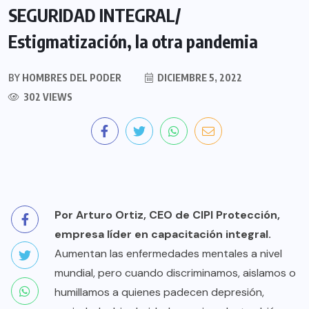
SEGURIDAD INTEGRAL/
Estigmatización, la otra pandemia
BY
HOMBRES DEL PODER
DICIEMBRE 5, 2022
302 VIEWS
Por Arturo Ortiz, CEO de CIPI Protección,
empresa líder en capacitación integral.
Aumentan las enfermedades mentales a nivel
mundial, pero cuando discriminamos, aislamos o
humillamos a quienes padecen depresión,