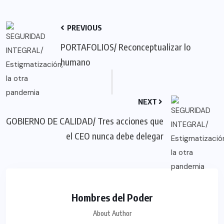
PREVIOUS
PORTAFOLIOS/ Reconceptualizar lo
humano
NEXT
GOBIERNO DE CALIDAD/ Tres acciones que
el CEO nunca debe delegar
Hombres del Poder
About Author