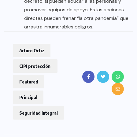
decreto, si pueden educar a las personas y
promover equipos de apoyo. Estas acciones
directas pueden frenar “la otra pandemia” que
arrastra innumerables peligros.
Arturo Ortiz
CIPI protección
Featured
Principal
Seguridad Integral