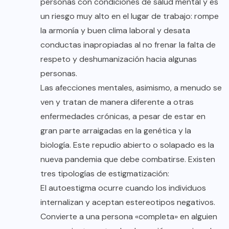
personas con condiciones de salud mental y es
un riesgo muy alto en el lugar de trabajo: rompe
la armonía y buen clima laboral y desata
conductas inapropiadas al no frenar la falta de
respeto y deshumanización hacia algunas
personas.
Las afecciones mentales, asimismo, a menudo se
ven y tratan de manera diferente a otras
enfermedades crónicas, a pesar de estar en
gran parte arraigadas en la genética y la
biología. Este repudio abierto o solapado es la
nueva pandemia que debe combatirse. Existen
tres tipologías de estigmatización:
El autoestigma ocurre cuando los individuos
internalizan y aceptan estereotipos negativos.
Convierte a una persona «completa» en alguien