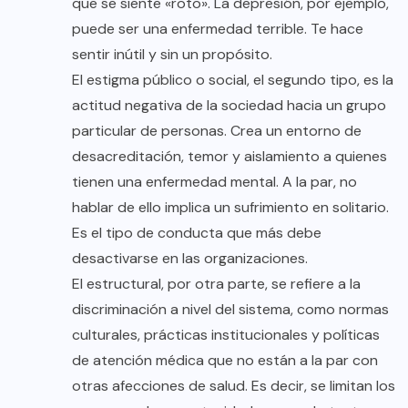
que se siente «roto». La depresión, por ejemplo,
puede ser una enfermedad terrible. Te hace
sentir inútil y sin un propósito.
El estigma público o social, el segundo tipo, es la
actitud negativa de la sociedad hacia un grupo
particular de personas. Crea un entorno de
desacreditación, temor y aislamiento a quienes
tienen una enfermedad mental. A la par, no
hablar de ello implica un sufrimiento en solitario.
Es el tipo de conducta que más debe
desactivarse en las organizaciones.
El estructural, por otra parte, se refiere a la
discriminación a nivel del sistema, como normas
culturales, prácticas institucionales y políticas
de atención médica que no están a la par con
otras afecciones de salud. Es decir, se limitan los