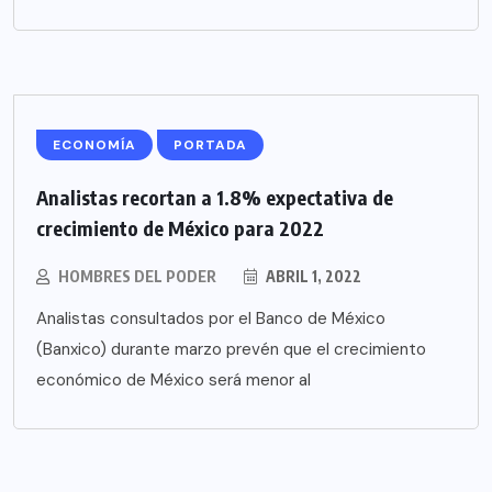
ECONOMÍA
PORTADA
Analistas recortan a 1.8% expectativa de
crecimiento de México para 2022
HOMBRES DEL PODER
ABRIL 1, 2022
Analistas consultados por el Banco de México
(Banxico) durante marzo prevén que el crecimiento
económico de México será menor al