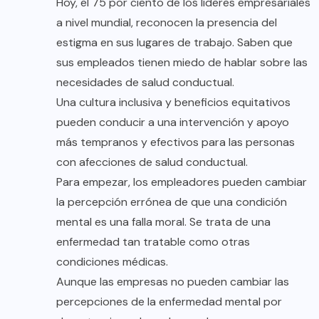
Hoy, el 75 por ciento de los líderes empresariales
a nivel mundial, reconocen la presencia del
estigma en sus lugares de trabajo. Saben que
sus empleados tienen miedo de hablar sobre las
necesidades de salud conductual.
Una cultura inclusiva y beneficios equitativos
pueden conducir a una intervención y apoyo
más tempranos y efectivos para las personas
con afecciones de salud conductual.
Para empezar, los empleadores pueden cambiar
la percepción errónea de que una condición
mental es una falla moral. Se trata de una
enfermedad tan tratable como otras
condiciones médicas.
Aunque las empresas no pueden cambiar las
percepciones de la enfermedad mental por