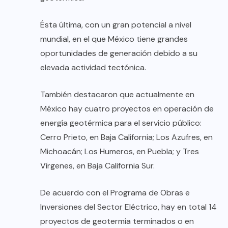
Ésta última, con un gran potencial a nivel
mundial, en el que México tiene grandes
oportunidades de generación debido a su
elevada actividad tectónica.
También destacaron que actualmente en
México hay cuatro proyectos en operación de
energía geotérmica para el servicio público:
Cerro Prieto, en Baja California; Los Azufres, en
Michoacán; Los Humeros, en Puebla; y Tres
Vírgenes, en Baja California Sur.
De acuerdo con el Programa de Obras e
Inversiones del Sector Eléctrico, hay en total 14
proyectos de geotermia terminados o en