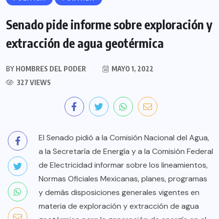
Senado pide informe sobre exploración y
extracción de agua geotérmica
BY
HOMBRES DEL PODER
MAYO 1, 2022
327 VIEWS
El Senado pidió a la Comisión Nacional del Agua,
a la Secretaría de Energía y a la Comisión Federal
de Electricidad informar sobre los lineamientos,
Normas Oficiales Mexicanas, planes, programas
y demás disposiciones generales vigentes en
materia de exploración y extracción de agua