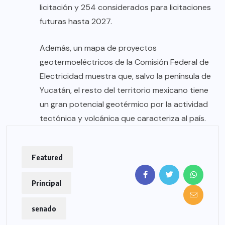
licitación y 254 considerados para licitaciones
futuras hasta 2027.
Además, un mapa de proyectos
geotermoeléctricos de la Comisión Federal de
Electricidad muestra que, salvo la península de
Yucatán, el resto del territorio mexicano tiene
un gran potencial geotérmico por la actividad
tectónica y volcánica que caracteriza al país.
Featured
Principal
senado