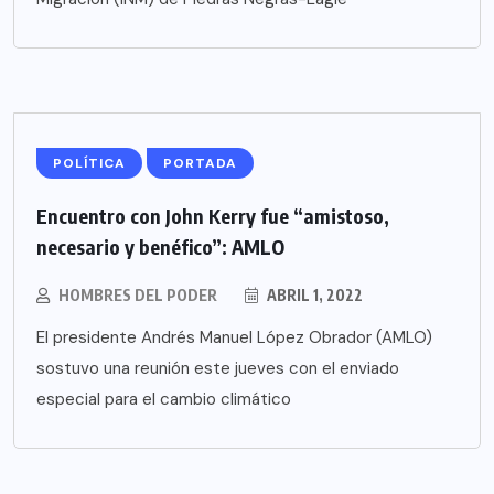
POLÍTICA
PORTADA
Encuentro con John Kerry fue “amistoso,
necesario y benéfico”: AMLO
HOMBRES DEL PODER
ABRIL 1, 2022
El presidente Andrés Manuel López Obrador (AMLO)
sostuvo una reunión este jueves con el enviado
especial para el cambio climático