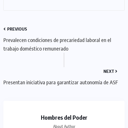
PREVIOUS
Prevalecen condiciones de precariedad laboral en el
trabajo doméstico remunerado
NEXT
Presentan iniciativa para garantizar autonomía de ASF
Hombres del Poder
About Author