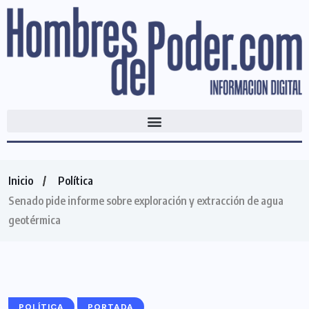
Inicio
Política
Senado pide informe sobre exploración y extracción de agua
geotérmica
POLÍTICA
PORTADA