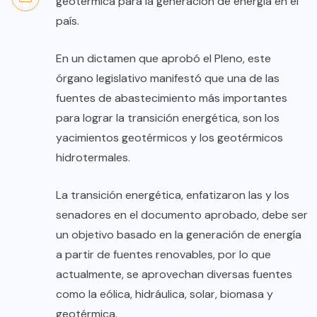
geotérmica para la generación de energía en el
país.
En un dictamen que aprobó el Pleno, este
órgano legislativo manifestó que una de las
fuentes de abastecimiento más importantes
para lograr la transición energética, son los
yacimientos geotérmicos y los geotérmicos
hidrotermales.
La transición energética, enfatizaron las y los
senadores en el documento aprobado, debe ser
un objetivo basado en la generación de energía
a partir de fuentes renovables, por lo que
actualmente, se aprovechan diversas fuentes
como la eólica, hidráulica, solar, biomasa y
geotérmica.