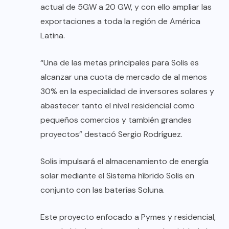
actual de 5GW a 20 GW, y con ello ampliar las
exportaciones a toda la región de América
Latina.
“Una de las metas principales para Solis es
alcanzar una cuota de mercado de al menos
30% en la especialidad de inversores solares y
abastecer tanto el nivel residencial como
pequeños comercios y también grandes
proyectos” destacó Sergio Rodríguez.
Solis impulsará el almacenamiento de energía
solar mediante el Sistema híbrido Solis en
conjunto con las baterías Soluna.
Este proyecto enfocado a Pymes y residencial,