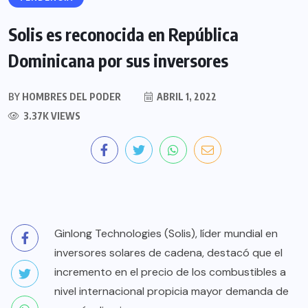
Solis es reconocida en República
Dominicana por sus inversores
BY
HOMBRES DEL PODER
ABRIL 1, 2022
3.37K VIEWS
Ginlong Technologies (Solis), líder mundial en
inversores solares de cadena, destacó que el
incremento en el precio de los combustibles a
nivel internacional propicia mayor demanda de