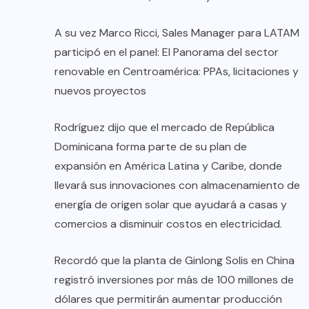
A su vez Marco Ricci, Sales Manager para LATAM
participó en el panel: El Panorama del sector
renovable en Centroamérica: PPAs, licitaciones y
nuevos proyectos
Rodríguez dijo que el mercado de República
Dominicana forma parte de su plan de
expansión en América Latina y Caribe, donde
llevará sus innovaciones con almacenamiento de
energía de origen solar que ayudará a casas y
comercios a disminuir costos en electricidad.
Recordó que la planta de Ginlong Solis en China
registró inversiones por más de 100 millones de
dólares que permitirán aumentar producción