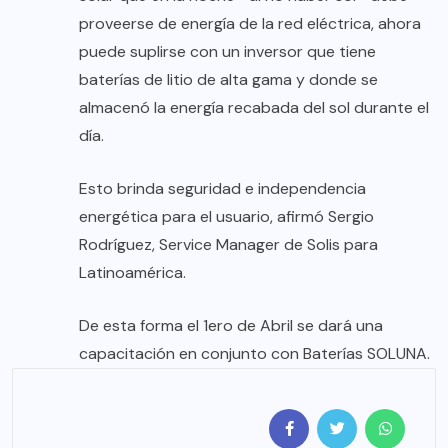
proveerse de energía de la red eléctrica, ahora
puede suplirse con un inversor que tiene
baterías de litio de alta gama y donde se
almacenó la energía recabada del sol durante el
día.
Esto brinda seguridad e independencia
energética para el usuario, afirmó Sergio
Rodríguez, Service Manager de Solis para
Latinoamérica.
De esta forma el 1ero de Abril se dará una
capacitación en conjunto con Baterías SOLUNA.