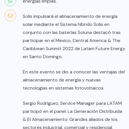
energías limpias.
Solis impulsará el almacenamiento de energía
solar mediante el Sistema híbrido Solis en
conjunto con las baterías Soluna destacó tras
participar en el Mexico, Central America & The
Caribbean Summit 2022 de Latam Future Energy
en Santo Domingo.
En este evento se dio a conocer las ventajas del
almacenamiento de energía y nuevas
tecnologías en sistemas fotovoltaicos.
Sergio Rodríguez, Service Manager para LATAM
participó en el panel: La Generación Distribuida
& El Almacenamiento: Grandes aliados de los
sectores industrial, comercial y residencial.