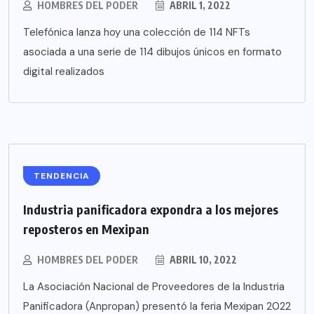
HOMBRES DEL PODER
ABRIL 1, 2022
Telefónica lanza hoy una colección de 114 NFTs
asociada a una serie de 114 dibujos únicos en formato
digital realizados
TENDENCIA
Industria panificadora expondra a los mejores
reposteros en Mexipan
HOMBRES DEL PODER
ABRIL 10, 2022
La Asociación Nacional de Proveedores de la Industria
Panificadora (Anpropan) presentó la feria Mexipan 2022