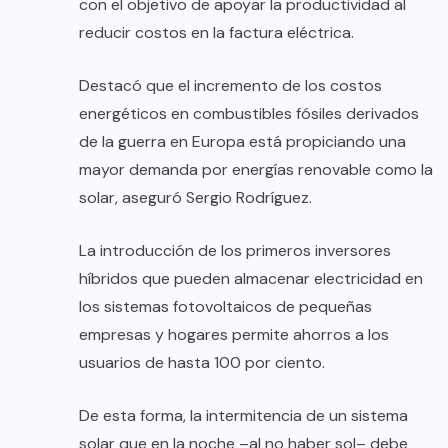
con el objetivo de apoyar la productividad al
reducir costos en la factura eléctrica.
Destacó que el incremento de los costos
energéticos en combustibles fósiles derivados
de la guerra en Europa está propiciando una
mayor demanda por energías renovable como la
solar, aseguró Sergio Rodríguez.
La introducción de los primeros inversores
híbridos que pueden almacenar electricidad en
los sistemas fotovoltaicos de pequeñas
empresas y hogares permite ahorros a los
usuarios de hasta 100 por ciento.
De esta forma, la intermitencia de un sistema
solar que en la noche –al no haber sol– debe