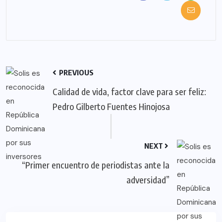
PREVIOUS
Calidad de vida, factor clave para ser feliz:
Pedro Gilberto Fuentes Hinojosa
NEXT
“Primer encuentro de periodistas ante la
adversidad”