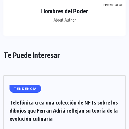
Hombres del Poder
About Author
Te Puede Interesar
TENDENCIA
Telefónica crea una colección de NFTs sobre los
dibujos que Ferran Adriá reflejan su teoría de la
evolución culinaria