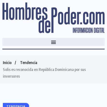
Inicio
Tendencia
Solis es reconocida en República Dominicana por sus
inversores
TENDENCIA