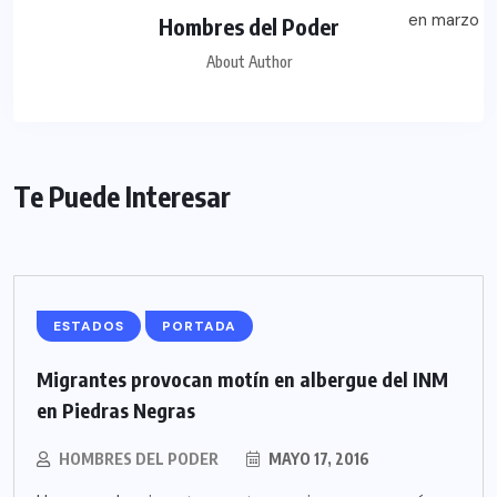
Hombres del Poder
About Author
Te Puede Interesar
ESTADOS
PORTADA
Migrantes provocan motín en albergue del INM
en Piedras Negras
HOMBRES DEL PODER
MAYO 17, 2016