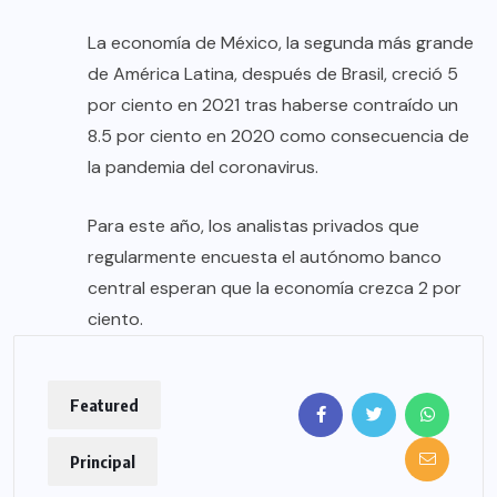
La economía de México, la segunda más grande
de América Latina, después de Brasil, creció 5
por ciento en 2021 tras haberse contraído un
8.5 por ciento en 2020 como consecuencia de
la pandemia del coronavirus.
Para este año, los analistas privados que
regularmente encuesta el autónomo banco
central esperan que la economía crezca 2 por
ciento.
Featured
Principal