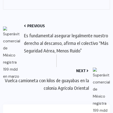
PREVIOUS
Es fundamental asegurar legalmente nuestro
derecho al descanso, afirma el colectivo “Más
Seguridad Aérea, Menos Ruido”
NEXT
Vuelca camioneta con kilos de guayabas en la
colonia Agrícola Oriental