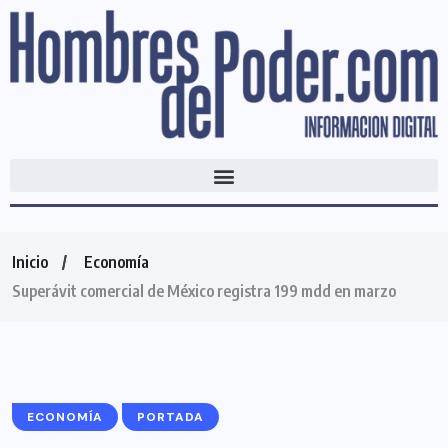
Inicio
Economía
Superávit comercial de México registra 199 mdd en marzo
ECONOMÍA
PORTADA