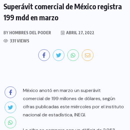
Superávit comercial de México registra
199 mdd en marzo
BY
HOMBRES DEL PODER
ABRIL 27, 2022
331 VIEWS
México anotó en marzo un superávit
comercial de 199 millones de dólares, según
cifras publicadas este miércoles por el instituto
nacional de estadística, INEGI.