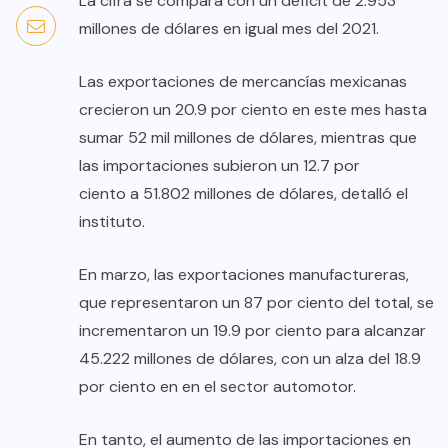
La cifra se compara con un déficit de 2.953
millones de dólares en igual mes del 2021.
Las exportaciones de mercancías mexicanas
crecieron un 20.9 por ciento en este mes hasta
sumar 52 mil millones de dólares, mientras que
las importaciones subieron un 12.7 por
ciento a 51.802 millones de dólares, detalló el
instituto.
En marzo, las exportaciones manufactureras,
que representaron un 87 por ciento del total, se
incrementaron un 19.9 por ciento para alcanzar
45.222 millones de dólares, con un alza del 18.9
por ciento en en el sector automotor.
En tanto, el aumento de las importaciones en