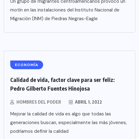
Un grupo de migrantes centroamericanos provocó un
motín en las instalaciones del Instituto Nacional de
Migración (INM) de Piedras Negras-Eagle
ECONOMÍA
Calidad de vida, factor clave para ser feliz:
Pedro Gilberto Fuentes Hinojosa
HOMBRES DEL PODER
ABRIL 1, 2022
Mejorar la calidad de vida es algo que todas las
generaciones buscan, especialmente las más jóvenes,
podríamos definir la calidad