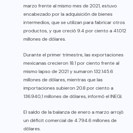
marzo frente al mismo mes de 2021, estuvo
encabezado por la adquisición de bienes
intermedios, que se utilizan para fabricar otros
productos, y que creció 9.4 por ciento a 41.012
millones de dólares.
Durante el primer trimestre, las exportaciones
mexicanas crecieron 18.1 por ciento frente al
mismo lapso de 2021 y sumaron 132.145.6
millones de dólares, mientras que las
importaciones subieron 20.8 por ciento a
136.940,1 millones de dólares, informó el INEGI.
El saldo de la balanza de enero a marzo arrojó
un déficit comercial de 4.794.6 millones de
dólares.