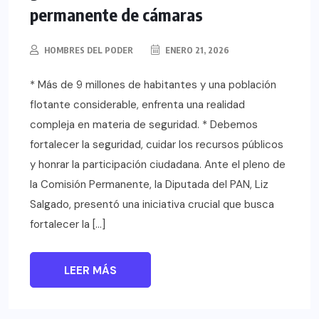
permanente de cámaras
HOMBRES DEL PODER
ENERO 21, 2026
* Más de 9 millones de habitantes y una población
flotante considerable, enfrenta una realidad
compleja en materia de seguridad. * Debemos
fortalecer la seguridad, cuidar los recursos públicos
y honrar la participación ciudadana. Ante el pleno de
la Comisión Permanente, la Diputada del PAN, Liz
Salgado, presentó una iniciativa crucial que busca
fortalecer la […]
LEER MÁS