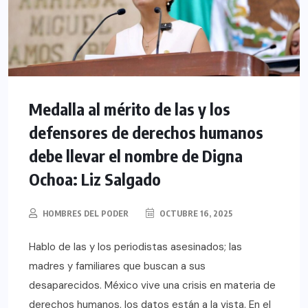
Medalla al mérito de las y los
defensores de derechos humanos
debe llevar el nombre de Digna
Ochoa: Liz Salgado
HOMBRES DEL PODER
OCTUBRE 16, 2025
Hablo de las y los periodistas asesinados; las
madres y familiares que buscan a sus
desaparecidos. México vive una crisis en materia de
derechos humanos, los datos están a la vista. En el