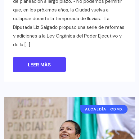
de planeación a largo plazo. • No podemos permitir
que, en los próximos años, la Ciudad vuelva a
colapsar durante la temporada de lluvias. La
Diputada Liz Salgado propuso una serie de reformas
y adiciones a la Ley Orgánica del Poder Ejecutivo y
de la […]
LEER MÁS
ALCALDÍAS CDMX
CDMX