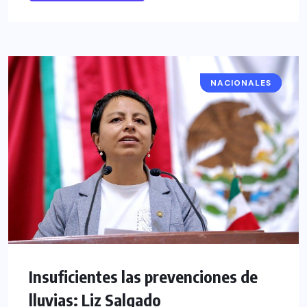
NACIONALES
NACIONAL
Insuficientes las prevenciones de
lluvias: Liz Salgado