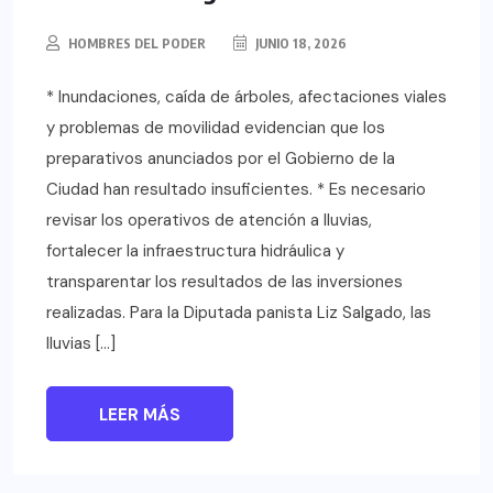
HOMBRES DEL PODER
JUNIO 18, 2026
* Inundaciones, caída de árboles, afectaciones viales
y problemas de movilidad evidencian que los
preparativos anunciados por el Gobierno de la
Ciudad han resultado insuficientes. * Es necesario
revisar los operativos de atención a lluvias,
fortalecer la infraestructura hidráulica y
transparentar los resultados de las inversiones
realizadas. Para la Diputada panista Liz Salgado, las
lluvias […]
LEER MÁS