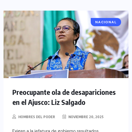
NACIONAL
Preocupante ola de desapariciones
en el Ajusco: Liz Salgado
HOMBRES DEL PODER
NOVIEMBRE 20, 2025
Exigen a la jefatura de gobierno resultados