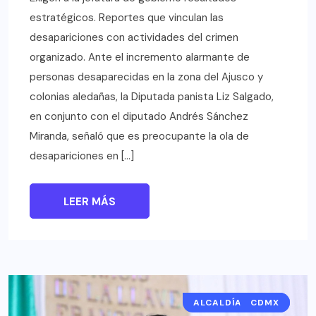
estratégicos. Reportes que vinculan las
desapariciones con actividades del crimen
organizado. Ante el incremento alarmante de
personas desaparecidas en la zona del Ajusco y
colonias aledañas, la Diputada panista Liz Salgado,
en conjunto con el diputado Andrés Sánchez
Miranda, señaló que es preocupante la ola de
desapariciones en […]
LEER MÁS
ALCALDÍAS CDMX
CDMX