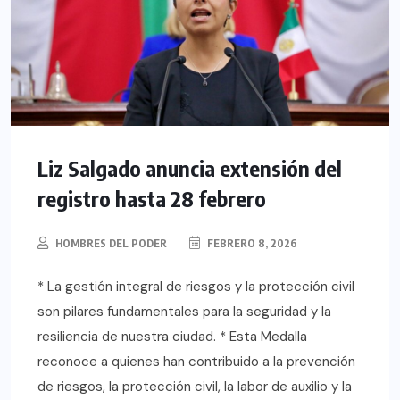
Liz Salgado anuncia extensión del
registro hasta 28 febrero
HOMBRES DEL PODER
FEBRERO 8, 2026
* La gestión integral de riesgos y la protección civil
son pilares fundamentales para la seguridad y la
resiliencia de nuestra ciudad. * Esta Medalla
reconoce a quienes han contribuido a la prevención
de riesgos, la protección civil, la labor de auxilio y la