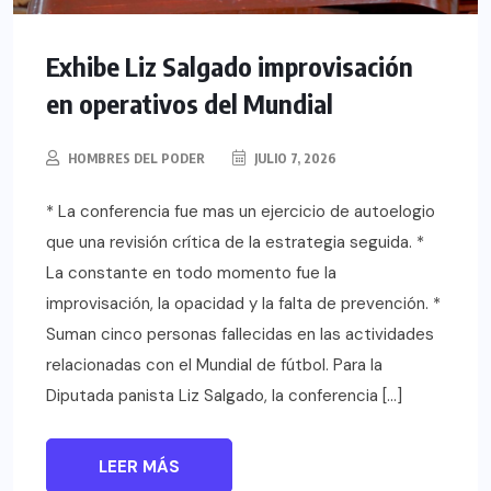
Exhibe Liz Salgado improvisación
en operativos del Mundial
HOMBRES DEL PODER
JULIO 7, 2026
* La conferencia fue mas un ejercicio de autoelogio
que una revisión crítica de la estrategia seguida. *
La constante en todo momento fue la
improvisación, la opacidad y la falta de prevención. *
Suman cinco personas fallecidas en las actividades
relacionadas con el Mundial de fútbol. Para la
Diputada panista Liz Salgado, la conferencia […]
LEER MÁS