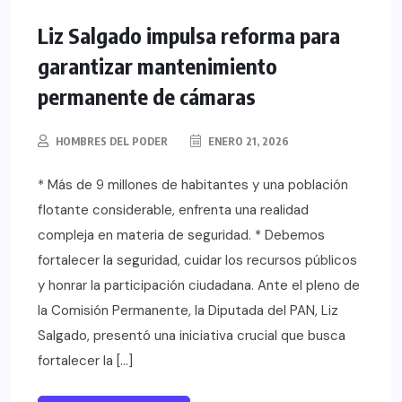
Liz Salgado impulsa reforma para
garantizar mantenimiento
permanente de cámaras
HOMBRES DEL PODER
ENERO 21, 2026
* Más de 9 millones de habitantes y una población
flotante considerable, enfrenta una realidad
compleja en materia de seguridad. * Debemos
fortalecer la seguridad, cuidar los recursos públicos
y honrar la participación ciudadana. Ante el pleno de
la Comisión Permanente, la Diputada del PAN, Liz
Salgado, presentó una iniciativa crucial que busca
fortalecer la […]