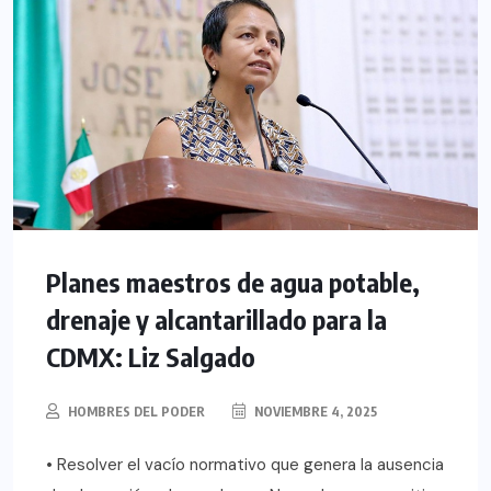
Planes maestros de agua potable,
drenaje y alcantarillado para la
CDMX: Liz Salgado
HOMBRES DEL PODER
NOVIEMBRE 4, 2025
• Resolver el vacío normativo que genera la ausencia