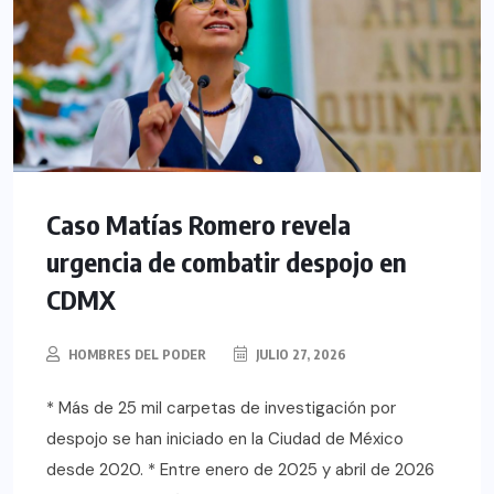
Caso Matías Romero revela
urgencia de combatir despojo en
CDMX
HOMBRES DEL PODER
JULIO 27, 2026
* Más de 25 mil carpetas de investigación por
despojo se han iniciado en la Ciudad de México
desde 2020. * Entre enero de 2025 y abril de 2026