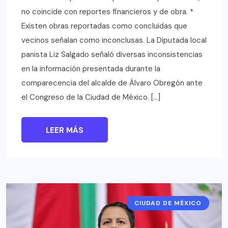
no coincide con reportes financieros y de obra. *
Existen obras reportadas como concluidas que
vecinos señalan como inconclusas. La Diputada local
panista Liz Salgado señaló diversas inconsistencias
en la información presentada durante la
comparecencia del alcalde de Álvaro Obregón ante
el Congreso de la Ciudad de México. […]
LEER MÁS
CIUDAD DE MÉXICO
CDMX