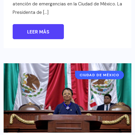
atención de emergencias en la Ciudad de México. La
Presidenta de […]
LEER MÁS
CIUDAD DE MÉXICO
CDMX