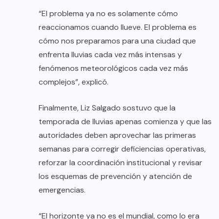
“El problema ya no es solamente cómo
reaccionamos cuando llueve. El problema es
cómo nos preparamos para una ciudad que
enfrenta lluvias cada vez más intensas y
fenómenos meteorológicos cada vez más
complejos”, explicó.
Finalmente, Liz Salgado sostuvo que la
temporada de lluvias apenas comienza y que las
autoridades deben aprovechar las primeras
semanas para corregir deficiencias operativas,
reforzar la coordinación institucional y revisar
los esquemas de prevención y atención de
emergencias.
“El horizonte ya no es el mundial, como lo era