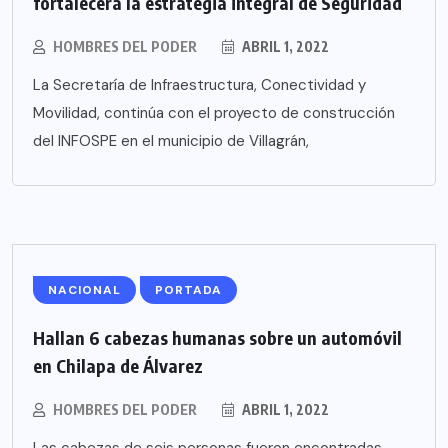
fortalecerá la estrategia integral de Seguridad
HOMBRES DEL PODER
ABRIL 1, 2022
La Secretaría de Infraestructura, Conectividad y
Movilidad, continúa con el proyecto de construcción
del INFOSPE en el municipio de Villagrán,
NACIONAL
PORTADA
Hallan 6 cabezas humanas sobre un automóvil
en Chilapa de Álvarez
HOMBRES DEL PODER
ABRIL 1, 2022
Las cabezas de seis personas fueron encontradas