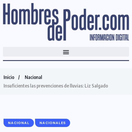
Inicio
Nacional
Insuficientes las prevenciones de lluvias: Liz Salgado
NACIONAL
NACIONALES