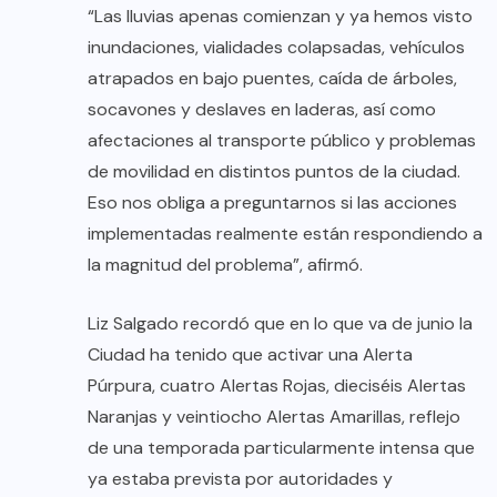
“Las lluvias apenas comienzan y ya hemos visto
inundaciones, vialidades colapsadas, vehículos
atrapados en bajo puentes, caída de árboles,
socavones y deslaves en laderas, así como
afectaciones al transporte público y problemas
de movilidad en distintos puntos de la ciudad.
Eso nos obliga a preguntarnos si las acciones
implementadas realmente están respondiendo a
la magnitud del problema”, afirmó.
Liz Salgado recordó que en lo que va de junio la
Ciudad ha tenido que activar una Alerta
Púrpura, cuatro Alertas Rojas, dieciséis Alertas
Naranjas y veintiocho Alertas Amarillas, reflejo
de una temporada particularmente intensa que
ya estaba prevista por autoridades y