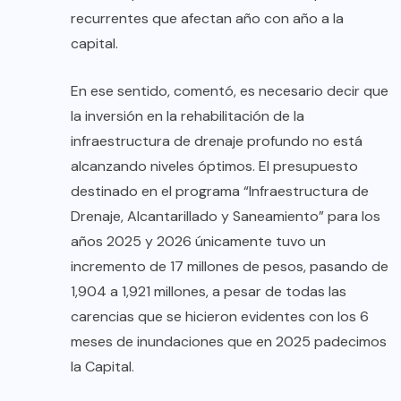
recurrentes que afectan año con año a la
capital.
En ese sentido, comentó, es necesario decir que
la inversión en la rehabilitación de la
infraestructura de drenaje profundo no está
alcanzando niveles óptimos. El presupuesto
destinado en el programa “Infraestructura de
Drenaje, Alcantarillado y Saneamiento” para los
años 2025 y 2026 únicamente tuvo un
incremento de 17 millones de pesos, pasando de
1,904 a 1,921 millones, a pesar de todas las
carencias que se hicieron evidentes con los 6
meses de inundaciones que en 2025 padecimos
la Capital.