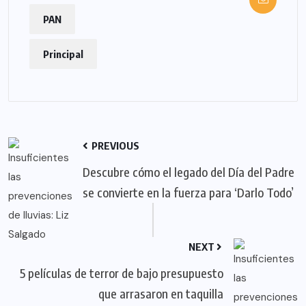
PAN
Principal
PREVIOUS
Descubre cómo el legado del Día del Padre
se convierte en la fuerza para ‘Darlo Todo’
NEXT
5 películas de terror de bajo presupuesto
que arrasaron en taquilla