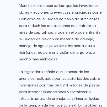
Mundial fueron acertados; que las inversiones,
obras y acciones preventivas anunciadas por el
Gobierno de la Ciudad no han sido suficientes
para reducir las afectaciones que enfrentan
miles de capitalinos; y que el reto que enfrenta
la Ciudad de México en materia de drenaje,
manejo de aguas pluviales e infraestructura
hidráulica requiere una visión de largo plazo
mucho más ambiciosa.
La legisladora señaló que, a pesar de los
anuncios realizados por las autoridades sobre
inversiones por más de 3 mil millones de pesos
para atender inundaciones y fortalecer la
infraestructura de drenaje, las primeras lluvias
de la temporada han vuelto a exhibir problemas