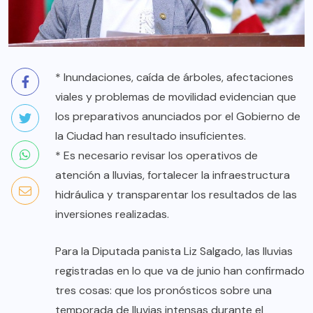
* Inundaciones, caída de árboles, afectaciones
viales y problemas de movilidad evidencian que
los preparativos anunciados por el Gobierno de
la Ciudad han resultado insuficientes.
* Es necesario revisar los operativos de
atención a lluvias, fortalecer la infraestructura
hidráulica y transparentar los resultados de las
inversiones realizadas.
Para la Diputada panista Liz Salgado, las lluvias
registradas en lo que va de junio han confirmado
tres cosas: que los pronósticos sobre una
temporada de lluvias intensas durante el