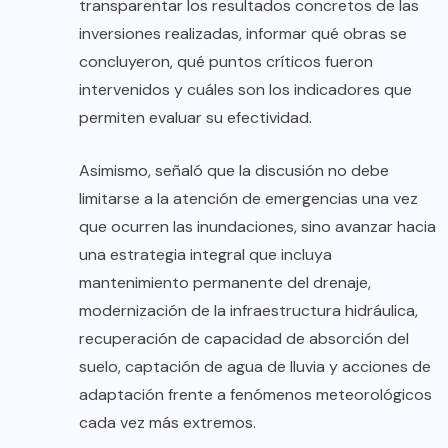
transparentar los resultados concretos de las
inversiones realizadas, informar qué obras se
concluyeron, qué puntos críticos fueron
intervenidos y cuáles son los indicadores que
permiten evaluar su efectividad.
Asimismo, señaló que la discusión no debe
limitarse a la atención de emergencias una vez
que ocurren las inundaciones, sino avanzar hacia
una estrategia integral que incluya
mantenimiento permanente del drenaje,
modernización de la infraestructura hidráulica,
recuperación de capacidad de absorción del
suelo, captación de agua de lluvia y acciones de
adaptación frente a fenómenos meteorológicos
cada vez más extremos.