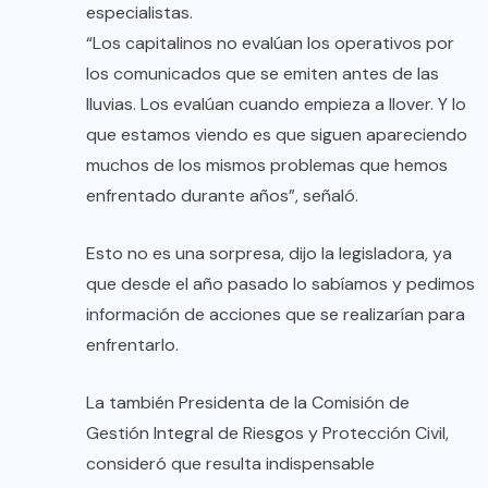
especialistas.
“Los capitalinos no evalúan los operativos por
los comunicados que se emiten antes de las
lluvias. Los evalúan cuando empieza a llover. Y lo
que estamos viendo es que siguen apareciendo
muchos de los mismos problemas que hemos
enfrentado durante años”, señaló.
Esto no es una sorpresa, dijo la legisladora, ya
que desde el año pasado lo sabíamos y pedimos
información de acciones que se realizarían para
enfrentarlo.
La también Presidenta de la Comisión de
Gestión Integral de Riesgos y Protección Civil,
consideró que resulta indispensable