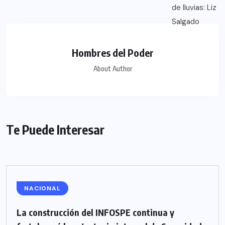
Hombres del Poder
About Author
Te Puede Interesar
NACIONAL
La construcción del INFOSPE continua y