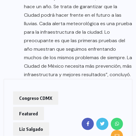
hace un año. Se trata de garantizar que la
Ciudad podrá hacer frente en el futuro a las
lluvias. Cada alerta meteorológica es una prueba
para la infraestructura de la ciudad. Lo
preocupante es que las primeras pruebas del
año muestran que seguimos enfrentando
muchos de los mismos problemas de siempre. La
Ciudad de México necesita más prevención, más
infraestructura y mejores resultados”, concluyó.
Congreso CDMX
Featured
Liz Salgado