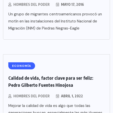
HOMBRES DEL PODER
MAYO 17, 2016
Un grupo de migrantes centroamericanos provocó un
motín en las instalaciones del Instituto Nacional de
Migración (INM) de Piedras Negras-Eagle
ECONOMÍA
Calidad de vida, factor clave para ser feliz:
Pedro Gilberto Fuentes Hinojosa
HOMBRES DEL PODER
ABRIL 1, 2022
Mejorar la calidad de vida es algo que todas las
generaciones buscan, especialmente las más jóvenes,