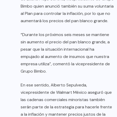
Bimbo quien anunció también su suma voluntaria
al Plan para controlar la inflación, por lo que no
aumentará los precios del pan blanco grande.
“Durante los próximos seis meses se mantiene
sin aumento el precio del pan blanco grande, a
pesar que la situación internacional ha
empujado al aumento de insumos que nuestra
empresa utiliza”, comentó la vicepresidente de
Grupo Bimbo.
En ese sentido, Alberto Sepulveda,
vicepresidente de Walmart México aseguró que
las cadenas comerciales minoristas también
serán parte de la estrategia para hacerle frente
a la inflación y mantener precios justos de la