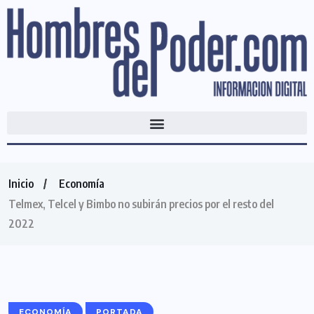
Inicio
Economía
Telmex, Telcel y Bimbo no subirán precios por el resto del
2022
ECONOMÍA
PORTADA