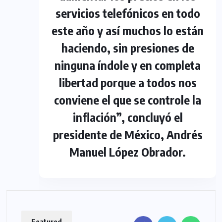
servicios telefónicos en todo
este año y así muchos lo están
haciendo, sin presiones de
ninguna índole y en completa
libertad porque a todos nos
conviene el que se controle la
inflación”, concluyó el
presidente de México, Andrés
Manuel López Obrador.
Featured