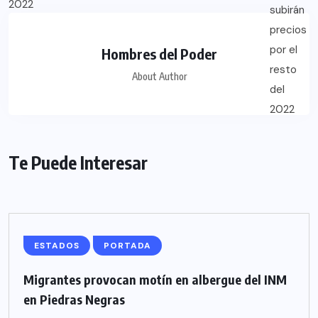
Hombres del Poder
About Author
Te Puede Interesar
ESTADOS
PORTADA
Migrantes provocan motín en albergue del INM
en Piedras Negras