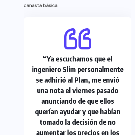
canasta básica.
“Ya escuchamos que el
ingeniero Slim personalmente
se adhirió al Plan, me envió
una nota el viernes pasado
anunciando de que ellos
querían ayudar y que habían
tomado la decisión de no
aumentar los precios en los