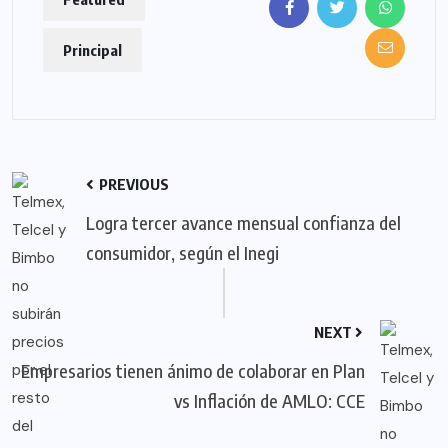
Principal
PREVIOUS
Logra tercer avance mensual confianza del
consumidor, según el Inegi
NEXT
Empresarios tienen ánimo de colaborar en Plan
vs Inflación de AMLO: CCE