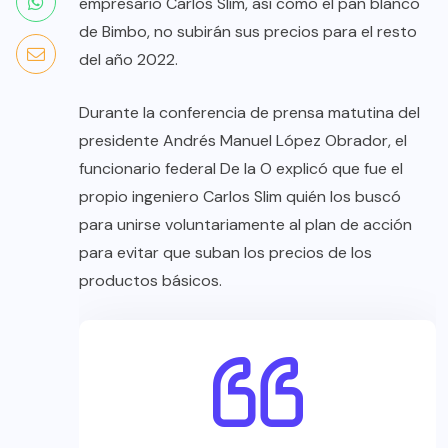
empresario Carlos Slim, así como el pan blanco
de Bimbo, no subirán sus precios para el resto
del año 2022.
Durante la conferencia de prensa matutina del
presidente Andrés Manuel López Obrador, el
funcionario federal De la O explicó que fue el
propio ingeniero Carlos Slim quién los buscó
para unirse voluntariamente al plan de acción
para evitar que suban los precios de los
productos básicos.