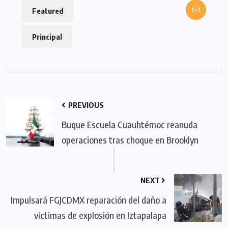
Featured
Principal
PREVIOUS
Buque Escuela Cuauhtémoc reanuda
operaciones tras choque en Brooklyn
NEXT
Impulsará FGJCDMX reparación del daño a
víctimas de explosión en Iztapalapa