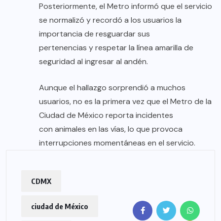
Posteriormente, el Metro informó que el servicio
se normalizó y recordó a los usuarios la
importancia de resguardar sus
pertenencias y respetar la línea amarilla de
seguridad al ingresar al andén.
Aunque el hallazgo sorprendió a muchos
usuarios, no es la primera vez que el Metro de la
Ciudad de México reporta incidentes
con animales en las vías, lo que provoca
interrupciones momentáneas en el servicio.
CDMX
ciudad de México