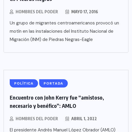
HOMBRES DEL PODER
MAYO 17, 2016
Un grupo de migrantes centroamericanos provocó un
motín en las instalaciones del Instituto Nacional de
Migración (INM) de Piedras Negras-Eagle
POLÍTICA
PORTADA
Encuentro con John Kerry fue “amistoso,
necesario y benéfico”: AMLO
HOMBRES DEL PODER
ABRIL 1, 2022
El presidente Andrés Manuel López Obrador (AMLO)