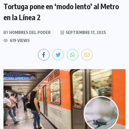
Tortuga pone en ‘modo lento’ al Metro
en la Línea 2
BY
HOMBRES DEL PODER
SEPTIEMBRE 17, 2025
619 VIEWS