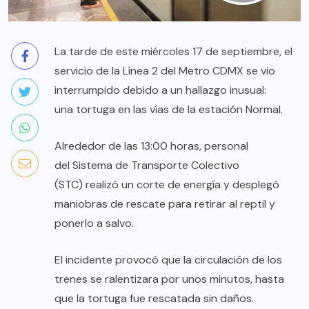
La tarde de este miércoles 17 de septiembre, el
servicio de la Línea 2 del Metro CDMX se vio
interrumpido debido a un hallazgo inusual:
una tortuga en las vías de la estación Normal.
Alrededor de las 13:00 horas, personal
del Sistema de Transporte Colectivo
(STC) realizó un corte de energía y desplegó
maniobras de rescate para retirar al reptil y
ponerlo a salvo.
El incidente provocó que la circulación de los
trenes se ralentizara por unos minutos, hasta
que la tortuga fue rescatada sin daños.