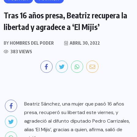
Tras 16 años presa, Beatriz recupera la
libertad y agradece a ‘El Mijis’
BY
HOMBRES DEL PODER
ABRIL 30, 2022
383 VIEWS
Beatriz Sánchez, una mujer que pasó 16 años
presa, recuperó su libertad este viernes, y
agradeció al difunto diputado Pedro Carrizales,
alias ‘El Mijis’, gracias a quien, afirma, salió de