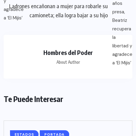
Ladrones encañonan a mujer para robarle su
camioneta; ella logra bajar a su hijo
Hombres del Poder
About Author
Te Puede Interesar
ESTADOS
PORTADA