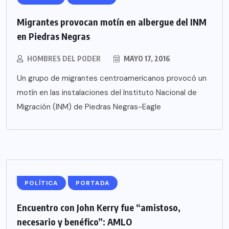
Migrantes provocan motín en albergue del INM
en Piedras Negras
HOMBRES DEL PODER
MAYO 17, 2016
Un grupo de migrantes centroamericanos provocó un
motín en las instalaciones del Instituto Nacional de
Migración (INM) de Piedras Negras-Eagle
POLÍTICA
PORTADA
Encuentro con John Kerry fue “amistoso,
necesario y benéfico”: AMLO