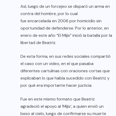
Así, luego de un forcejeo se disparó un arma en
contra del hombre, por lo cual
fue encarcelada en 2006 por homicidio sin
oportunidad de defenderse. Por lo anterior, en
enero de este año “El Mijis” inició la batalla por la
libertad de Beatriz.
De esta forma, en sus redes sociales compartió
el caso con un video, en el que pasaba
diferentes cartulinas con oraciones cortas que
explicaban lo que había sucedido con Beatriz y
por qué era importante hacer justicia.
Fue en este mismo formato que Beatriz
agradeció el apoyo al ‘Mijis’, a quien envió un
beso al cielo, luego de confirmarse su muerte