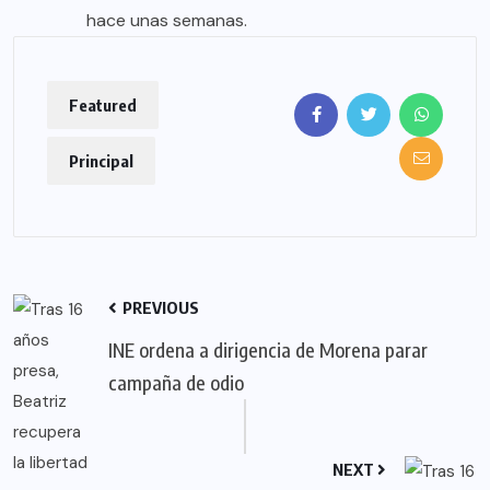
hace unas semanas.
Featured
Principal
PREVIOUS
INE ordena a dirigencia de Morena parar
campaña de odio
NEXT