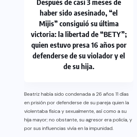
Después de casi 3 meses de
haber sido asesinado, “el
Mijis” consiguió su última
victoria: la libertad de “BETY”;
quien estuvo presa 16 años por
defenderse de su violador y el
de su hija.
Beatriz había sido condenada a 26 años 11 días
en prisión por defenderse de su pareja quien la
violentaba física y sexualmente, así como a su
hija mayor; no obstante, su agresor era policía, y
por sus influencias vivía en la impunidad.