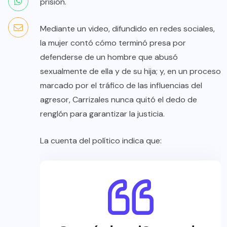
prisión.
Mediante un video, difundido en redes sociales,
la mujer contó cómo terminó presa por
defenderse de un hombre que abusó
sexualmente de ella y de su hija; y, en un proceso
marcado por el tráfico de las influencias del
agresor, Carrizales nunca quitó el dedo de
renglón para garantizar la justicia.
La cuenta del político indica que: