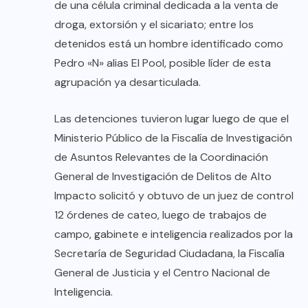
de una célula criminal dedicada a la venta de
droga, extorsión y el sicariato; entre los
detenidos está un hombre identificado como
Pedro «N» alias El Pool, posible líder de esta
agrupación ya desarticulada.
Las detenciones tuvieron lugar luego de que el
Ministerio Público de la Fiscalía de Investigación
de Asuntos Relevantes de la Coordinación
General de Investigación de Delitos de Alto
Impacto solicitó y obtuvo de un juez de control
12 órdenes de cateo, luego de trabajos de
campo, gabinete e inteligencia realizados por la
Secretaría de Seguridad Ciudadana, la Fiscalía
General de Justicia y el Centro Nacional de
Inteligencia.