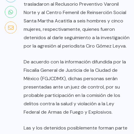
trasladaron al Reclusorio Preventivo Varonil
Norte y al Centro Femenil de Reinserción Social
Santa Martha Acatitla a seis hombres y cinco
mujeres, respectivamente, quienes fueron
detenidos al darle seguimiento a la investigación
por la agresión al periodista Ciro Gómez Leyva.
De acuerdo con la información difundida por la
Fiscalía General de Justicia de la Ciudad de
México (FGJCDMX), dichas personas serán
presentadas ante un juez de control, por su
probable participación en la comisión de los
delitos contra la salud y violación a la Ley
Federal de Armas de Fuego y Explosivos.
Las y los detenidos posiblemente forman parte