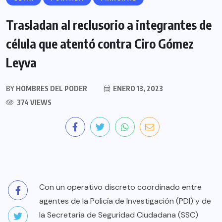
Trasladan al reclusorio a integrantes de
célula que atentó contra Ciro Gómez
Leyva
BY
HOMBRES DEL PODER
ENERO 13, 2023
374 VIEWS
Con un operativo discreto coordinado entre
agentes de la Policía de Investigación (PDI) y de
la Secretaría de Seguridad Ciudadana (SSC)