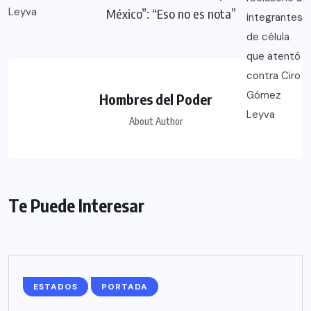
México”: “Eso no es nota”
Hombres del Poder
About Author
Te Puede Interesar
ESTADOS
PORTADA