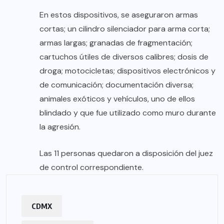
En estos dispositivos, se aseguraron armas
cortas; un cilindro silenciador para arma corta;
armas largas; granadas de fragmentación;
cartuchos útiles de diversos calibres; dosis de
droga; motocicletas; dispositivos electrónicos y
de comunicación; documentación diversa;
animales exóticos y vehículos, uno de ellos
blindado y que fue utilizado como muro durante
la agresión.
Las 11 personas quedaron a disposición del juez
de control correspondiente.
CDMX