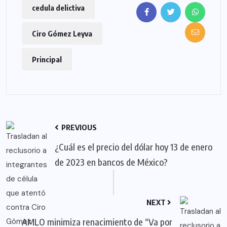
cedula delictiva
Ciro Gómez Leyva
Principal
PREVIOUS
¿Cuál es el precio del dólar hoy 13 de enero
de 2023 en bancos de México?
NEXT
AMLO minimiza renacimiento de “Va por