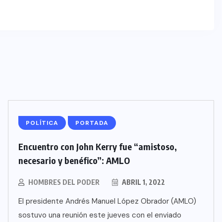
POLÍTICA
PORTADA
Encuentro con John Kerry fue “amistoso,
necesario y benéfico”: AMLO
HOMBRES DEL PODER
ABRIL 1, 2022
El presidente Andrés Manuel López Obrador (AMLO)
sostuvo una reunión este jueves con el enviado