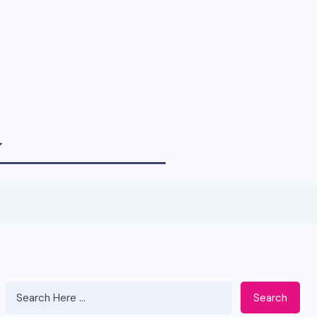
Search