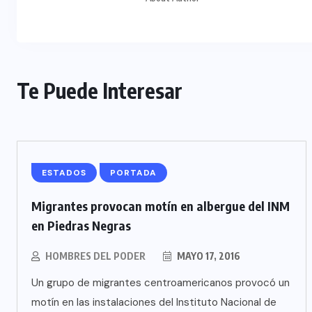
Te Puede Interesar
ESTADOS
PORTADA
Migrantes provocan motín en albergue del INM
en Piedras Negras
HOMBRES DEL PODER
MAYO 17, 2016
Un grupo de migrantes centroamericanos provocó un
motín en las instalaciones del Instituto Nacional de