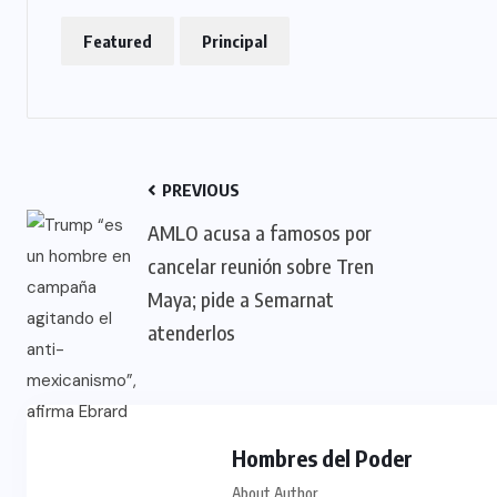
Featured
Principal
PREVIOUS
AMLO acusa a famosos por
cancelar reunión sobre Tren
Maya; pide a Semarnat
atenderlos
Hombres del Poder
About Author