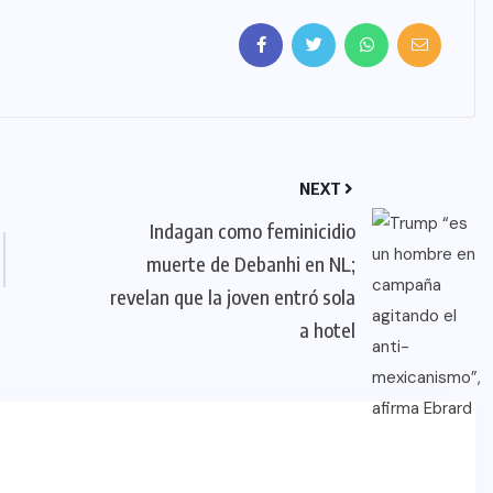
NEXT
Indagan como feminicidio
muerte de Debanhi en NL;
revelan que la joven entró sola
a hotel