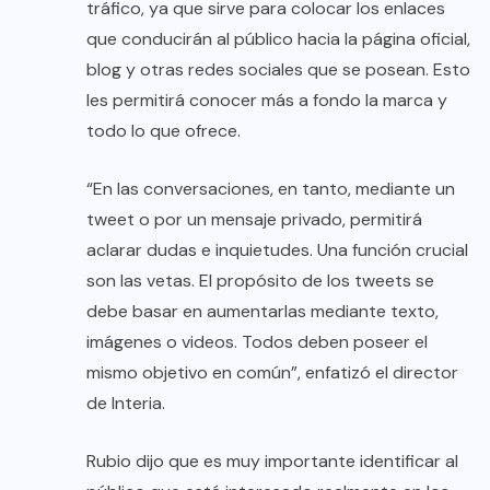
tráfico, ya que sirve para colocar los enlaces
que conducirán al público hacia la página oficial,
blog y otras redes sociales que se posean. Esto
les permitirá conocer más a fondo la marca y
todo lo que ofrece.
“En las conversaciones, en tanto, mediante un
tweet o por un mensaje privado, permitirá
aclarar dudas e inquietudes. Una función crucial
son las vetas. El propósito de los tweets se
debe basar en aumentarlas mediante texto,
imágenes o videos. Todos deben poseer el
mismo objetivo en común”, enfatizó el director
de Interia.
Rubio dijo que es muy importante identificar al