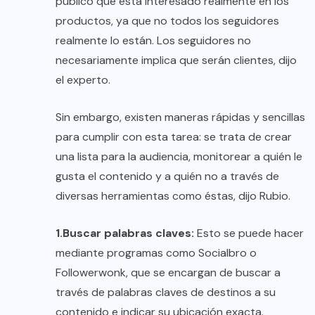
público que está interesado realmente en los
productos, ya que no todos los seguidores
realmente lo están. Los seguidores no
necesariamente implica que serán clientes, dijo
el experto.
Sin embargo, existen maneras rápidas y sencillas
para cumplir con esta tarea: se trata de crear
una lista para la audiencia, monitorear a quién le
gusta el contenido y a quién no a través de
diversas herramientas como éstas, dijo Rubio.
1.Buscar palabras claves:
Esto se puede hacer
mediante programas como Socialbro o
Followerwonk, que se encargan de buscar a
través de palabras claves de destinos a su
contenido e indicar su ubicación exacta.