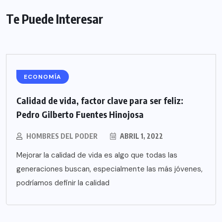
Te Puede Interesar
ECONOMÍA
Calidad de vida, factor clave para ser feliz:
Pedro Gilberto Fuentes Hinojosa
HOMBRES DEL PODER
ABRIL 1, 2022
Mejorar la calidad de vida es algo que todas las
generaciones buscan, especialmente las más jóvenes,
podríamos definir la calidad