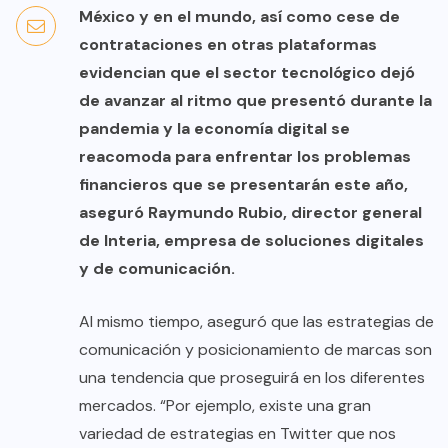
México y en el mundo, así como cese de
contrataciones en otras plataformas
evidencian que el sector tecnológico dejó
de avanzar al ritmo que presentó durante la
pandemia y la economía digital se
reacomoda para enfrentar los problemas
financieros que se presentarán este año,
aseguró Raymundo Rubio, director general
de Interia, empresa de soluciones digitales
y de comunicación.
Al mismo tiempo, aseguró que las estrategias de
comunicación y posicionamiento de marcas son
una tendencia que proseguirá en los diferentes
mercados. “Por ejemplo, existe una gran
variedad de estrategias en Twitter que nos