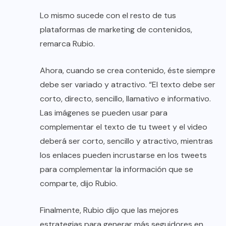
Lo mismo sucede con el resto de tus
plataformas de marketing de contenidos,
remarca Rubio.
Ahora, cuando se crea contenido, éste siempre
debe ser variado y atractivo. “El texto debe ser
corto, directo, sencillo, llamativo e informativo.
Las imágenes se pueden usar para
complementar el texto de tu tweet y el video
deberá ser corto, sencillo y atractivo, mientras
los enlaces pueden incrustarse en los tweets
para complementar la información que se
comparte, dijo Rubio.
Finalmente, Rubio dijo que las mejores
estrategias para generar más seguidores en