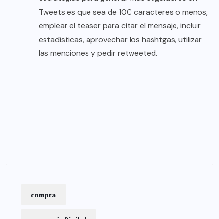
Tweets es que sea de 100 caracteres o menos,
emplear el teaser para citar el mensaje, incluir
estadísticas, aprovechar los hashtgas, utilizar
las menciones y pedir retweeted.
compra