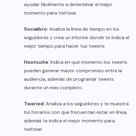
ayudar fácilmente a determinar el mejor
momento para twittear.
Socialbro:
Analiza la línea de tiempo en los
seguidores y crea un informe donde te indica el
mejor tiempo para hacer tus tweets.
Hootsuite
: Indica en qué momento los tweets
pueden generar mayor compromiso entre la
audiencia, además de programar tweets
durante un mes completo.
Tweriod
: Analiza a los seguidores y te muestra
los horarios con que frecuentan estar en línea,
además te indica el mejor momento para
twittear.