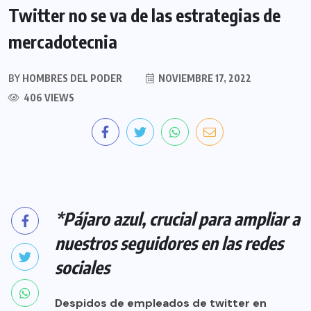
Twitter no se va de las estrategias de
mercadotecnia
BY
HOMBRES DEL PODER
NOVIEMBRE 17, 2022
406 VIEWS
*Pájaro azul, crucial para ampliar a
nuestros seguidores en las redes
sociales
Despidos de empleados de twitter en