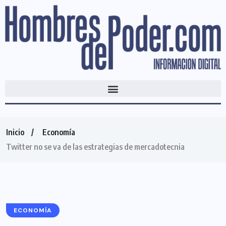
Inicio
Economía
Twitter no se va de las estrategias de mercadotecnia
ECONOMÍA