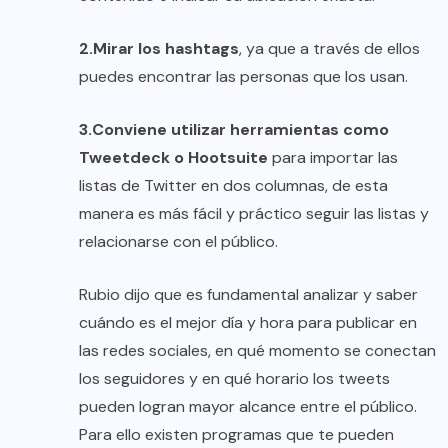
2.Mirar los hashtags
, ya que a través de ellos
puedes encontrar las personas que los usan.
3.Conviene utilizar herramientas como
Tweetdeck o Hootsuite
para importar las
listas de Twitter en dos columnas, de esta
manera es más fácil y práctico seguir las listas y
relacionarse con el público.
Rubio dijo que es fundamental analizar y saber
cuándo es el mejor día y hora para publicar en
las redes sociales, en qué momento se conectan
los seguidores y en qué horario los tweets
pueden logran mayor alcance entre el público.
Para ello existen programas que te pueden