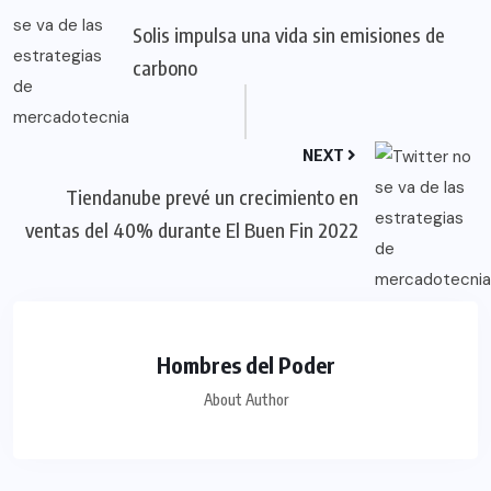
Solis impulsa una vida sin emisiones de
carbono
NEXT
Tiendanube prevé un crecimiento en
ventas del 40% durante El Buen Fin 2022
Hombres del Poder
About Author