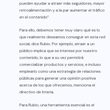
pueden ayudar a atraer más seguidores, mayor
retroalimentación y a la par aumentar el tráfico
en el contenido”.
Para ello, debemos tener muy claro qué es lo
que realmente deseamos conseguir en esta red
social, dice Rubio. Por ejemplo, atraer a un
público implica que se interese por nuestro
contenido, lo que a su vez permitirá
comercializar productos y servicios, e incluso
emplearlo como una estrategia de relaciones
públicas para generar una opinión positiva
acerca de los que ofrecemos, menciona el
directivo de Interia.
Para Rubio, una herramienta esencial es el