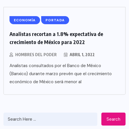
ECONOMÍA
PORTADA
Analistas recortan a 1.8% expectativa de
crecimiento de México para 2022
HOMBRES DEL PODER
ABRIL 1, 2022
Analistas consultados por el Banco de México
(Banxico) durante marzo prevén que el crecimiento
económico de México será menor al
Search