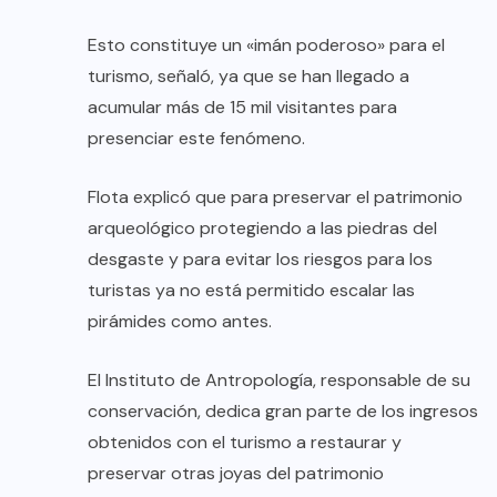
Esto constituye un «imán poderoso» para el
turismo, señaló, ya que se han llegado a
acumular más de 15 mil visitantes para
presenciar este fenómeno.
Flota explicó que para preservar el patrimonio
arqueológico protegiendo a las piedras del
desgaste y para evitar los riesgos para los
turistas ya no está permitido escalar las
pirámides como antes.
El Instituto de Antropología, responsable de su
conservación, dedica gran parte de los ingresos
obtenidos con el turismo a restaurar y
preservar otras joyas del patrimonio