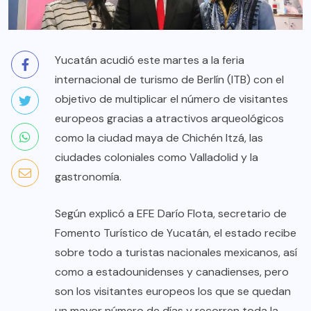
Yucatán acudió este martes a la feria
internacional de turismo de Berlín (ITB) con el
objetivo de multiplicar el número de visitantes
europeos gracias a atractivos arqueológicos
como la ciudad maya de Chichén Itzá, las
ciudades coloniales como Valladolid y la
gastronomía.
Según explicó a EFE Darío Flota, secretario de
Fomento Turístico de Yucatán, el estado recibe
sobre todo a turistas nacionales mexicanos, así
como a estadounidenses y canadienses, pero
son los visitantes europeos los que se quedan
un mayor número de días y recorren toda la