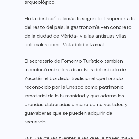
arqueológico.
Flota destacó además la seguridad, superior a la
del resto del país, la gastronomía -en concreto
de la ciudad de Mérida- y a las antiguas villas
coloniales como Valladolid e Izamal.
El secretario de Fomento Turístico también
mencionó entre los atractivos del estado de
Yucatán el bordado tradicional que ha sido
reconocido por la Unesco como patrimonio
inmaterial de la humanidad y que adorna las
prendas elaboradas a mano como vestidos y
guayaberas que se pueden adquirir de
recuerdo.
«Es una de las fuentes a las que la mujer maya