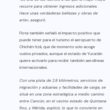
recurre para obtener ingresos adicionales.
Hace unas verdaderas bellezas y obras de
arte», aseguró.
Flota también señaló el impacto positivo que
puede tener para el turismo el aeropuerto de
Chichén Itzá, que de momento solo acoge
vuelos privados, aunque el estado de Yucatán
quiere activarlo para recibir también aerolíneas
internacionales.
Con una pista de 2.8 kilómetros, servicios de
migración y aduanas y facilidades de carga, se
situá en una zona estratégica a medio camino
entre Cancún, en el vecino estado de Quintana
Roo, y Mérida, explicó, lo que lo convierte en