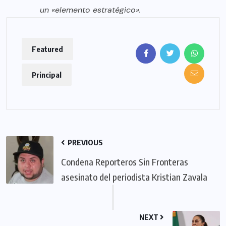
un «elemento estratégico».
Featured
Principal
PREVIOUS
Condena Reporteros Sin Fronteras
asesinato del periodista Kristian Zavala
NEXT