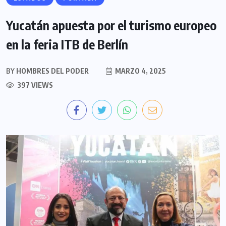
Yucatán apuesta por el turismo europeo
en la feria ITB de Berlín
BY
HOMBRES DEL PODER
MARZO 4, 2025
397 VIEWS