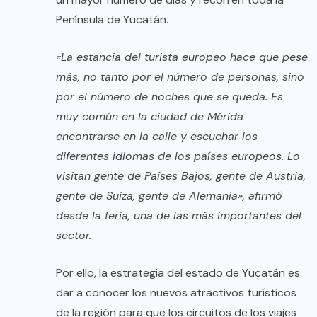
Península de Yucatán.
«La estancia del turista europeo hace que pese
más, no tanto por el número de personas, sino
por el número de noches que se queda. Es
muy común en la ciudad de Mérida
encontrarse en la calle y escuchar los
diferentes idiomas de los países europeos. Lo
visitan gente de Países Bajos, gente de Austria,
gente de Suiza, gente de Alemania», afirmó
desde la feria, una de las más importantes del
sector.
Por ello, la estrategia del estado de Yucatán es
dar a conocer los nuevos atractivos turísticos
de la región para que los circuitos de los viajes