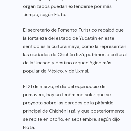
organizados puedan extenderse por más
tiempo, según Flota.
El secretario de Fomento Turístico recalcó que
la fortaleza del estado de Yucatán en este
sentido es la cultura maya, como la representan
las ciudades de Chichén Itzá, patrimonio cultural
de la Unesco y destino arqueológico más
popular de México, y de Uxmal.
El 21 de marzo, el día del equinoccio de
primavera, hay un fenómeno solar que se
proyecta sobre las paredes de la pirámide
principal de Chichén Itzá, y que posteriormente
se repite en otoño, en septiembre, según dijo
Flota.