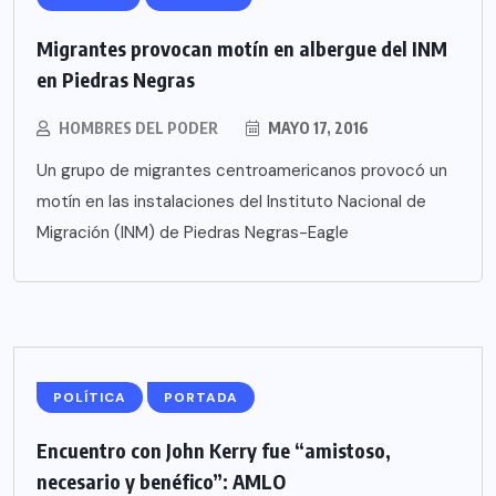
Migrantes provocan motín en albergue del INM
en Piedras Negras
HOMBRES DEL PODER
MAYO 17, 2016
Un grupo de migrantes centroamericanos provocó un
motín en las instalaciones del Instituto Nacional de
Migración (INM) de Piedras Negras-Eagle
POLÍTICA
PORTADA
Encuentro con John Kerry fue “amistoso,
necesario y benéfico”: AMLO