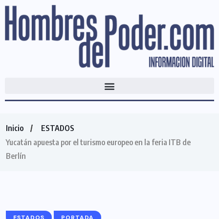
Inicio
ESTADOS
Yucatán apuesta por el turismo europeo en la feria ITB de
Berlín
ESTADOS
PORTADA