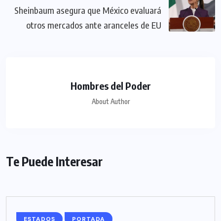
Sheinbaum asegura que México evaluará
otros mercados ante aranceles de EU
Hombres del Poder
About Author
Te Puede Interesar
ESTADOS
PORTADA