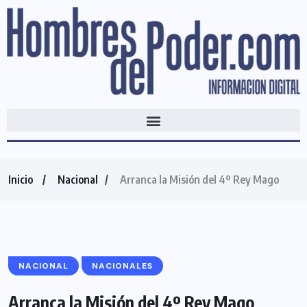
Inicio
Nacional
Arranca la Misión del 4º Rey Mago
NACIONAL
NACIONALES
Arranca la Misión del 4º Rey Mago