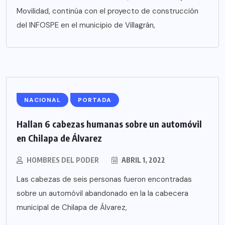
Movilidad, continúa con el proyecto de construcción
del INFOSPE en el municipio de Villagrán,
NACIONAL
PORTADA
Hallan 6 cabezas humanas sobre un automóvil
en Chilapa de Álvarez
HOMBRES DEL PODER
ABRIL 1, 2022
Las cabezas de seis personas fueron encontradas
sobre un automóvil abandonado en la la cabecera
municipal de Chilapa de Álvarez,