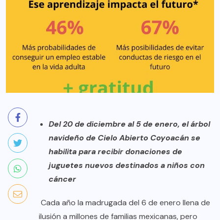
Del 20 de diciembre al 5 de enero, el árbol
navideño de Cielo Abierto Coyoacán se
habilita para recibir donaciones de
juguetes nuevos destinados a niños con
cáncer
Cada año la madrugada del 6 de enero llena de
ilusión a millones de familias mexicanas, pero