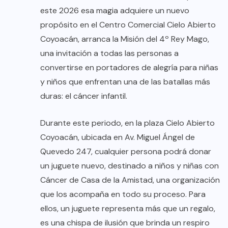
este 2026 esa magia adquiere un nuevo
propósito en el Centro Comercial Cielo Abierto
Coyoacán, arranca la Misión del 4º Rey Mago,
una invitación a todas las personas a
convertirse en portadores de alegría para niñas
y niños que enfrentan una de las batallas más
duras: el cáncer infantil.
Durante este periodo, en la plaza Cielo Abierto
Coyoacán, ubicada en Av. Miguel Ángel de
Quevedo 247, cualquier persona podrá donar
un juguete nuevo, destinado a niños y niñas con
Cáncer de Casa de la Amistad, una organización
que los acompaña en todo su proceso. Para
ellos, un juguete representa más que un regalo,
es una chispa de ilusión que brinda un respiro