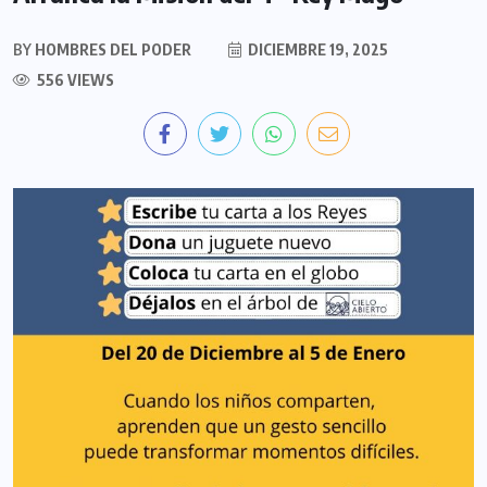
BY
HOMBRES DEL PODER
DICIEMBRE 19, 2025
556 VIEWS