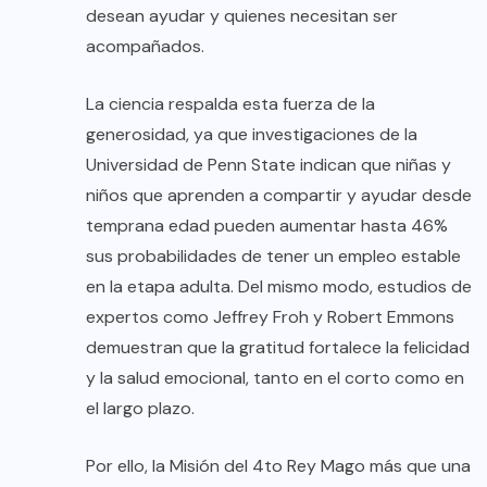
desean ayudar y quienes necesitan ser
acompañados.
La ciencia respalda esta fuerza de la
generosidad, ya que investigaciones de la
Universidad de Penn State indican que niñas y
niños que aprenden a compartir y ayudar desde
temprana edad pueden aumentar hasta 46%
sus probabilidades de tener un empleo estable
en la etapa adulta. Del mismo modo, estudios de
expertos como Jeffrey Froh y Robert Emmons
demuestran que la gratitud fortalece la felicidad
y la salud emocional, tanto en el corto como en
el largo plazo.
Por ello, la Misión del 4to Rey Mago más que una