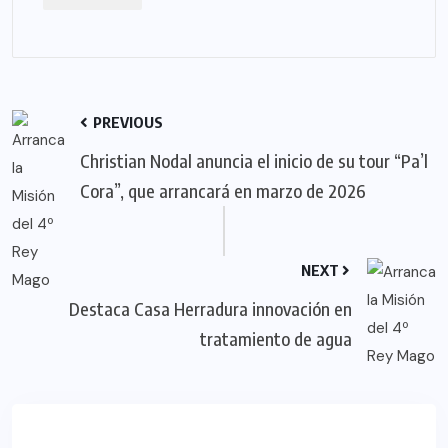
PREVIOUS
Christian Nodal anuncia el inicio de su tour “Pa’l
Cora”, que arrancará en marzo de 2026
NEXT
Destaca Casa Herradura innovación en
tratamiento de agua