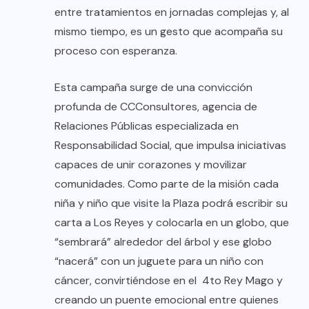
entre tratamientos en jornadas complejas y, al
mismo tiempo, es un gesto que acompaña su
proceso con esperanza.
Esta campaña surge de una convicción
profunda de CCConsultores, agencia de
Relaciones Públicas especializada en
Responsabilidad Social, que impulsa iniciativas
capaces de unir corazones y movilizar
comunidades. Como parte de la misión cada
niña y niño que visite la Plaza podrá escribir su
carta a Los Reyes y colocarla en un globo, que
“sembrará” alrededor del árbol y ese globo
“nacerá” con un juguete para un niño con
cáncer, convirtiéndose en el 4to Rey Mago y
creando un puente emocional entre quienes