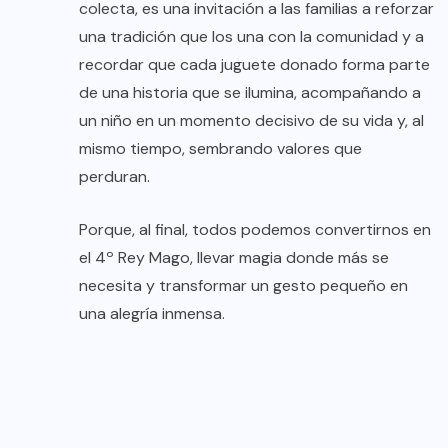
colecta, es una invitación a las familias a reforzar
una tradición que los una con la comunidad y a
recordar que cada juguete donado forma parte
de una historia que se ilumina, acompañando a
un niño en un momento decisivo de su vida y, al
mismo tiempo, sembrando valores que
perduran.
Porque, al final, todos podemos convertirnos en
el 4º Rey Mago, llevar magia donde más se
necesita y transformar un gesto pequeño en
una alegría inmensa.