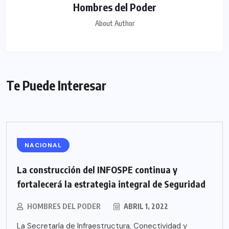
Hombres del Poder
About Author
Te Puede Interesar
NACIONAL
La construcción del INFOSPE continua y
fortalecerá la estrategia integral de Seguridad
HOMBRES DEL PODER
ABRIL 1, 2022
La Secretaría de Infraestructura, Conectividad y