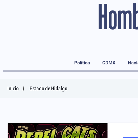
Política
CDMX
Naci
Inicio
Estado de Hidalgo