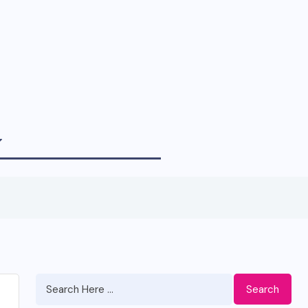
Search