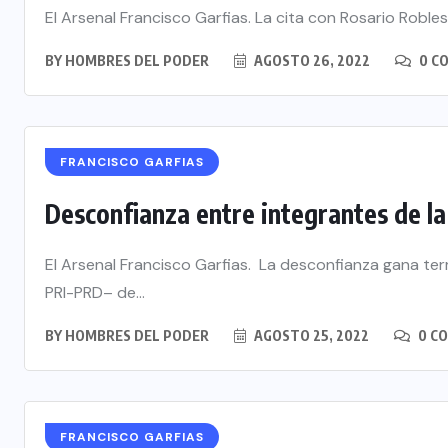
El Arsenal Francisco Garfias. La cita con Rosario Robles
BY
HOMBRES DEL PODER
AGOSTO 26, 2022
0 C
FRANCISCO GARFIAS
Desconfianza entre integrantes de la
El Arsenal Francisco Garfias. La desconfianza gana ter
PRI-PRD– de...
BY
HOMBRES DEL PODER
AGOSTO 25, 2022
0 C
FRANCISCO GARFIAS