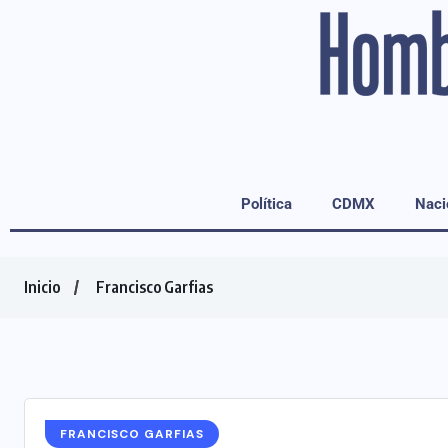
Política
CDMX
Naci
Inicio
Francisco Garfias
FRANCISCO GARFIAS