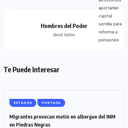
Hombres del Poder
About Author
Te Puede Interesar
ESTADOS
PORTADA
Migrantes provocan motín en albergue del INM
en Piedras Negras