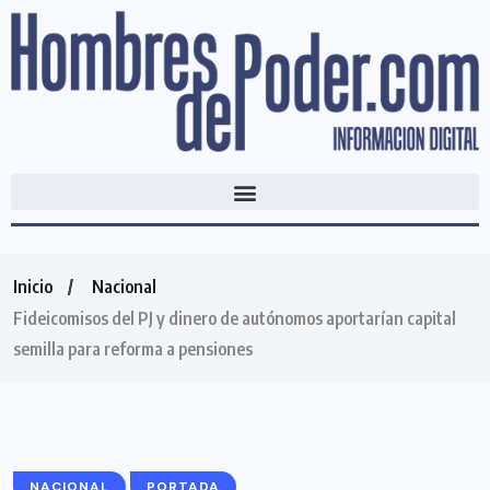
Inicio
Nacional
Fideicomisos del PJ y dinero de autónomos aportarían capital
semilla para reforma a pensiones
NACIONAL
PORTADA