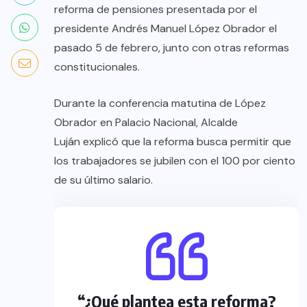
reforma de pensiones presentada por el
presidente Andrés Manuel López Obrador el
pasado 5 de febrero, junto con otras reformas
constitucionales.
Durante la conferencia matutina de López
Obrador en Palacio Nacional, Alcalde
Luján explicó que la reforma busca permitir que
los trabajadores se jubilen con el 100 por ciento
de su último salario.
“¿Qué plantea esta reforma?