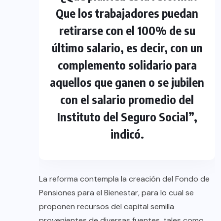
Que los trabajadores puedan
retirarse con el 100% de su
último salario, es decir, con un
complemento solidario para
aquellos que ganen o se jubilen
con el salario promedio del
Instituto del Seguro Social”,
indicó.
La reforma contempla la creación del Fondo de
Pensiones para el Bienestar, para lo cual se
proponen recursos del capital semilla
provenientes de diversas fuentes, tales como