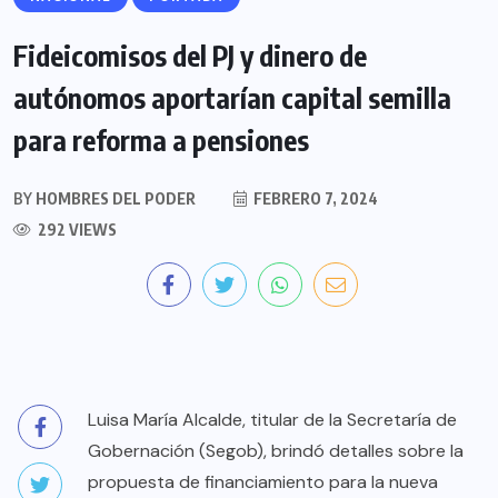
Fideicomisos del PJ y dinero de
autónomos aportarían capital semilla
para reforma a pensiones
BY
HOMBRES DEL PODER
FEBRERO 7, 2024
292 VIEWS
Luisa María Alcalde, titular de la Secretaría de
Gobernación (Segob), brindó detalles sobre la
propuesta de financiamiento para la nueva