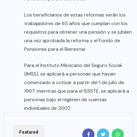
Los beneficiarios de estas reformas serán los
trabajadores de 65 años que cumplan con los
requisitos para obtener una pensión y se jubilen
una vez aprobada la reforma y el Fondo de
Pensiones para el Bienestar.
Para el Instituto Mexicano del Seguro Social
(IMSS), se aplicará a personas que hayan
comenzado a cotizar a partir del 1 de julio de
1997; mientras que para el ISSSTE, se aplicará a
personas bajo el régimen de cuentas
individuales de 2007.
Featured