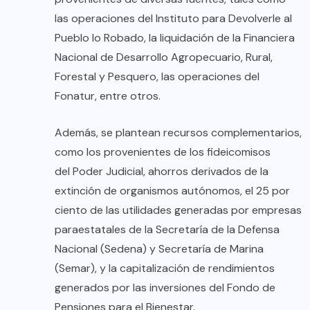
las operaciones del Instituto para Devolverle al
Pueblo lo Robado, la liquidación de la Financiera
Nacional de Desarrollo Agropecuario, Rural,
Forestal y Pesquero, las operaciones del
Fonatur, entre otros.
Además, se plantean recursos complementarios,
como los provenientes de los fideicomisos
del Poder Judicial, ahorros derivados de la
extinción de organismos autónomos, el 25 por
ciento de las utilidades generadas por empresas
paraestatales de la Secretaría de la Defensa
Nacional (Sedena) y Secretaría de Marina
(Semar), y la capitalización de rendimientos
generados por las inversiones del Fondo de
Pensiones para el Bienestar.