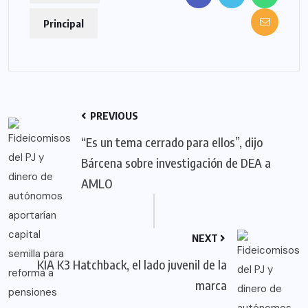
Principal
PREVIOUS
“Es un tema cerrado para ellos”, dijo
Bárcena sobre investigación de DEA a
AMLO
NEXT
KIA K3 Hatchback, el lado juvenil de la
marca