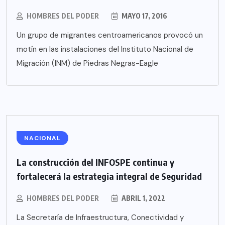
HOMBRES DEL PODER
MAYO 17, 2016
Un grupo de migrantes centroamericanos provocó un
motín en las instalaciones del Instituto Nacional de
Migración (INM) de Piedras Negras-Eagle
NACIONAL
La construcción del INFOSPE continua y
fortalecerá la estrategia integral de Seguridad
HOMBRES DEL PODER
ABRIL 1, 2022
La Secretaría de Infraestructura, Conectividad y